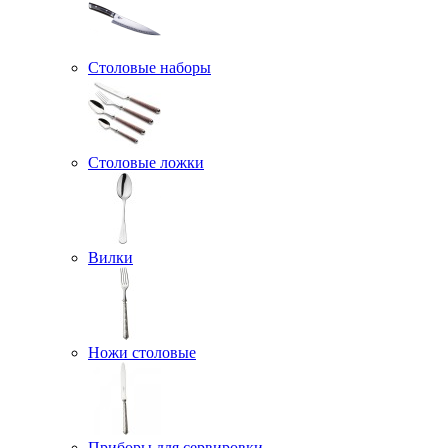
Столовые наборы
Столовые ложки
Вилки
Ножи столовые
Приборы для сервировки