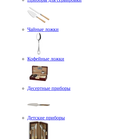
Чайные ложки
Кофейные ложки
Десертные приборы
Детские приборы