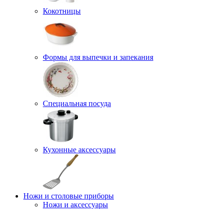
Кокотницы
Формы для выпечки и запекания
Специальная посуда
Кухонные аксессуары
Ножи и столовые приборы
Ножи и аксессуары