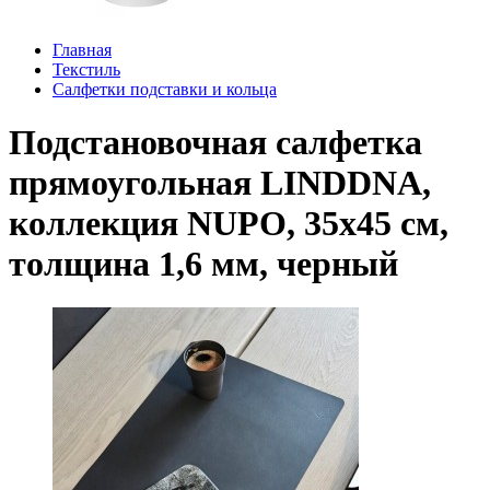
Главная
Текстиль
Салфетки подставки и кольца
Подстановочная салфетка
прямоугольная LINDDNA,
коллекция NUPO, 35x45 см,
толщина 1,6 мм, черный