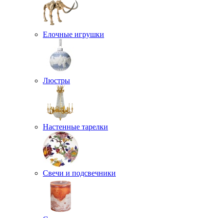
Елочные игрушки
Люстры
Настенные тарелки
Свечи и подсвечники