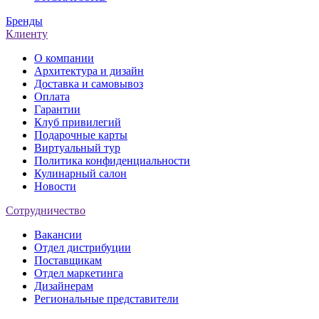
Бренды
Клиенту
О компании
Архитектура и дизайн
Доставка и самовывоз
Оплата
Гарантии
Клуб привилегий
Подарочные карты
Виртуальный тур
Политика конфиденциальности
Кулинарный салон
Новости
Сотрудничество
Вакансии
Отдел дистрибуции
Поставщикам
Отдел маркетинга
Дизайнерам
Региональные представители