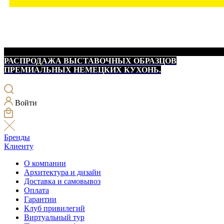
РАСПРОДАЖА ВЫСТАВОЧНЫХ ОБРАЗЦОВ
ПРЕМИАЛЬНЫХ НЕМЕЦКИХ КУХОНЬ.
Войти
Бренды
Клиенту
О компании
Архитектура и дизайн
Доставка и самовывоз
Оплата
Гарантии
Клуб привилегий
Виртуальный тур