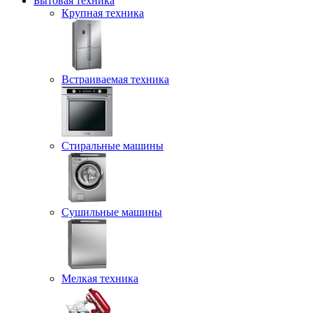
Бытовая техника
Крупная техника
Встраиваемая техника
Стиральные машины
Сушильные машины
Мелкая техника