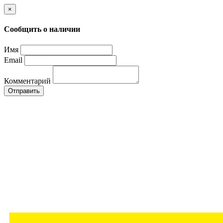
×
Сообщить о наличии
Имя
Email
Комментарий
Отправить