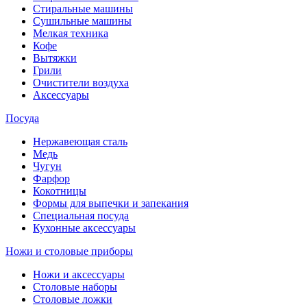
Стиральные машины
Сушильные машины
Мелкая техника
Кофе
Вытяжки
Грили
Очистители воздуха
Аксессуары
Посуда
Нержавеющая сталь
Медь
Чугун
Фарфор
Кокотницы
Формы для выпечки и запекания
Специальная посуда
Кухонные аксессуары
Ножи и столовые приборы
Ножи и аксессуары
Столовые наборы
Столовые ложки