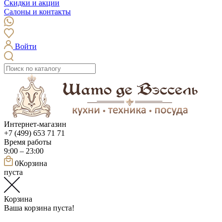
Скидки и акции
Салоны и контакты
Войти
Интернет-магазин
+7 (499) 653 71 71
Время работы
9:00 – 23:00
0
Корзина
пуста
Корзина
Ваша корзина пуста!