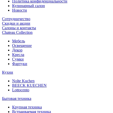
Политика конфиденциальности
Кулинарный салон
Новости
Сотрудничество
Скидки и акции
Салоны и контакты
Chateau Collection
Мебель
Освещение
Декор
Кресла
Сумки
Фартуки
Кухни
Nolte Kuchen
BEECK KUECHEN
Lottocento
Бытовая техника
Крупная техника
Встраиваемая техника