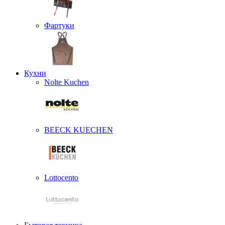
Фартуки
Кухни
Nolte Kuchen
BEECK KUECHEN
Lottocento