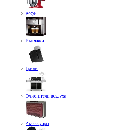
Кофе
Вытяжки
Грили
Очистители воздуха
Аксессуары