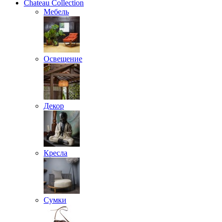
Chateau Collection
Мебель
Освещение
Декор
Кресла
Сумки