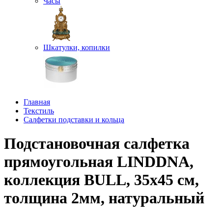
Часы
Шкатулки, копилки
Главная
Текстиль
Салфетки подставки и кольца
Подстановочная салфетка
прямоугольная LINDDNA,
коллекция BULL, 35x45 см,
толщина 2мм, натуральный