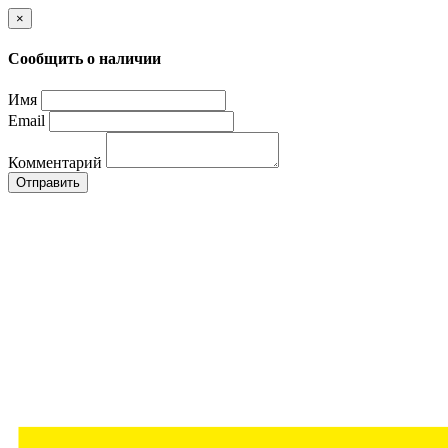
×
Сообщить о наличии
Имя
Email
Комментарий
Отправить