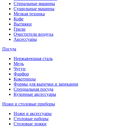
Стиральные машины
Сушильные машины
Мелкая техника
Кофе
Вытяжки
Грили
Очистители воздуха
Аксессуары
Посуда
Нержавеющая сталь
Медь
Чугун
Фарфор
Кокотницы
Формы для выпечки и запекания
Специальная посуда
Кухонные аксессуары
Ножи и столовые приборы
Ножи и аксессуары
Столовые наборы
Столовые ложки