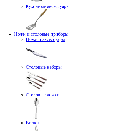
Кухонные аксессуары
Ножи и столовые приборы
Ножи и аксессуары
Столовые наборы
Столовые ложки
Вилки