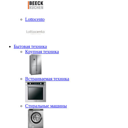
Lottocento
Бытовая техника
Крупная техника
Встраиваемая техника
Стиральные машины