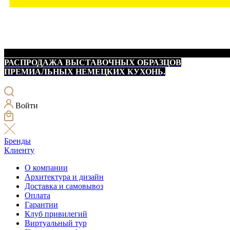
РАСПРОДАЖА ВЫСТАВОЧНЫХ ОБРАЗЦОВ
ПРЕМИАЛЬНЫХ НЕМЕЦКИХ КУХОНЬ.
Войти
Бренды
Клиенту
О компании
Архитектура и дизайн
Доставка и самовывоз
Оплата
Гарантии
Клуб привилегий
Виртуальный тур