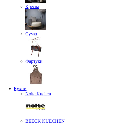
Кресла
Сумки
Фартуки
Кухни
Nolte Kuchen
BEECK KUECHEN