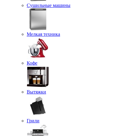
Сушильные машины
Мелкая техника
Кофе
Вытяжки
Грили