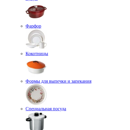
Фарфор
Кокотницы
Формы для выпечки и запекания
Специальная посуда