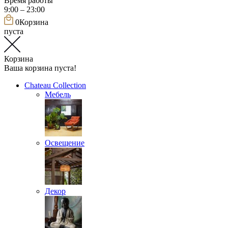
Время работы
9:00 – 23:00
0
Корзина
пуста
Корзина
Ваша корзина пуста!
Chateau Collection
Мебель
Освещение
Декор