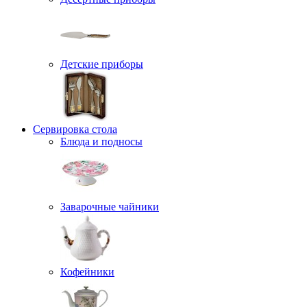
Детские приборы
Сервировка стола
Блюда и подносы
Заварочные чайники
Кофейники