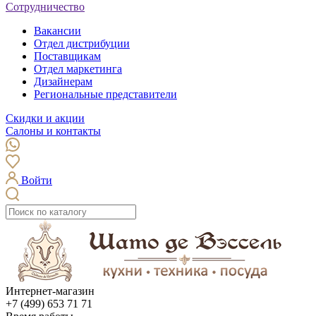
Сотрудничество
Вакансии
Отдел дистрибуции
Поставщикам
Отдел маркетинга
Дизайнерам
Региональные представители
Скидки и акции
Салоны и контакты
Войти
Интернет-магазин
+7 (499) 653 71 71