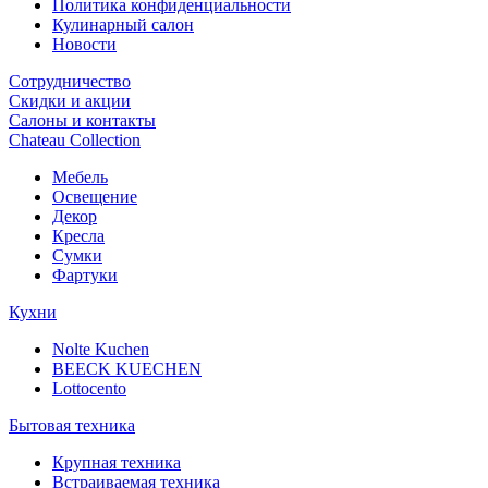
Политика конфиденциальности
Кулинарный салон
Новости
Сотрудничество
Скидки и акции
Салоны и контакты
Chateau Collection
Мебель
Освещение
Декор
Кресла
Сумки
Фартуки
Кухни
Nolte Kuchen
BEECK KUECHEN
Lottocento
Бытовая техника
Крупная техника
Встраиваемая техника