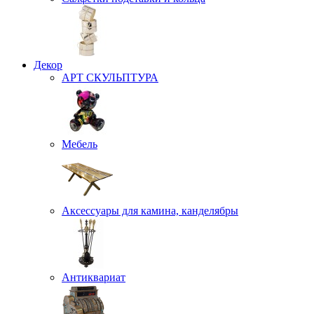
Декор
АРТ СКУЛЬПТУРА
Мебель
Аксессуары для камина, канделябры
Антиквариат