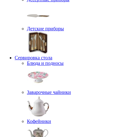
Детские приборы
Сервировка стола
Блюда и подносы
Заварочные чайники
Кофейники