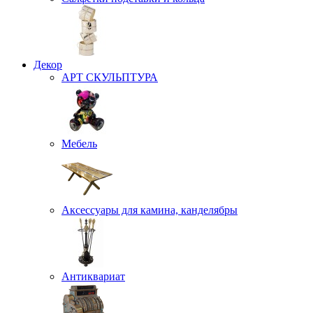
Декор
АРТ СКУЛЬПТУРА
Мебель
Аксессуары для камина, канделябры
Антиквариат