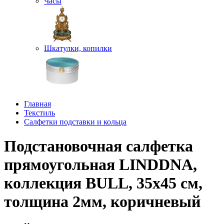
Часы
Шкатулки, копилки
Главная
Текстиль
Салфетки подставки и кольца
Подстановочная салфетка
прямоугольная LINDDNA,
коллекция BULL, 35x45 см,
толщина 2мм, коричневый