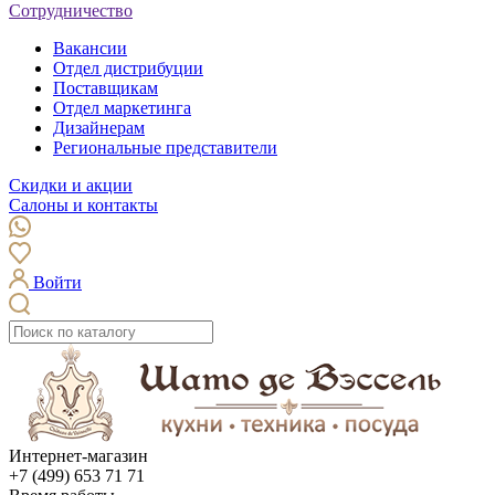
Сотрудничество
Вакансии
Отдел дистрибуции
Поставщикам
Отдел маркетинга
Дизайнерам
Региональные представители
Скидки и акции
Салоны и контакты
Войти
Интернет-магазин
+7 (499) 653 71 71