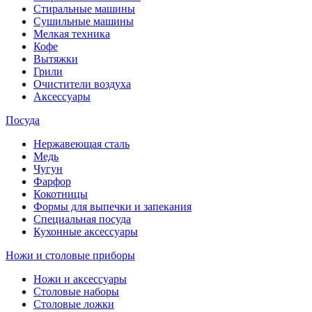
Стиральные машины
Сушильные машины
Мелкая техника
Кофе
Вытяжки
Грили
Очистители воздуха
Аксессуары
Посуда
Нержавеющая сталь
Медь
Чугун
Фарфор
Кокотницы
Формы для выпечки и запекания
Специальная посуда
Кухонные аксессуары
Ножи и столовые приборы
Ножи и аксессуары
Столовые наборы
Столовые ложки