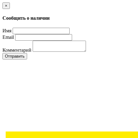
×
Сообщить о наличии
Имя
Email
Комментарий
Отправить