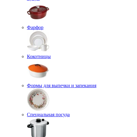
Фарфор
Кокотницы
Формы для выпечки и запекания
Специальная посуда