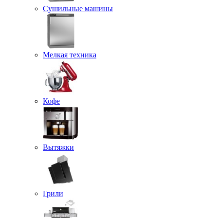
Сушильные машины
Мелкая техника
Кофе
Вытяжки
Грили