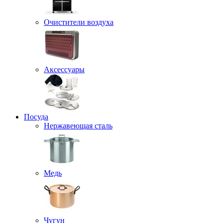
Очистители воздуха
Аксессуары
Посуда
Нержавеющая сталь
Медь
Чугун