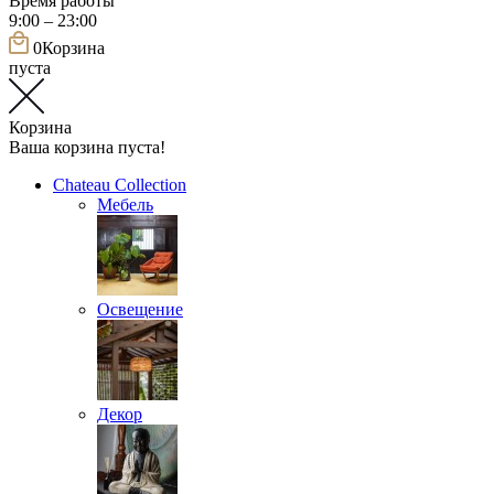
Время работы
9:00 – 23:00
0
Корзина
пуста
Корзина
Ваша корзина пуста!
Chateau Collection
Мебель
Освещение
Декор