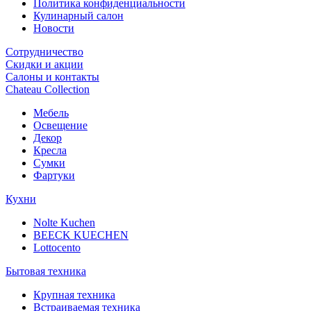
Политика конфиденциальности
Кулинарный салон
Новости
Сотрудничество
Скидки и акции
Салоны и контакты
Chateau Collection
Мебель
Освещение
Декор
Кресла
Сумки
Фартуки
Кухни
Nolte Kuchen
BEECK KUECHEN
Lottocento
Бытовая техника
Крупная техника
Встраиваемая техника