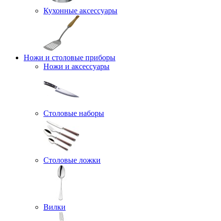
Кухонные аксессуары
Ножи и столовые приборы
Ножи и аксессуары
Столовые наборы
Столовые ложки
Вилки