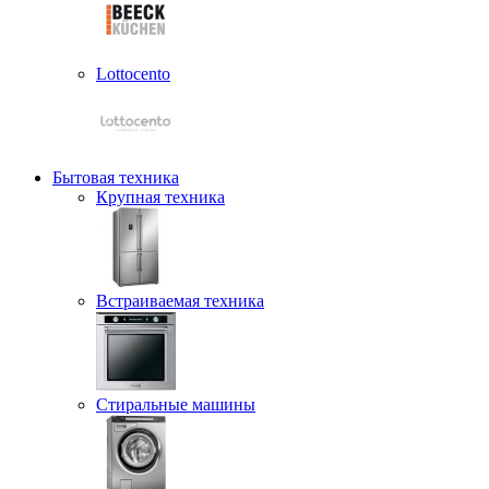
Lottocento
Бытовая техника
Крупная техника
Встраиваемая техника
Стиральные машины