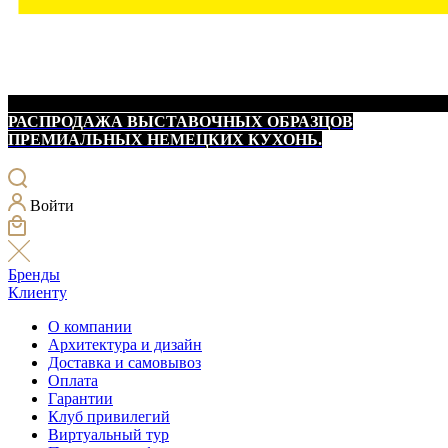
РАСПРОДАЖА ВЫСТАВОЧНЫХ ОБРАЗЦОВ
ПРЕМИАЛЬНЫХ НЕМЕЦКИХ КУХОНЬ.
Войти
Бренды
Клиенту
О компании
Архитектура и дизайн
Доставка и самовывоз
Оплата
Гарантии
Клуб привилегий
Виртуальный тур