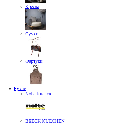
Кресла
Сумки
Фартуки
Кухни
Nolte Kuchen
BEECK KUECHEN