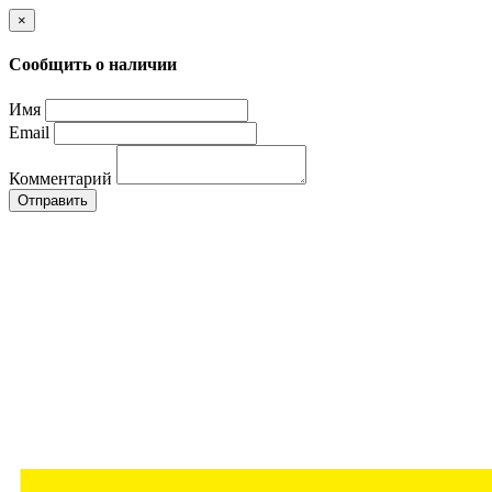
×
Сообщить о наличии
Имя
Email
Комментарий
Отправить