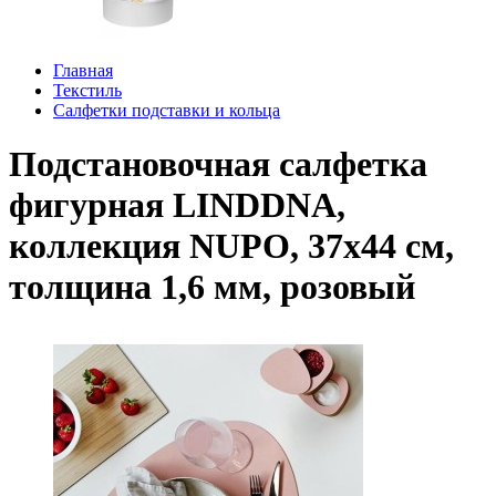
Главная
Текстиль
Салфетки подставки и кольца
Подстановочная салфетка
фигурная LINDDNA,
коллекция NUPO, 37x44 см,
толщина 1,6 мм, розовый