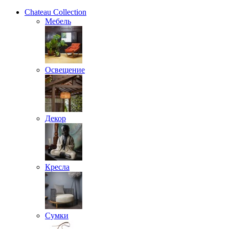
Chateau Collection
Мебель
Освещение
Декор
Кресла
Сумки