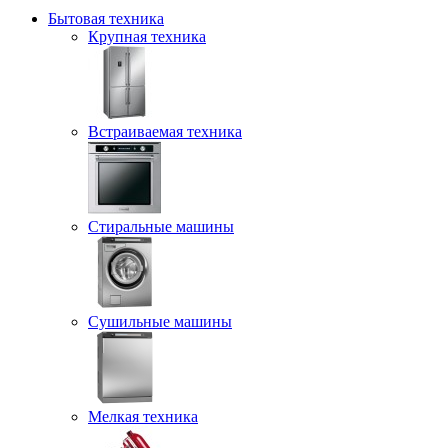
Бытовая техника
Крупная техника
Встраиваемая техника
Стиральные машины
Сушильные машины
Мелкая техника