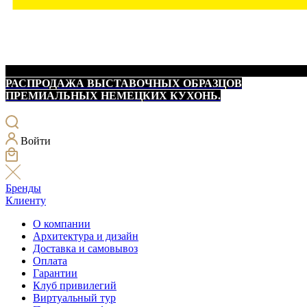
РАСПРОДАЖА ВЫСТАВОЧНЫХ ОБРАЗЦОВ
ПРЕМИАЛЬНЫХ НЕМЕЦКИХ КУХОНЬ.
Войти
Бренды
Клиенту
О компании
Архитектура и дизайн
Доставка и самовывоз
Оплата
Гарантии
Клуб привилегий
Виртуальный тур