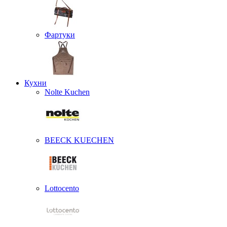
Фартуки
Кухни
Nolte Kuchen
BEECK KUECHEN
Lottocento