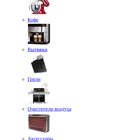
Кофе
Вытяжки
Грили
Очистители воздуха
Аксессуары