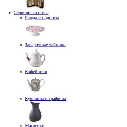
Сервировка стола
Блюда и подносы
Заварочные чайники
Кофейники
Кувшины и графины
Масленки