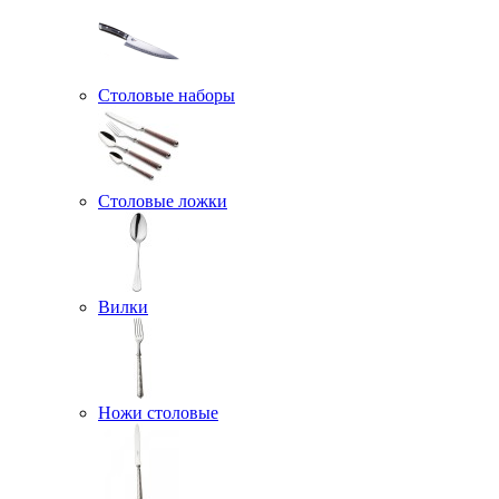
Столовые наборы
Столовые ложки
Вилки
Ножи столовые