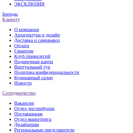
ЭКСКЛЮЗИВ
Бренды
Клиенту
О компании
Архитектура и дизайн
Доставка и самовывоз
Оплата
Гарантии
Клуб привилегий
Подарочные карты
Виртуальный тур
Политика конфиденциальности
Кулинарный салон
Новости
Сотрудничество
Вакансии
Отдел дистрибуции
Поставщикам
Отдел маркетинга
Дизайнерам
Региональные представители