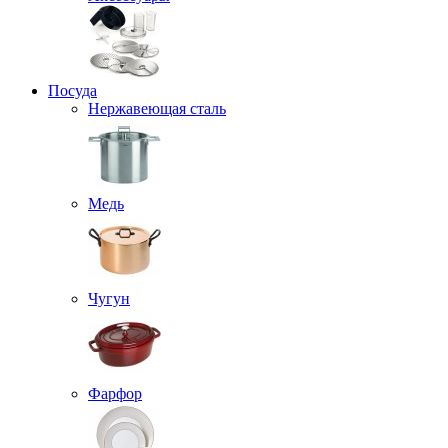
Посуда
Нержавеющая сталь
Медь
Чугун
Фарфор