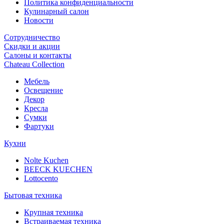
Политика конфиденциальности
Кулинарный салон
Новости
Сотрудничество
Скидки и акции
Салоны и контакты
Chateau Collection
Мебель
Освещение
Декор
Кресла
Сумки
Фартуки
Кухни
Nolte Kuchen
BEECK KUECHEN
Lottocento
Бытовая техника
Крупная техника
Встраиваемая техника