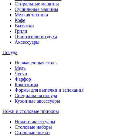
Стиральные машины
Сушильные машины
Мелкая техника
Кофе
Вытяжки
Грили
Очистители воздуха
Аксессуары
Посуда
Нержавеющая сталь
Медь
Чугун
Фарфор
Кокотницы
Формы для выпечки и запекания
Специальная посуда
Кухонные аксессуары
Ножи и столовые приборы
Ножи и аксессуары
Столовые наборы
Столовые ложки