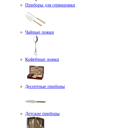
Приборы для сервировки
Чайные ложки
Кофейные ложки
Десертные приборы
Детские приборы