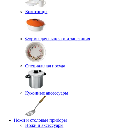
Кокотницы
Формы для выпечки и запекания
Специальная посуда
Кухонные аксессуары
Ножи и столовые приборы
Ножи и аксессуары