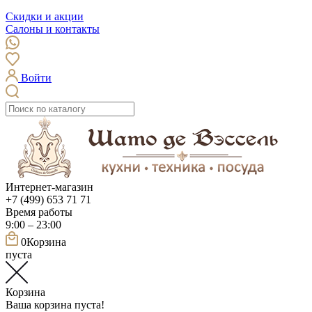
Скидки и акции
Салоны и контакты
Войти
Интернет-магазин
+7 (499) 653 71 71
Время работы
9:00 – 23:00
0
Корзина
пуста
Корзина
Ваша корзина пуста!