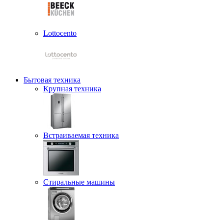
Lottocento
Бытовая техника
Крупная техника
Встраиваемая техника
Стиральные машины