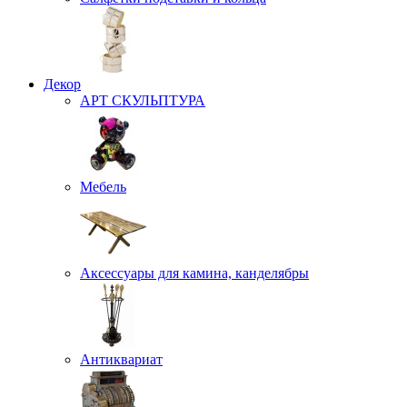
Декор
АРТ СКУЛЬПТУРА
Мебель
Аксессуары для камина, канделябры
Антиквариат