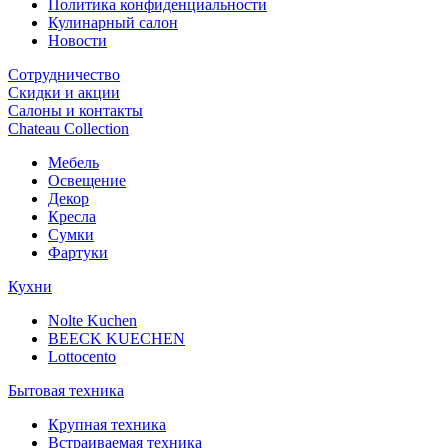
Политика конфиденциальности
Кулинарный салон
Новости
Сотрудничество
Скидки и акции
Салоны и контакты
Chateau Collection
Мебель
Освещение
Декор
Кресла
Сумки
Фартуки
Кухни
Nolte Kuchen
BEECK KUECHEN
Lottocento
Бытовая техника
Крупная техника
Встраиваемая техника