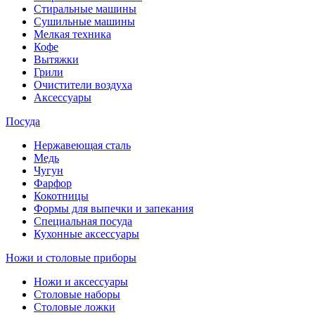
Стиральные машины
Сушильные машины
Мелкая техника
Кофе
Вытяжки
Грили
Очистители воздуха
Аксессуары
Посуда
Нержавеющая сталь
Медь
Чугун
Фарфор
Кокотницы
Формы для выпечки и запекания
Специальная посуда
Кухонные аксессуары
Ножи и столовые приборы
Ножи и аксессуары
Столовые наборы
Столовые ложки