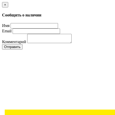
×
Сообщить о наличии
Имя
Email
Комментарий
Отправить