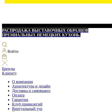
РАСПРОДАЖА ВЫСТАВОЧНЫХ ОБРАЗЦОВ
ПРЕМИАЛЬНЫХ НЕМЕЦКИХ КУХОНЬ.
Войти
Бренды
Клиенту
О компании
Архитектура и дизайн
Доставка и самовывоз
Оплата
Гарантии
Клуб привилегий
Виртуальный тур