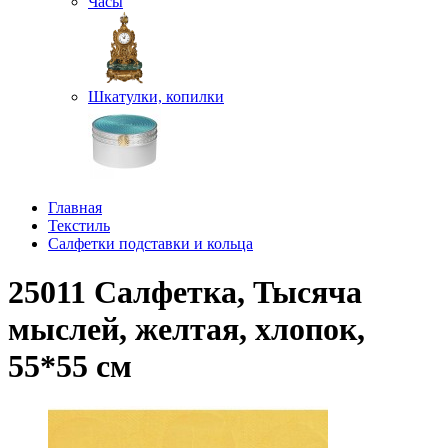
Часы
Шкатулки, копилки
Главная
Текстиль
Салфетки подставки и кольца
25011 Салфетка, Тысяча
мыслей, желтая, хлопок,
55*55 см