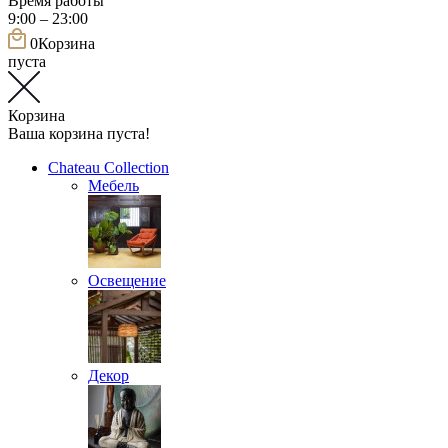
Время работы
9:00 – 23:00
0
Корзина
пуста
Корзина
Ваша корзина пуста!
Chateau Collection
Мебель
Освещение
Декор