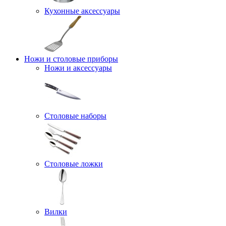
Кухонные аксессуары
Ножи и столовые приборы
Ножи и аксессуары
Столовые наборы
Столовые ложки
Вилки