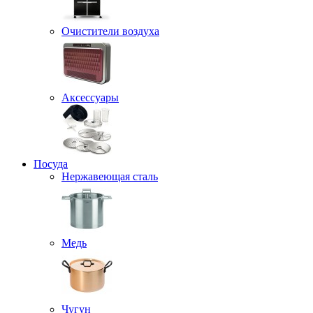
Очистители воздуха
Аксессуары
Посуда
Нержавеющая сталь
Медь
Чугун