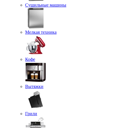
Сушильные машины
Мелкая техника
Кофе
Вытяжки
Грили