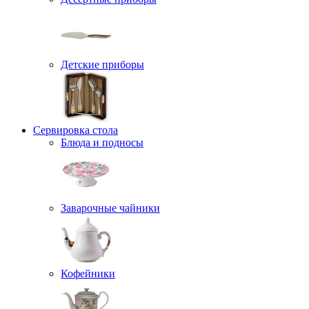
Детские приборы
Сервировка стола
Блюда и подносы
Заварочные чайники
Кофейники