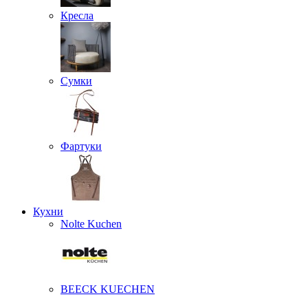
Кресла
Сумки
Фартуки
Кухни
Nolte Kuchen
BEECK KUECHEN