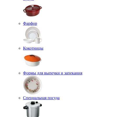
Фарфор
Кокотницы
Формы для выпечки и запекания
Специальная посуда