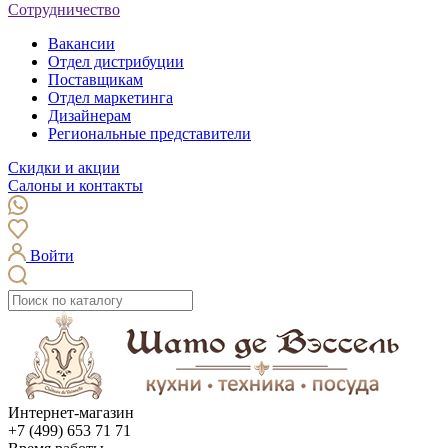
Сотрудничество
Вакансии
Отдел дистрибуции
Поставщикам
Отдел маркетинга
Дизайнерам
Региональные представители
Скидки и акции
Салоны и контакты
Войти
Интернет-магазин
+7 (499) 653 71 71