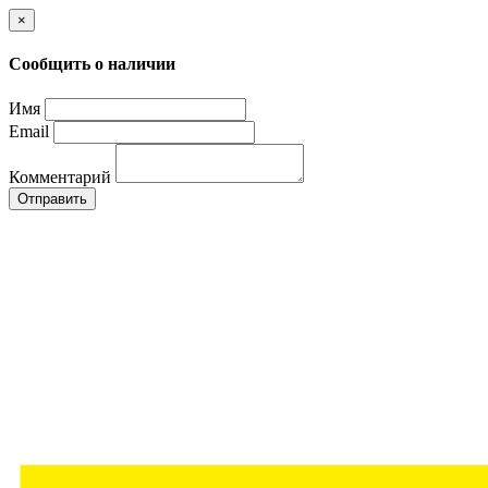
×
Сообщить о наличии
Имя
Email
Комментарий
Отправить