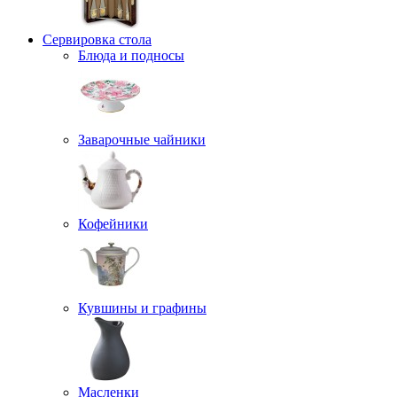
Сервировка стола
Блюда и подносы
Заварочные чайники
Кофейники
Кувшины и графины
Масленки