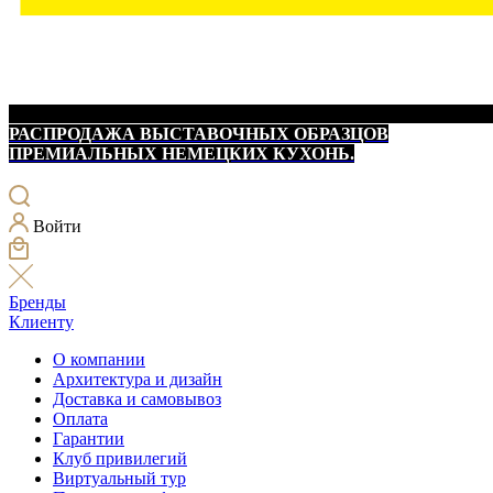
РАСПРОДАЖА ВЫСТАВОЧНЫХ ОБРАЗЦОВ
ПРЕМИАЛЬНЫХ НЕМЕЦКИХ КУХОНЬ.
Войти
Бренды
Клиенту
О компании
Архитектура и дизайн
Доставка и самовывоз
Оплата
Гарантии
Клуб привилегий
Виртуальный тур