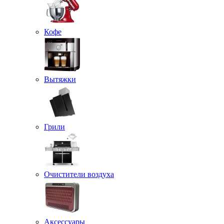
Кофе
Вытяжки
Грили
Очистители воздуха
Аксессуары