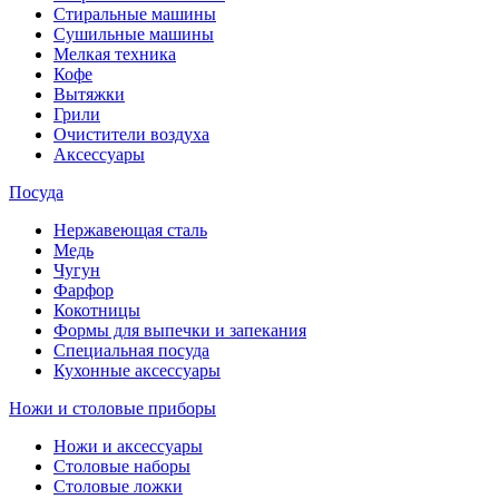
Стиральные машины
Сушильные машины
Мелкая техника
Кофе
Вытяжки
Грили
Очистители воздуха
Аксессуары
Посуда
Нержавеющая сталь
Медь
Чугун
Фарфор
Кокотницы
Формы для выпечки и запекания
Специальная посуда
Кухонные аксессуары
Ножи и столовые приборы
Ножи и аксессуары
Столовые наборы
Столовые ложки