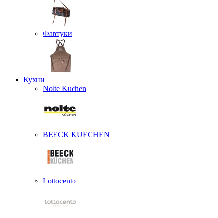
Фартуки
Кухни
Nolte Kuchen
BEECK KUECHEN
Lottocento