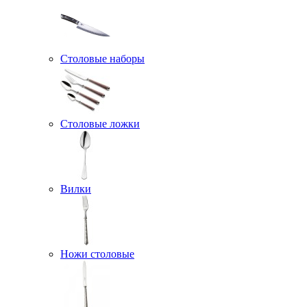
Столовые наборы
Столовые ложки
Вилки
Ножи столовые