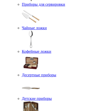
Приборы для сервировки
Чайные ложки
Кофейные ложки
Десертные приборы
Детские приборы