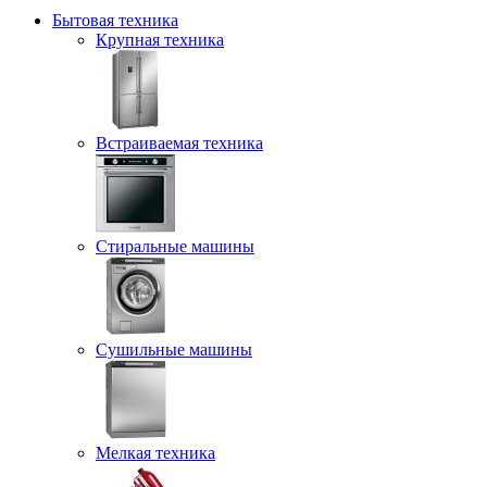
Бытовая техника
Крупная техника
Встраиваемая техника
Стиральные машины
Сушильные машины
Мелкая техника