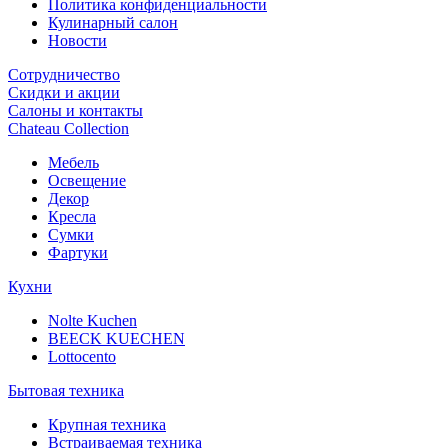
Политика конфиденциальности
Кулинарный салон
Новости
Сотрудничество
Скидки и акции
Салоны и контакты
Chateau Collection
Мебель
Освещение
Декор
Кресла
Сумки
Фартуки
Кухни
Nolte Kuchen
BEECK KUECHEN
Lottocento
Бытовая техника
Крупная техника
Встраиваемая техника