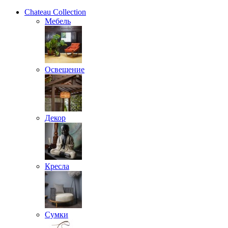
Chateau Collection
Мебель
Освещение
Декор
Кресла
Сумки