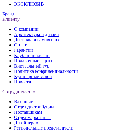
ЭКСКЛЮЗИВ
Бренды
Клиенту
О компании
Архитектура и дизайн
Доставка и самовывоз
Оплата
Гарантии
Клуб привилегий
Подарочные карты
Виртуальный тур
Политика конфиденциальности
Кулинарный салон
Новости
Сотрудничество
Вакансии
Отдел дистрибуции
Поставщикам
Отдел маркетинга
Дизайнерам
Региональные представители