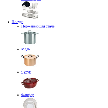
Посуда
Нержавеющая сталь
Медь
Чугун
Фарфор