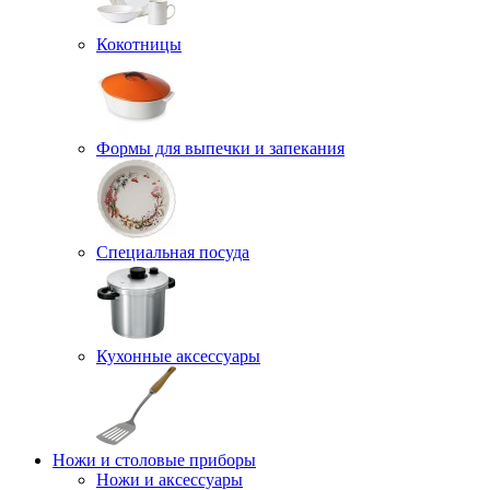
Кокотницы
Формы для выпечки и запекания
Специальная посуда
Кухонные аксессуары
Ножи и столовые приборы
Ножи и аксессуары