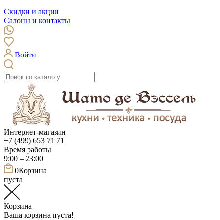
Скидки и акции
Салоны и контакты
Войти
Интернет-магазин
+7 (499) 653 71 71
Время работы
9:00 – 23:00
0
Корзина
пуста
Корзина
Ваша корзина пуста!