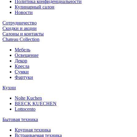
Политика конфиденциальности
Кулинарный салон
Новости
Сотрудничество
Скидки и акции
Салоны и контакты
Chateau Collection
Мебель
Освещение
Декор
Кресла
Сумки
Фартуки
Кухни
Nolte Kuchen
BEECK KUECHEN
Lottocento
Бытовая техника
Крупная техника
Встраиваемая техника