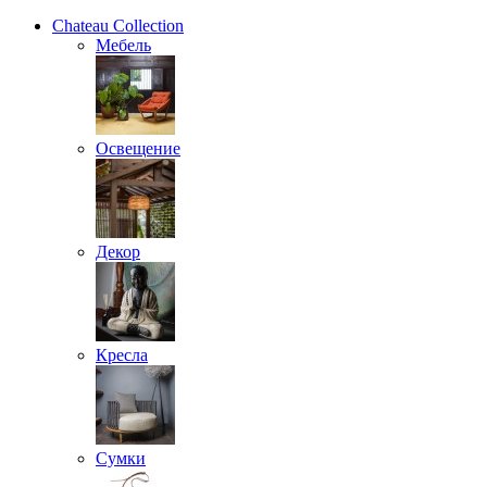
Chateau Collection
Мебель
Освещение
Декор
Кресла
Сумки