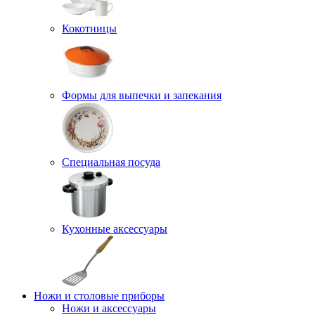
Кокотницы
Формы для выпечки и запекания
Специальная посуда
Кухонные аксессуары
Ножи и столовые приборы
Ножи и аксессуары