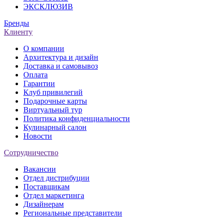
ЭКСКЛЮЗИВ
Бренды
Клиенту
О компании
Архитектура и дизайн
Доставка и самовывоз
Оплата
Гарантии
Клуб привилегий
Подарочные карты
Виртуальный тур
Политика конфиденциальности
Кулинарный салон
Новости
Сотрудничество
Вакансии
Отдел дистрибуции
Поставщикам
Отдел маркетинга
Дизайнерам
Региональные представители