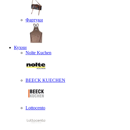
Фартуки
Кухни
Nolte Kuchen
BEECK KUECHEN
Lottocento