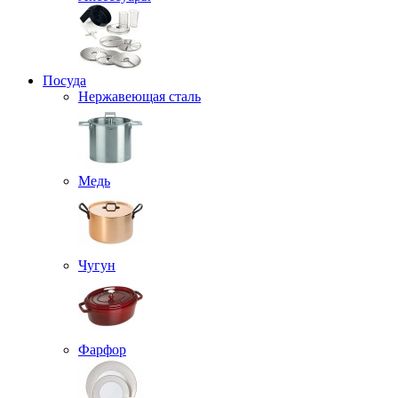
Посуда
Нержавеющая сталь
Медь
Чугун
Фарфор