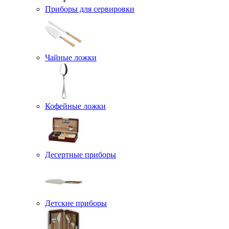
Приборы для сервировки
Чайные ложки
Кофейные ложки
Десертные приборы
Детские приборы