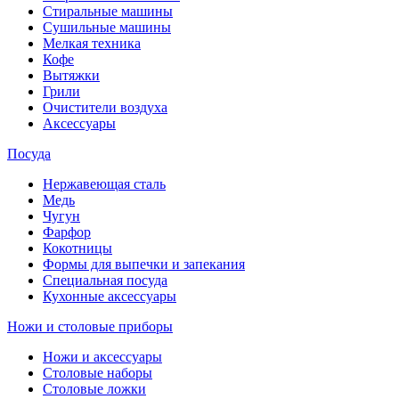
Стиральные машины
Сушильные машины
Мелкая техника
Кофе
Вытяжки
Грили
Очистители воздуха
Аксессуары
Посуда
Нержавеющая сталь
Медь
Чугун
Фарфор
Кокотницы
Формы для выпечки и запекания
Специальная посуда
Кухонные аксессуары
Ножи и столовые приборы
Ножи и аксессуары
Столовые наборы
Столовые ложки