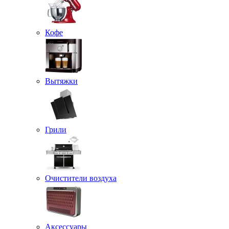
Кофе
Вытяжки
Грили
Очистители воздуха
Аксессуары