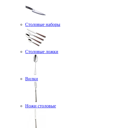
Столовые наборы
Столовые ложки
Вилки
Ножи столовые