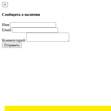
×
Сообщить о наличии
Имя
Email
Комментарий
Отправить