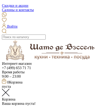
Скидки и акции
Салоны и контакты
Войти
Интернет-магазин
+7 (499) 653 71 71
Время работы
9:00 – 23:00
0
Корзина
пуста
Корзина
Ваша корзина пуста!