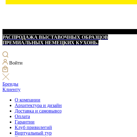
РАСПРОДАЖА ВЫСТАВОЧНЫХ ОБРАЗЦОВ
ПРЕМИАЛЬНЫХ НЕМЕЦКИХ КУХОНЬ.
Войти
Бренды
Клиенту
О компании
Архитектура и дизайн
Доставка и самовывоз
Оплата
Гарантии
Клуб привилегий
Виртуальный тур