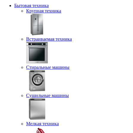
Бытовая техника
Крупная техника
Встраиваемая техника
Стиральные машины
Сушильные машины
Мелкая техника