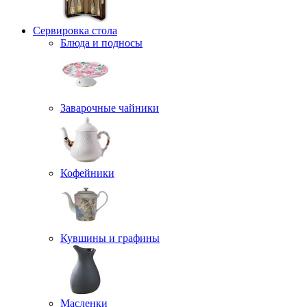
Сервировка стола
Блюда и подносы
Заварочные чайники
Кофейники
Кувшины и графины
Масленки