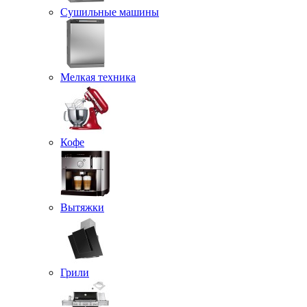
Сушильные машины
Мелкая техника
Кофе
Вытяжки
Грили