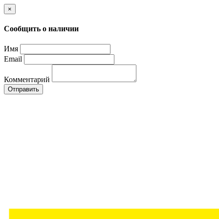
×
Сообщить о наличии
Имя
Email
Комментарий
Отправить