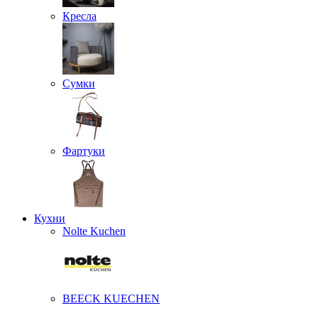
Кресла
Сумки
Фартуки
Кухни
Nolte Kuchen
BEECK KUECHEN