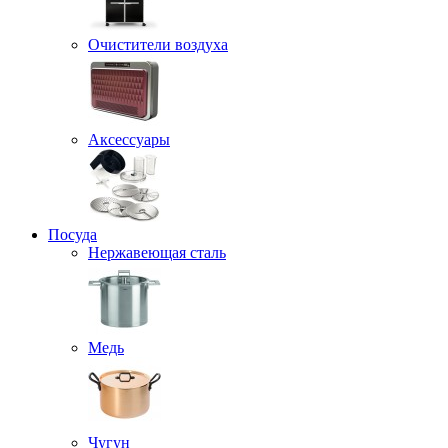
Очистители воздуха
Аксессуары
Посуда
Нержавеющая сталь
Медь
Чугун