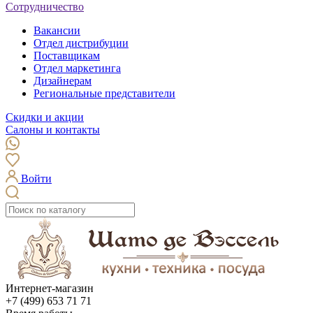
Сотрудничество
Вакансии
Отдел дистрибуции
Поставщикам
Отдел маркетинга
Дизайнерам
Региональные представители
Скидки и акции
Салоны и контакты
Войти
Интернет-магазин
+7 (499) 653 71 71