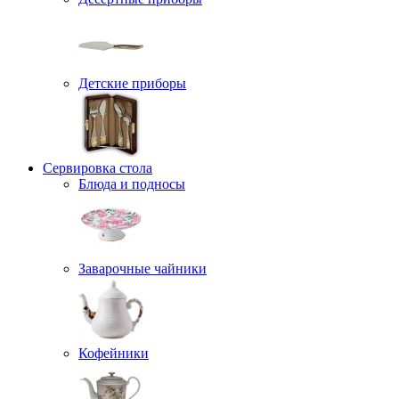
Детские приборы
Сервировка стола
Блюда и подносы
Заварочные чайники
Кофейники