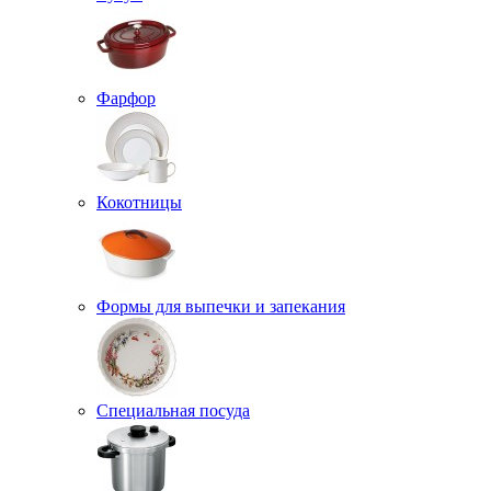
Фарфор
Кокотницы
Формы для выпечки и запекания
Специальная посуда