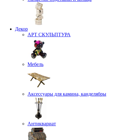
Декор
АРТ СКУЛЬПТУРА
Мебель
Аксессуары для камина, канделябры
Антиквариат