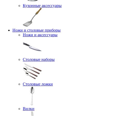
Кухонные аксессуары
Ножи и столовые приборы
Ножи и аксессуары
Столовые наборы
Столовые ложки
Вилки