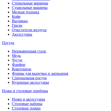
Стиральные машины
Сушильные машины
Мелкая техника
Кофе
Вытяжки
Грили
Очистители воздуха
Аксессуары
Посуда
Нержавеющая сталь
Медь
Чугун
Фарфор
Кокотницы
Формы для выпечки и запекания
Специальная посуда
Кухонные аксессуары
Ножи и столовые приборы
Ножи и аксессуары
Столовые наборы
Столовые ложки