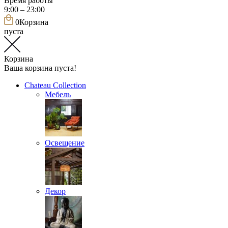
Время работы
9:00 – 23:00
0
Корзина
пуста
Корзина
Ваша корзина пуста!
Chateau Collection
Мебель
Освещение
Декор