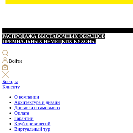
РАСПРОДАЖА ВЫСТАВОЧНЫХ ОБРАЗЦОВ
ПРЕМИАЛЬНЫХ НЕМЕЦКИХ КУХОНЬ.
Войти
Бренды
Клиенту
О компании
Архитектура и дизайн
Доставка и самовывоз
Оплата
Гарантии
Клуб привилегий
Виртуальный тур