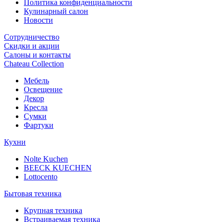
Политика конфиденциальности
Кулинарный салон
Новости
Сотрудничество
Скидки и акции
Салоны и контакты
Chateau Collection
Мебель
Освещение
Декор
Кресла
Сумки
Фартуки
Кухни
Nolte Kuchen
BEECK KUECHEN
Lottocento
Бытовая техника
Крупная техника
Встраиваемая техника