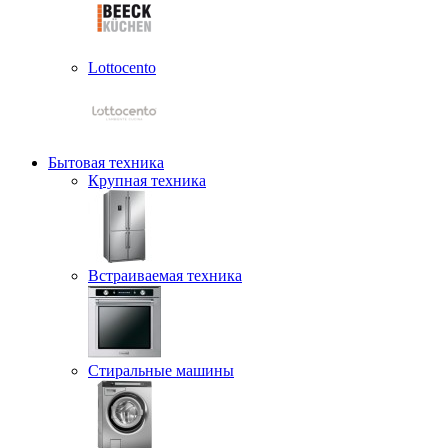
Lottocento
Бытовая техника
Крупная техника
Встраиваемая техника
Стиральные машины