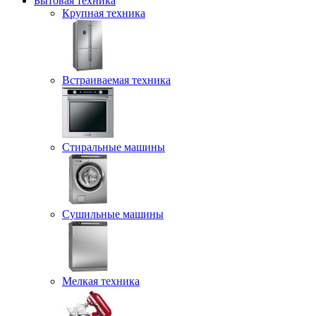
Бытовая техника
Крупная техника
Встраиваемая техника
Стиральные машины
Сушильные машины
Мелкая техника