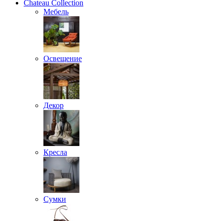
Chateau Collection
Мебель
Освещение
Декор
Кресла
Сумки