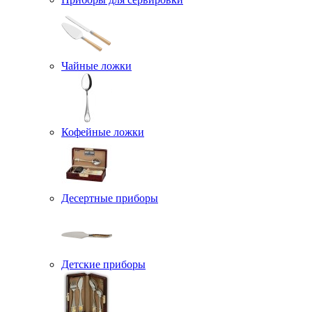
Чайные ложки
Кофейные ложки
Десертные приборы
Детские приборы