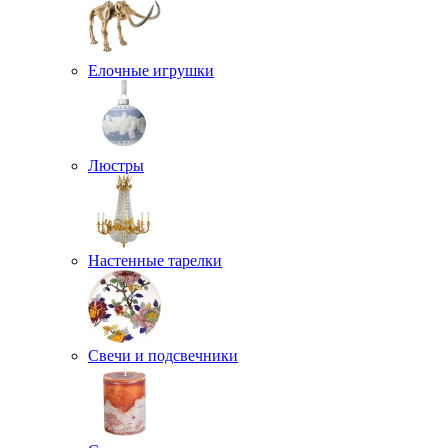
Елочные игрушки
Люстры
Настенные тарелки
Свечи и подсвечники