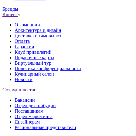
Бренды
Клиенту
О компании
Архитектура и дизайн
Доставка и самовывоз
Оплата
Гарантии
Клуб привилегий
Подарочные карты
Виртуальный тур
Политика конфиденциальности
Кулинарный салон
Новости
Сотрудничество
Вакансии
Отдел дистрибуции
Поставщикам
Отдел маркетинга
Дизайнерам
Региональные представители