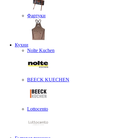
Фартуки
Кухни
Nolte Kuchen
BEECK KUECHEN
Lottocento