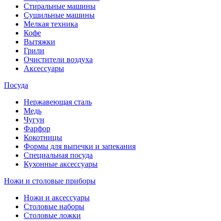
Стиральные машины
Сушильные машины
Мелкая техника
Кофе
Вытяжки
Грили
Очистители воздуха
Аксессуары
Посуда
Нержавеющая сталь
Медь
Чугун
Фарфор
Кокотницы
Формы для выпечки и запекания
Специальная посуда
Кухонные аксессуары
Ножи и столовые приборы
Ножи и аксессуары
Столовые наборы
Столовые ложки