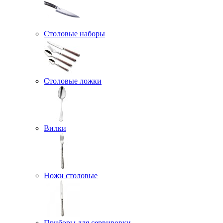
Столовые наборы
Столовые ложки
Вилки
Ножи столовые
Приборы для сервировки