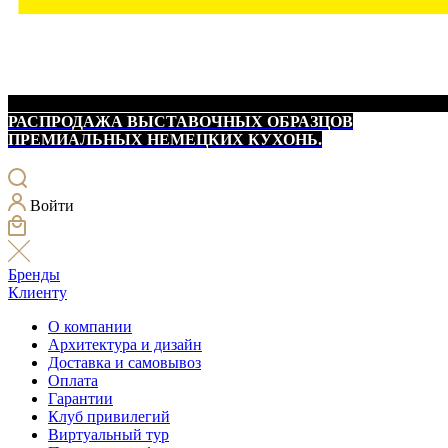
РАСПРОДАЖА ВЫСТАВОЧНЫХ ОБРАЗЦОВ
ПРЕМИАЛЬНЫХ НЕМЕЦКИХ КУХОНЬ.
Войти
Бренды
Клиенту
О компании
Архитектура и дизайн
Доставка и самовывоз
Оплата
Гарантии
Клуб привилегий
Виртуальный тур