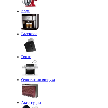
Кофе
Вытяжки
Грили
Очистители воздуха
Аксессуары