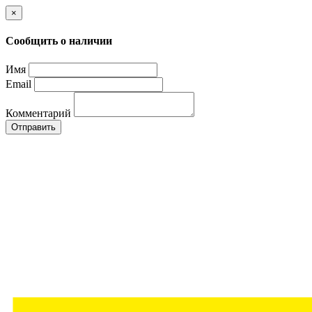
×
Сообщить о наличии
Имя
Email
Комментарий
Отправить