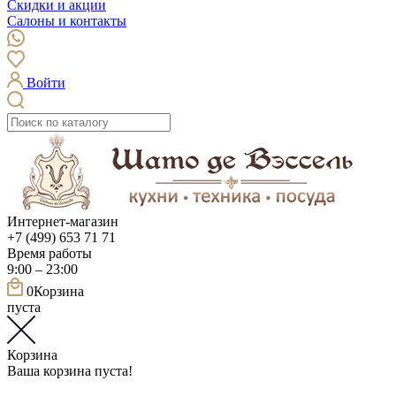
Скидки и акции
Салоны и контакты
Войти
Интернет-магазин
+7 (499) 653 71 71
Время работы
9:00 – 23:00
0
Корзина
пуста
Корзина
Ваша корзина пуста!