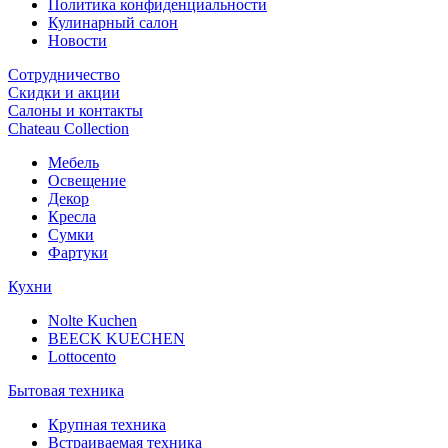
Политика конфиденциальности
Кулинарный салон
Новости
Сотрудничество
Скидки и акции
Салоны и контакты
Chateau Collection
Мебель
Освещение
Декор
Кресла
Сумки
Фартуки
Кухни
Nolte Kuchen
BEECK KUECHEN
Lottocento
Бытовая техника
Крупная техника
Встраиваемая техника