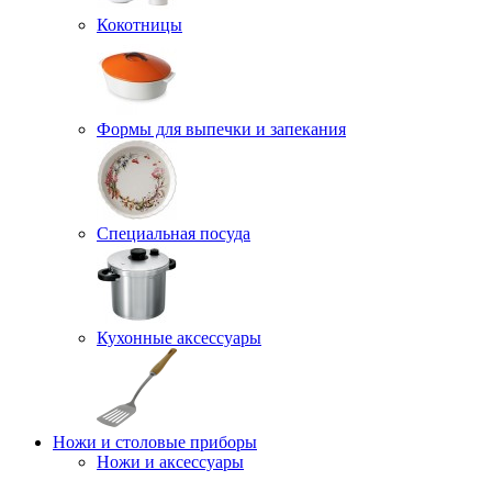
Кокотницы
Формы для выпечки и запекания
Специальная посуда
Кухонные аксессуары
Ножи и столовые приборы
Ножи и аксессуары