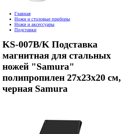
Главная
Ножи и столовые приборы
Ножи и аксессуары
Подставки
KS-007B/K Подставка
магнитная для стальных
ножей "Samura"
полипропилен 27х23х20 см,
черная Samura