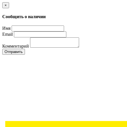
×
Сообщить о наличии
Имя
Email
Комментарий
Отправить