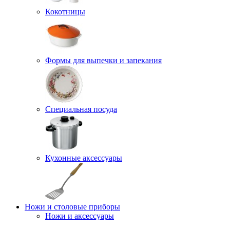
Кокотницы
Формы для выпечки и запекания
Специальная посуда
Кухонные аксессуары
Ножи и столовые приборы
Ножи и аксессуары