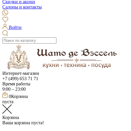
Скидки и акции
Салоны и контакты
Войти
Интернет-магазин
+7 (499) 653 71 71
Время работы
9:00 – 23:00
0
Корзина
пуста
Корзина
Ваша корзина пуста!