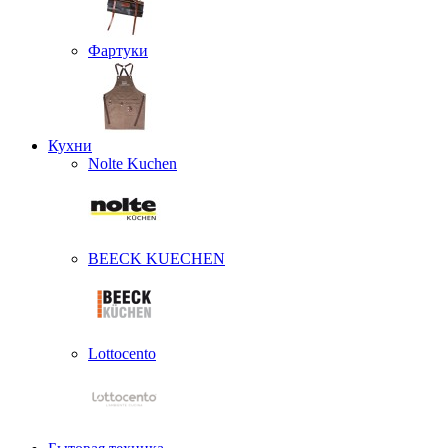
Фартуки
Кухни
Nolte Kuchen
BEECK KUECHEN
Lottocento