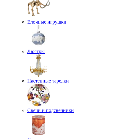
Елочные игрушки
Люстры
Настенные тарелки
Свечи и подсвечники