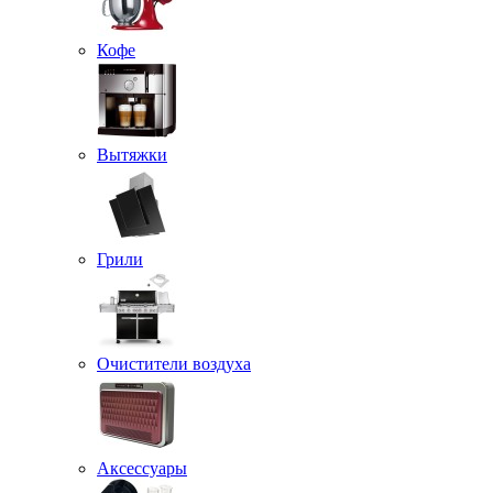
Кофе
Вытяжки
Грили
Очистители воздуха
Аксессуары