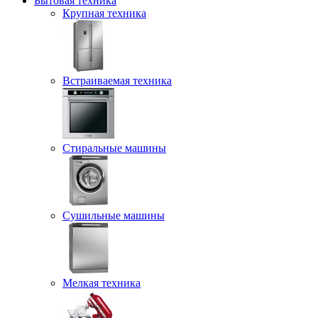
Бытовая техника
Крупная техника
Встраиваемая техника
Стиральные машины
Сушильные машины
Мелкая техника