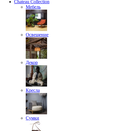
Chateau Collection
Мебель
Освещение
Декор
Кресла
Сумки