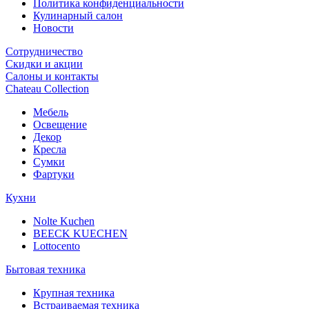
Политика конфиденциальности
Кулинарный салон
Новости
Сотрудничество
Скидки и акции
Салоны и контакты
Chateau Collection
Мебель
Освещение
Декор
Кресла
Сумки
Фартуки
Кухни
Nolte Kuchen
BEECK KUECHEN
Lottocento
Бытовая техника
Крупная техника
Встраиваемая техника