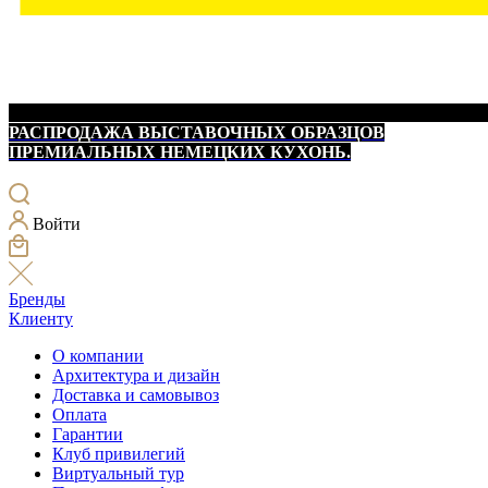
РАСПРОДАЖА ВЫСТАВОЧНЫХ ОБРАЗЦОВ
ПРЕМИАЛЬНЫХ НЕМЕЦКИХ КУХОНЬ.
Войти
Бренды
Клиенту
О компании
Архитектура и дизайн
Доставка и самовывоз
Оплата
Гарантии
Клуб привилегий
Виртуальный тур