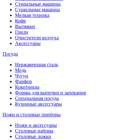
Стиральные машины
Сушильные машины
Мелкая техника
Кофе
Вытяжки
Грили
Очистители воздуха
Аксессуары
Посуда
Нержавеющая сталь
Медь
Чугун
Фарфор
Кокотницы
Формы для выпечки и запекания
Специальная посуда
Кухонные аксессуары
Ножи и столовые приборы
Ножи и аксессуары
Столовые наборы
Столовые ложки