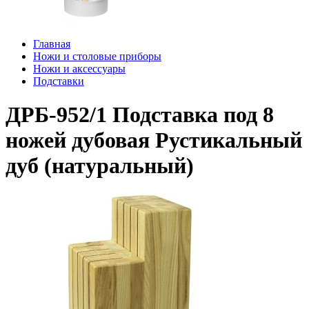
Главная
Ножи и столовые приборы
Ножи и аксессуары
Подставки
ДРБ-952/1 Подставка под 8
ножей дубовая Рустикальный
дуб (натуральный)