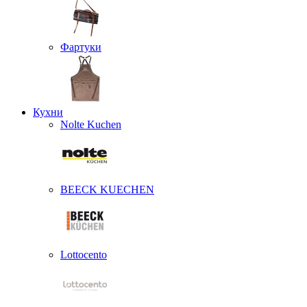
Фартуки
Кухни
Nolte Kuchen
BEECK KUECHEN
Lottocento