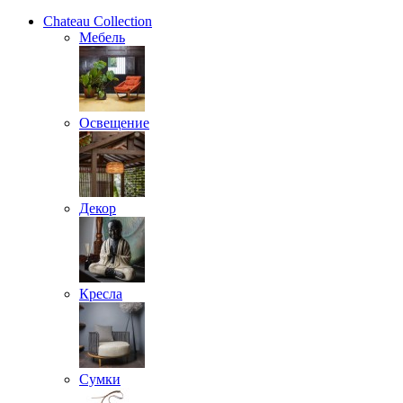
Chateau Collection
Мебель
Освещение
Декор
Кресла
Сумки