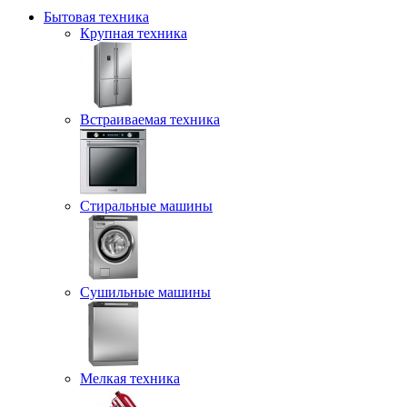
Бытовая техника
Крупная техника
Встраиваемая техника
Стиральные машины
Сушильные машины
Мелкая техника