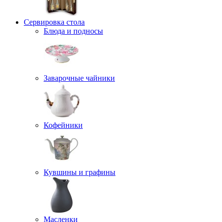
Сервировка стола
Блюда и подносы
Заварочные чайники
Кофейники
Кувшины и графины
Масленки