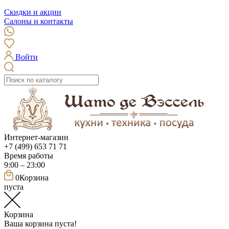
Скидки и акции
Салоны и контакты
Войти
Интернет-магазин
+7 (499) 653 71 71
Время работы
9:00 – 23:00
0
Корзина
пуста
Корзина
Ваша корзина пуста!