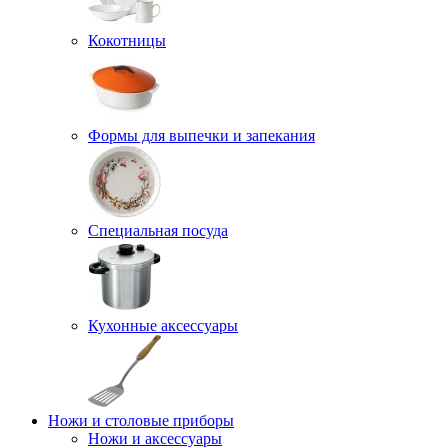
Кокотницы
Формы для выпечки и запекания
Специальная посуда
Кухонные аксессуары
Ножи и столовые приборы
Ножи и аксессуары