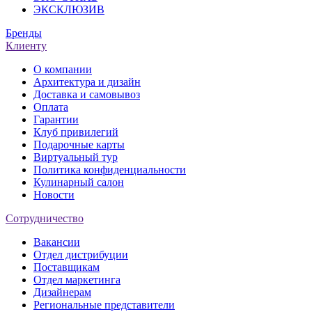
ЭКСКЛЮЗИВ
Бренды
Клиенту
О компании
Архитектура и дизайн
Доставка и самовывоз
Оплата
Гарантии
Клуб привилегий
Подарочные карты
Виртуальный тур
Политика конфиденциальности
Кулинарный салон
Новости
Сотрудничество
Вакансии
Отдел дистрибуции
Поставщикам
Отдел маркетинга
Дизайнерам
Региональные представители