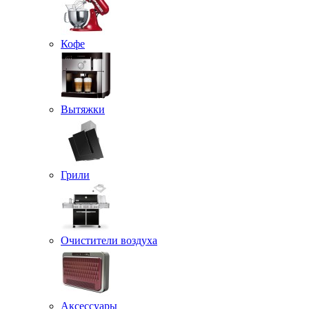
Кофе
Вытяжки
Грили
Очистители воздуха
Аксессуары