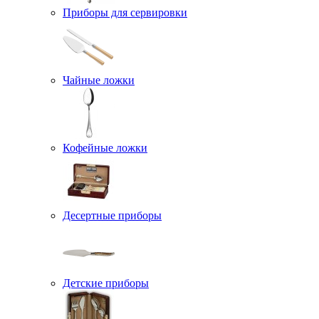
Приборы для сервировки
Чайные ложки
Кофейные ложки
Десертные приборы
Детские приборы