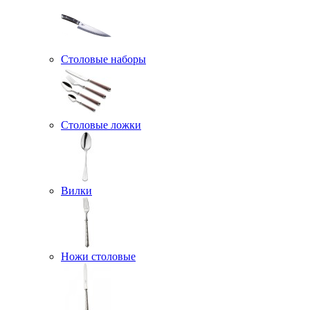
Столовые наборы
Столовые ложки
Вилки
Ножи столовые