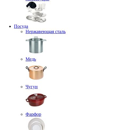
Посуда
Нержавеющая сталь
Медь
Чугун
Фарфор