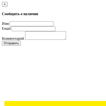
×
Сообщить о наличии
Имя
Email
Комментарий
Отправить