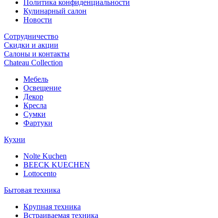
Политика конфиденциальности
Кулинарный салон
Новости
Сотрудничество
Скидки и акции
Салоны и контакты
Chateau Collection
Мебель
Освещение
Декор
Кресла
Сумки
Фартуки
Кухни
Nolte Kuchen
BEECK KUECHEN
Lottocento
Бытовая техника
Крупная техника
Встраиваемая техника