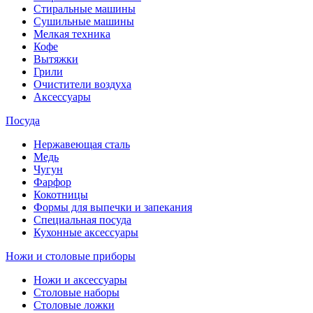
Стиральные машины
Сушильные машины
Мелкая техника
Кофе
Вытяжки
Грили
Очистители воздуха
Аксессуары
Посуда
Нержавеющая сталь
Медь
Чугун
Фарфор
Кокотницы
Формы для выпечки и запекания
Специальная посуда
Кухонные аксессуары
Ножи и столовые приборы
Ножи и аксессуары
Столовые наборы
Столовые ложки