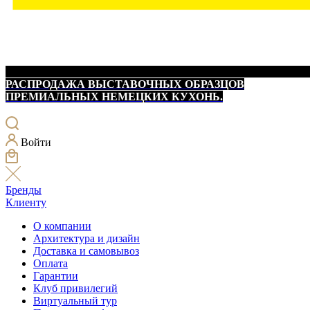
РАСПРОДАЖА ВЫСТАВОЧНЫХ ОБРАЗЦОВ
ПРЕМИАЛЬНЫХ НЕМЕЦКИХ КУХОНЬ.
Войти
Бренды
Клиенту
О компании
Архитектура и дизайн
Доставка и самовывоз
Оплата
Гарантии
Клуб привилегий
Виртуальный тур