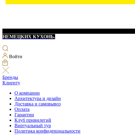
НЕМЕЦКИХ КУХОНЬ.
Войти
Бренды
Клиенту
О компании
Архитектура и дизайн
Доставка и самовывоз
Оплата
Гарантии
Клуб привилегий
Виртуальный тур
Политика конфиденциальности