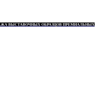
АЖА ВЫСТАВОЧНЫХ ОБРАЗЦОВ ПРЕМИАЛЬНЫХ