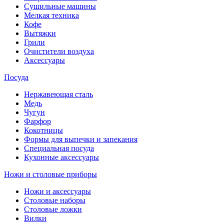
Сушильные машины
Мелкая техника
Кофе
Вытяжки
Грили
Очистители воздуха
Аксессуары
Посуда
Нержавеющая сталь
Медь
Чугун
Фарфор
Кокотницы
Формы для выпечки и запекания
Специальная посуда
Кухонные аксессуары
Ножи и столовые приборы
Ножи и аксессуары
Столовые наборы
Столовые ложки
Вилки