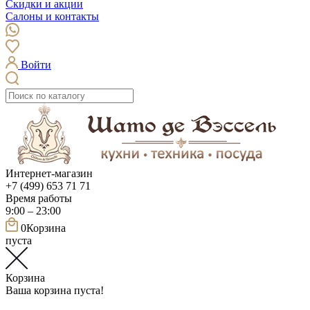
Скидки и акции
Салоны и контакты
Войти
Интернет-магазин
+7 (499) 653 71 71
Время работы
9:00 – 23:00
0
Корзина
пуста
Корзина
Ваша корзина пуста!