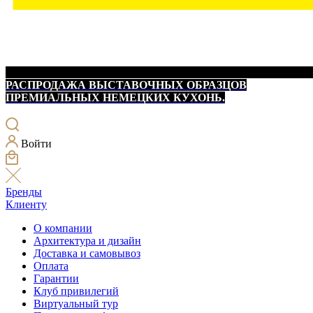
РАСПРОДАЖА ВЫСТАВОЧНЫХ ОБРАЗЦОВ
ПРЕМИАЛЬНЫХ НЕМЕЦКИХ КУХОНЬ.
Войти
Бренды
Клиенту
О компании
Архитектура и дизайн
Доставка и самовывоз
Оплата
Гарантии
Клуб привилегий
Виртуальный тур