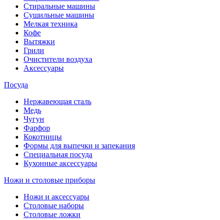
Стиральные машины
Сушильные машины
Мелкая техника
Кофе
Вытяжки
Грили
Очистители воздуха
Аксессуары
Посуда
Нержавеющая сталь
Медь
Чугун
Фарфор
Кокотницы
Формы для выпечки и запекания
Специальная посуда
Кухонные аксессуары
Ножи и столовые приборы
Ножи и аксессуары
Столовые наборы
Столовые ложки