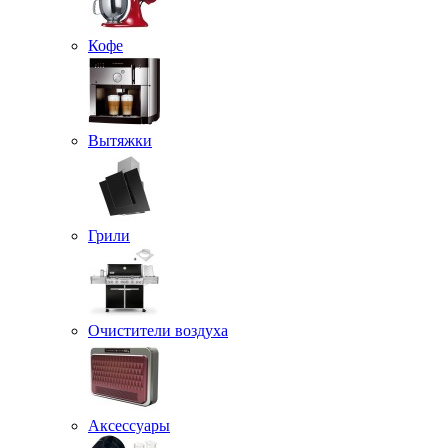
Кофе
Вытяжки
Грили
Очистители воздуха
Аксессуары