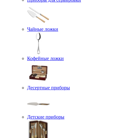
Чайные ложки
Кофейные ложки
Десертные приборы
Детские приборы