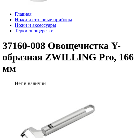
Главная
Ножи и столовые приборы
Ножи и аксессуары
Терки овощерезки
37160-008 Овощечистка Y-
образная ZWILLING Pro, 166
мм
Нет в наличии