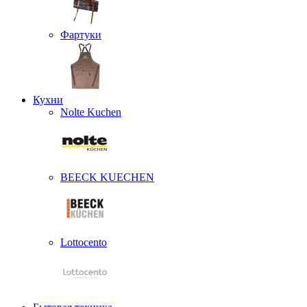
Фартуки
Кухни
Nolte Kuchen
BEECK KUECHEN
Lottocento