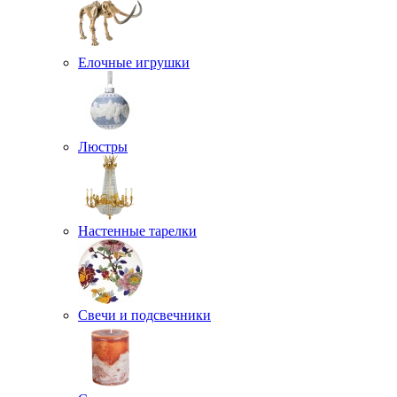
Елочные игрушки
Люстры
Настенные тарелки
Свечи и подсвечники