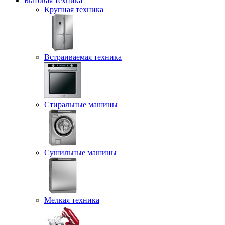
Бытовая техника
Крупная техника
Встраиваемая техника
Стиральные машины
Сушильные машины
Мелкая техника