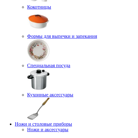
Кокотницы
Формы для выпечки и запекания
Специальная посуда
Кухонные аксессуары
Ножи и столовые приборы
Ножи и аксессуары