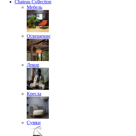
Chateau Collection
Мебель
Освещение
Декор
Кресла
Сумки