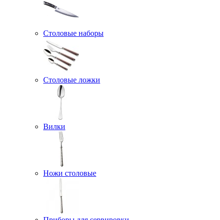
Столовые наборы
Столовые ложки
Вилки
Ножи столовые
Приборы для сервировки