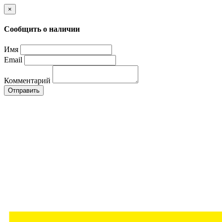
×
Сообщить о наличии
Имя
Email
Комментарий
Отправить