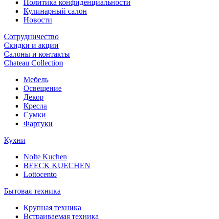
Политика конфиденциальности
Кулинарный салон
Новости
Сотрудничество
Скидки и акции
Салоны и контакты
Chateau Collection
Мебель
Освещение
Декор
Кресла
Сумки
Фартуки
Кухни
Nolte Kuchen
BEECK KUECHEN
Lottocento
Бытовая техника
Крупная техника
Встраиваемая техника