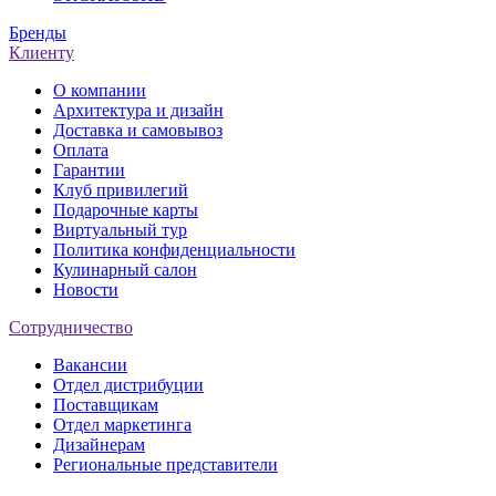
Бренды
Клиенту
О компании
Архитектура и дизайн
Доставка и самовывоз
Оплата
Гарантии
Клуб привилегий
Подарочные карты
Виртуальный тур
Политика конфиденциальности
Кулинарный салон
Новости
Сотрудничество
Вакансии
Отдел дистрибуции
Поставщикам
Отдел маркетинга
Дизайнерам
Региональные представители