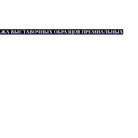
АЖА ВЫСТАВОЧНЫХ ОБРАЗЦОВ ПРЕМИАЛЬНЫХ