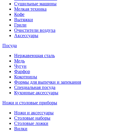
Сушильные машины
Мелкая техника
Кофе
Вытяжки
Грили
Очистители воздуха
Аксессуары
Посуда
Нержавеющая сталь
Медь
Чугун
Фарфор
Кокотницы
Формы для выпечки и запекания
Специальная посуда
Кухонные аксессуары
Ножи и столовые приборы
Ножи и аксессуары
Столовые наборы
Столовые ложки
Вилки