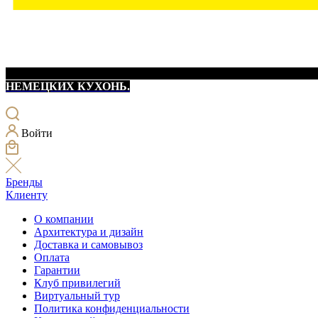
НЕМЕЦКИХ КУХОНЬ.
Войти
Бренды
Клиенту
О компании
Архитектура и дизайн
Доставка и самовывоз
Оплата
Гарантии
Клуб привилегий
Виртуальный тур
Политика конфиденциальности