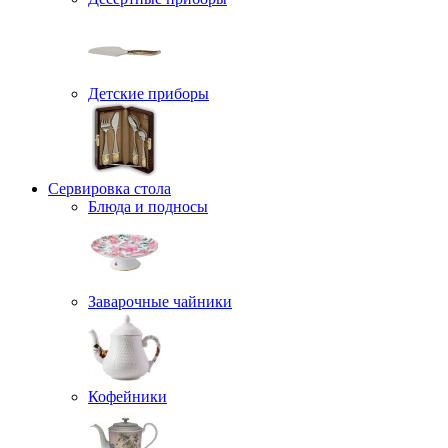
Детские приборы
Сервировка стола
Блюда и подносы
Заварочные чайники
Кофейники