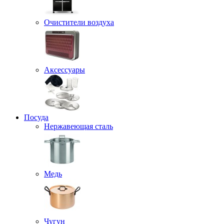
Очистители воздуха
Аксессуары
Посуда
Нержавеющая сталь
Медь
Чугун