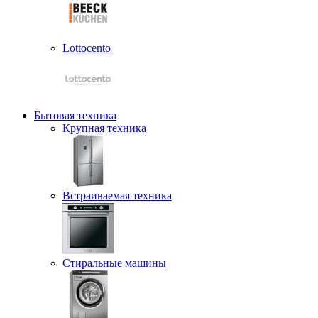
Lottocento
Бытовая техника
Крупная техника
Встраиваемая техника
Стиральные машины