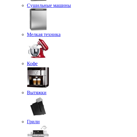
Сушильные машины
Мелкая техника
Кофе
Вытяжки
Грили