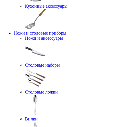
Кухонные аксессуары
Ножи и столовые приборы
Ножи и аксессуары
Столовые наборы
Столовые ложки
Вилки