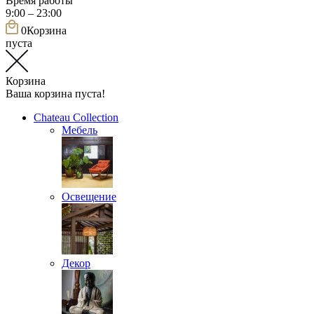
Время работы
9:00 – 23:00
0
Корзина
пуста
Корзина
Ваша корзина пуста!
Chateau Collection
Мебель
Освещение
Декор