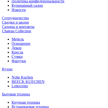
Политика конфиденциальности
Кулинарный салон
Новости
Сотрудничество
Скидки и акции
Салоны и контакты
Chateau Collection
Мебель
Освещение
Декор
Кресла
Сумки
Фартуки
Кухни
Nolte Kuchen
BEECK KUECHEN
Lottocento
Бытовая техника
Крупная техника
Встраиваемая техника