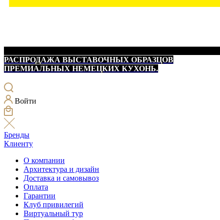
РАСПРОДАЖА ВЫСТАВОЧНЫХ ОБРАЗЦОВ
ПРЕМИАЛЬНЫХ НЕМЕЦКИХ КУХОНЬ.
Войти
Бренды
Клиенту
О компании
Архитектура и дизайн
Доставка и самовывоз
Оплата
Гарантии
Клуб привилегий
Виртуальный тур