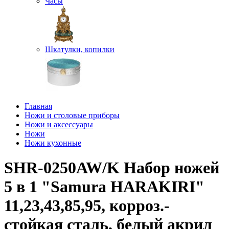
Часы
Шкатулки, копилки
Главная
Ножи и столовые приборы
Ножи и аксессуары
Ножи
Ножи кухонные
SHR-0250AW/K Набор ножей
5 в 1 "Samura HARAKIRI"
11,23,43,85,95, корроз.-
стойкая сталь, белый акрил