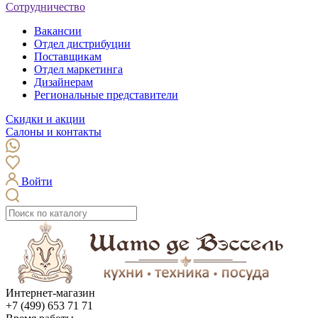
Сотрудничество
Вакансии
Отдел дистрибуции
Поставщикам
Отдел маркетинга
Дизайнерам
Региональные представители
Скидки и акции
Салоны и контакты
Войти
Интернет-магазин
+7 (499) 653 71 71