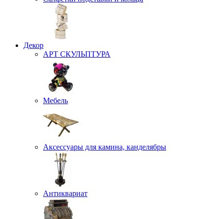
Декор
АРТ СКУЛЬПТУРА
Мебель
Аксессуары для камина, канделябры
Антиквариат