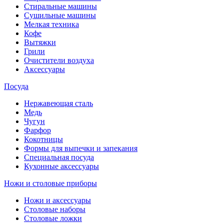
Стиральные машины
Сушильные машины
Мелкая техника
Кофе
Вытяжки
Грили
Очистители воздуха
Аксессуары
Посуда
Нержавеющая сталь
Медь
Чугун
Фарфор
Кокотницы
Формы для выпечки и запекания
Специальная посуда
Кухонные аксессуары
Ножи и столовые приборы
Ножи и аксессуары
Столовые наборы
Столовые ложки