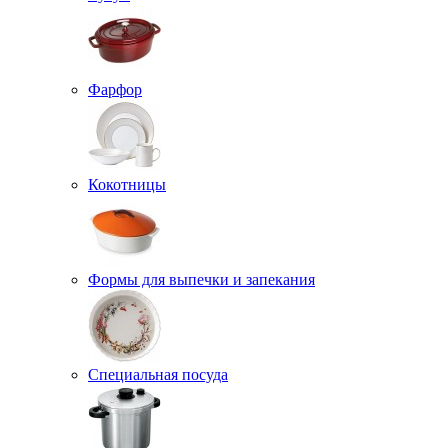
Фарфор
Кокотницы
Формы для выпечки и запекания
Специальная посуда