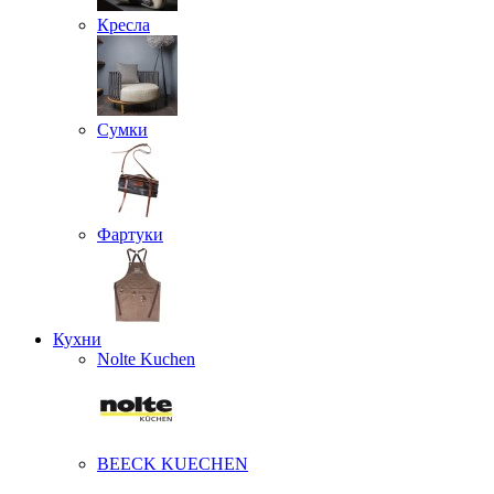
Кресла
Сумки
Фартуки
Кухни
Nolte Kuchen
BEECK KUECHEN