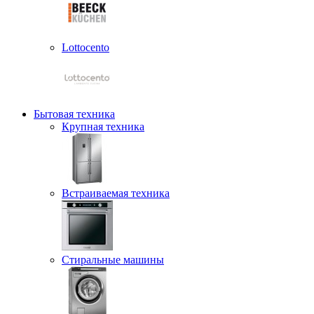
Lottocento
Бытовая техника
Крупная техника
Встраиваемая техника
Стиральные машины