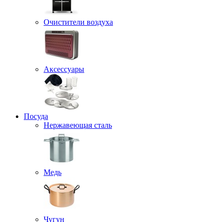
Очистители воздуха
Аксессуары
Посуда
Нержавеющая сталь
Медь
Чугун