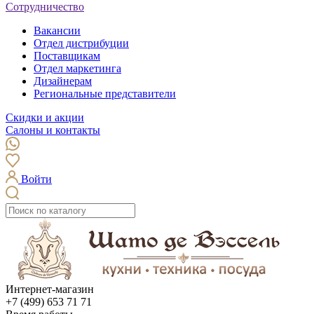
Сотрудничество
Вакансии
Отдел дистрибуции
Поставщикам
Отдел маркетинга
Дизайнерам
Региональные представители
Скидки и акции
Салоны и контакты
Войти
Интернет-магазин
+7 (499) 653 71 71