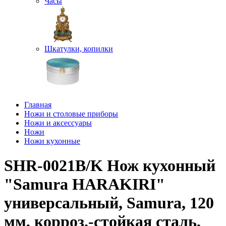
Часы
Шкатулки, копилки
Главная
Ножи и столовые приборы
Ножи и аксессуары
Ножи
Ножи кухонные
SHR-0021B/K Нож кухонный
"Samura HARAKIRI"
универсальный, Samura, 120
мм, корроз.-стойкая сталь,