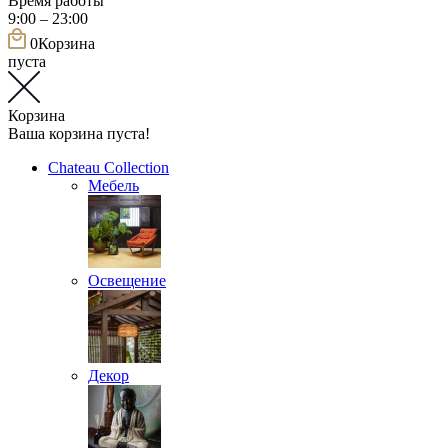
Время работы
9:00 – 23:00
0
Корзина
пуста
Корзина
Ваша корзина пуста!
Chateau Collection
Мебель
Освещение
Декор