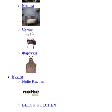
Кресла
Сумки
Фартуки
Кухни
Nolte Kuchen
BEECK KUECHEN