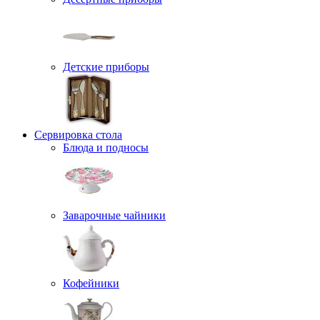
Детские приборы
Сервировка стола
Блюда и подносы
Заварочные чайники
Кофейники