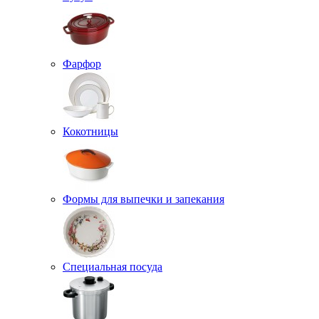
Фарфор
Кокотницы
Формы для выпечки и запекания
Специальная посуда