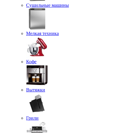
Сушильные машины
Мелкая техника
Кофе
Вытяжки
Грили