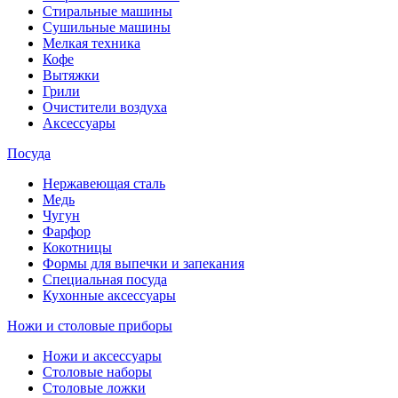
Стиральные машины
Сушильные машины
Мелкая техника
Кофе
Вытяжки
Грили
Очистители воздуха
Аксессуары
Посуда
Нержавеющая сталь
Медь
Чугун
Фарфор
Кокотницы
Формы для выпечки и запекания
Специальная посуда
Кухонные аксессуары
Ножи и столовые приборы
Ножи и аксессуары
Столовые наборы
Столовые ложки