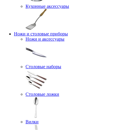
Кухонные аксессуары
Ножи и столовые приборы
Ножи и аксессуары
Столовые наборы
Столовые ложки
Вилки