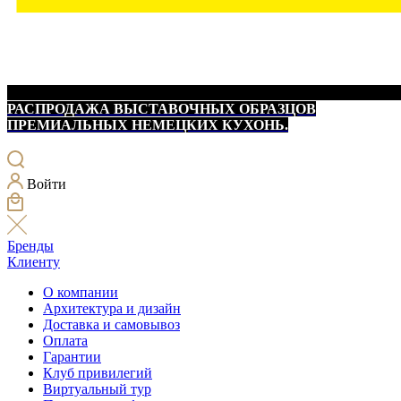
РАСПРОДАЖА ВЫСТАВОЧНЫХ ОБРАЗЦОВ
ПРЕМИАЛЬНЫХ НЕМЕЦКИХ КУХОНЬ.
Войти
Бренды
Клиенту
О компании
Архитектура и дизайн
Доставка и самовывоз
Оплата
Гарантии
Клуб привилегий
Виртуальный тур