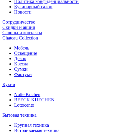
Политика конфиденциальности
Кулинарный салон
Новости
Сотрудничество
Скидки и акции
Салоны и контакты
Chateau Collection
Мебель
Освещение
Декор
Кресла
Сумки
Фартуки
Кухни
Nolte Kuchen
BEECK KUECHEN
Lottocento
Бытовая техника
Крупная техника
Встраиваемая техника