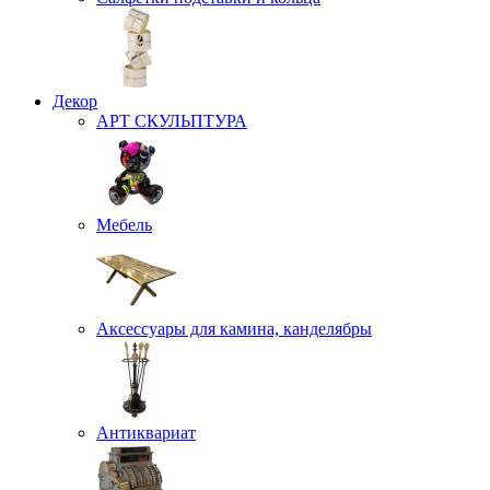
Декор
АРТ СКУЛЬПТУРА
Мебель
Аксессуары для камина, канделябры
Антиквариат