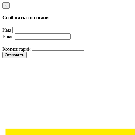
×
Сообщить о наличии
Имя
Email
Комментарий
Отправить