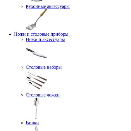
Кухонные аксессуары
Ножи и столовые приборы
Ножи и аксессуары
Столовые наборы
Столовые ложки
Вилки