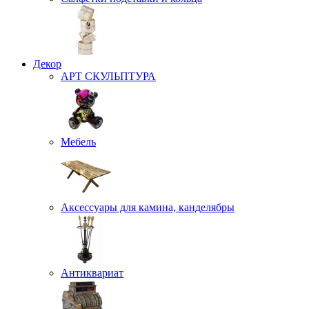
Декор
АРТ СКУЛЬПТУРА
Мебель
Аксессуары для камина, канделябры
Антиквариат