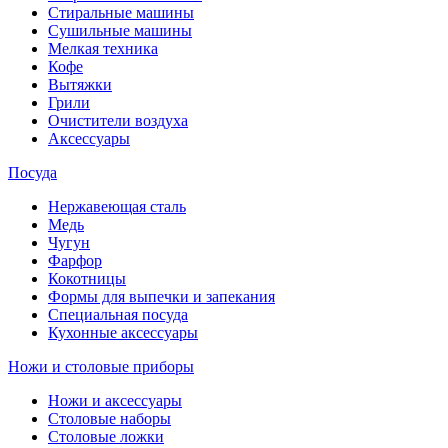
Стиральные машины
Сушильные машины
Мелкая техника
Кофе
Вытяжки
Грили
Очистители воздуха
Аксессуары
Посуда
Нержавеющая сталь
Медь
Чугун
Фарфор
Кокотницы
Формы для выпечки и запекания
Специальная посуда
Кухонные аксессуары
Ножи и столовые приборы
Ножи и аксессуары
Столовые наборы
Столовые ложки