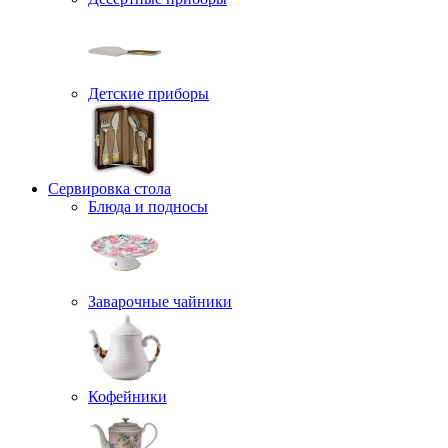
Детские приборы
Сервировка стола
Блюда и подносы
Заварочные чайники
Кофейники