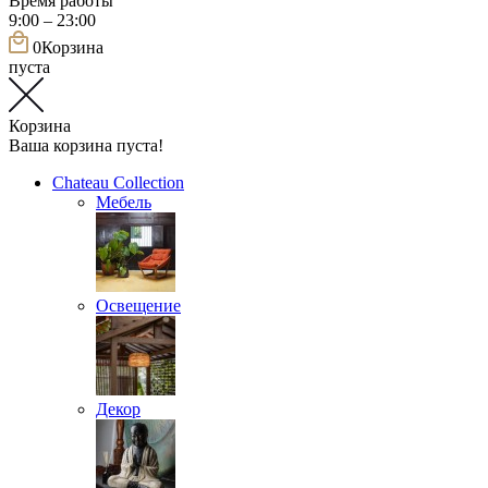
Время работы
9:00 – 23:00
0
Корзина
пуста
Корзина
Ваша корзина пуста!
Chateau Collection
Мебель
Освещение
Декор