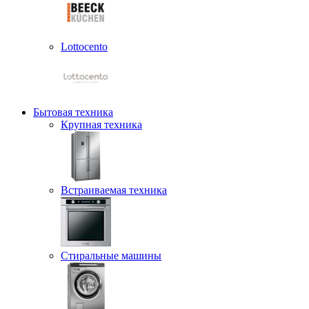
Lottocento
Бытовая техника
Крупная техника
Встраиваемая техника
Стиральные машины