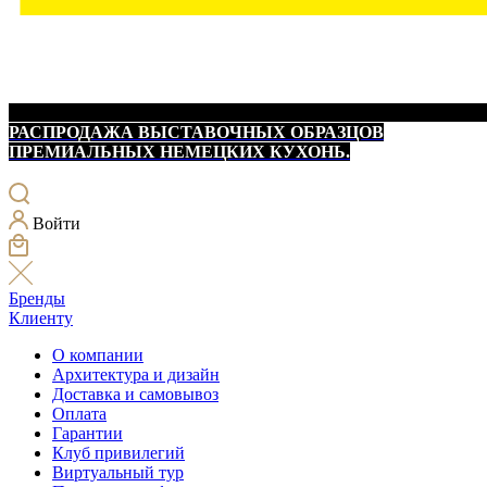
РАСПРОДАЖА ВЫСТАВОЧНЫХ ОБРАЗЦОВ
ПРЕМИАЛЬНЫХ НЕМЕЦКИХ КУХОНЬ.
Войти
Бренды
Клиенту
О компании
Архитектура и дизайн
Доставка и самовывоз
Оплата
Гарантии
Клуб привилегий
Виртуальный тур