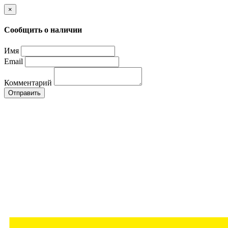
×
Сообщить о наличии
Имя
Email
Комментарий
Отправить