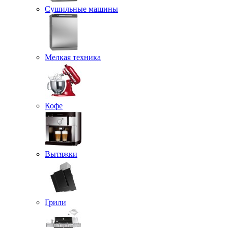
Сушильные машины
Мелкая техника
Кофе
Вытяжки
Грили