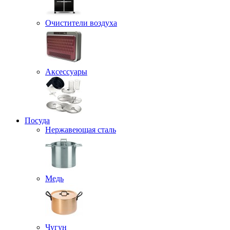
Очистители воздуха
Аксессуары
Посуда
Нержавеющая сталь
Медь
Чугун