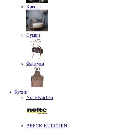
Кресла
Сумки
Фартуки
Кухни
Nolte Kuchen
BEECK KUECHEN