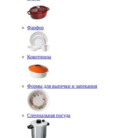
Фарфор
Кокотницы
Формы для выпечки и запекания
Специальная посуда