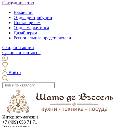
Сотрудничество
Вакансии
Отдел дистрибуции
Поставщикам
Отдел маркетинга
Дизайнерам
Региональные представители
Скидки и акции
Салоны и контакты
Войти
Интернет-магазин
+7 (499) 653 71 71