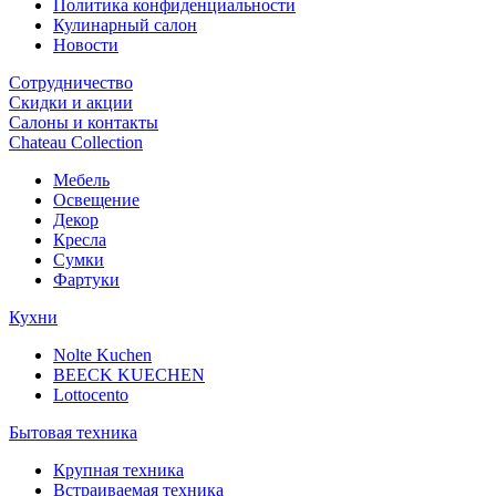
Политика конфиденциальности
Кулинарный салон
Новости
Сотрудничество
Скидки и акции
Салоны и контакты
Chateau Collection
Мебель
Освещение
Декор
Кресла
Сумки
Фартуки
Кухни
Nolte Kuchen
BEECK KUECHEN
Lottocento
Бытовая техника
Крупная техника
Встраиваемая техника