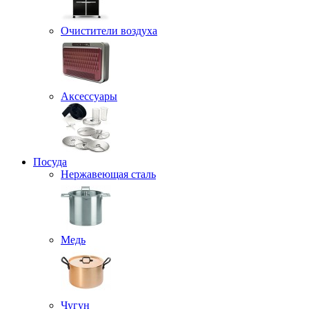
Очистители воздуха
Аксессуары
Посуда
Нержавеющая сталь
Медь
Чугун