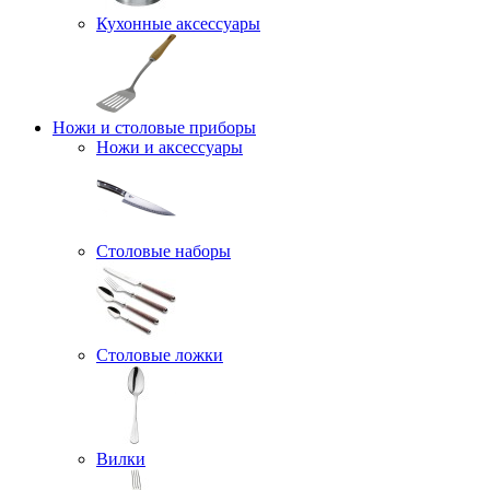
Кухонные аксессуары
Ножи и столовые приборы
Ножи и аксессуары
Столовые наборы
Столовые ложки
Вилки