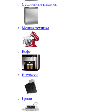
Сушильные машины
Мелкая техника
Кофе
Вытяжки
Грили