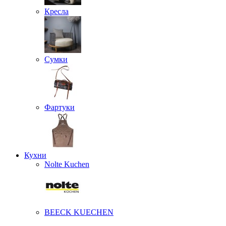
Кресла
Сумки
Фартуки
Кухни
Nolte Kuchen
BEECK KUECHEN