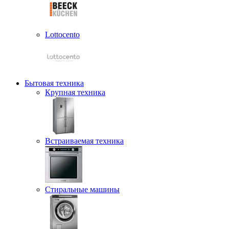
Lottocento
Бытовая техника
Крупная техника
Встраиваемая техника
Стиральные машины