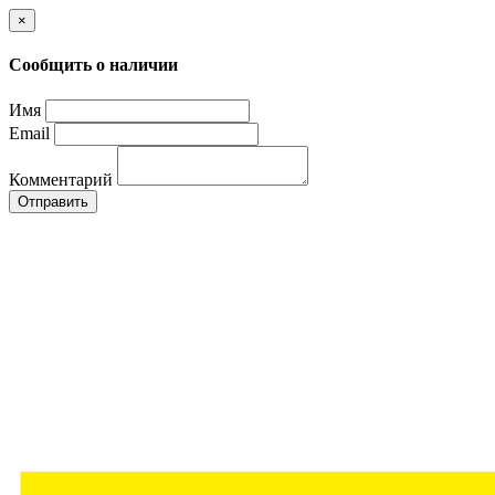
×
Сообщить о наличии
Имя
Email
Комментарий
Отправить