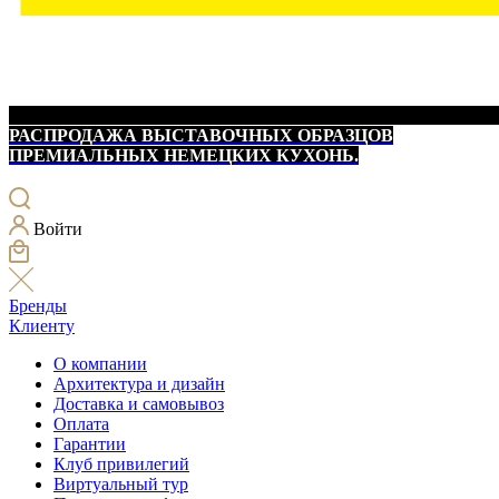
РАСПРОДАЖА ВЫСТАВОЧНЫХ ОБРАЗЦОВ
ПРЕМИАЛЬНЫХ НЕМЕЦКИХ КУХОНЬ.
Войти
Бренды
Клиенту
О компании
Архитектура и дизайн
Доставка и самовывоз
Оплата
Гарантии
Клуб привилегий
Виртуальный тур