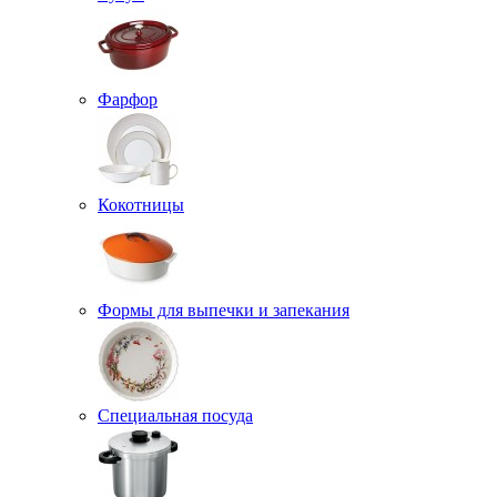
Фарфор
Кокотницы
Формы для выпечки и запекания
Специальная посуда