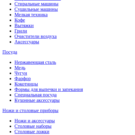
Стиральные машины
Сушильные машины
Мелкая техника
Кофе
Вытяжки
Грили
Очистители воздуха
Аксессуары
Посуда
Нержавеющая сталь
Медь
Чугун
Фарфор
Кокотницы
Формы для выпечки и запекания
Специальная посуда
Кухонные аксессуары
Ножи и столовые приборы
Ножи и аксессуары
Столовые наборы
Столовые ложки