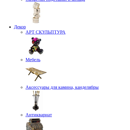
Декор
АРТ СКУЛЬПТУРА
Мебель
Аксессуары для камина, канделябры
Антиквариат