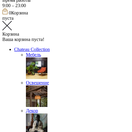
Время работы
9:00 – 23:00
0
Корзина
пуста
Корзина
Ваша корзина пуста!
Chateau Collection
Мебель
Освещение
Декор