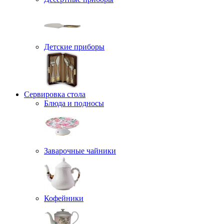
Детские приборы
Сервировка стола
Блюда и подносы
Заварочные чайники
Кофейники