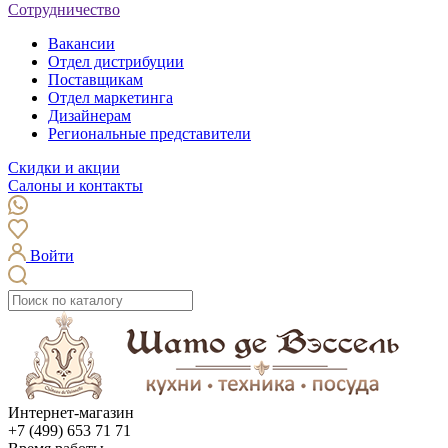
Сотрудничество
Вакансии
Отдел дистрибуции
Поставщикам
Отдел маркетинга
Дизайнерам
Региональные представители
Скидки и акции
Салоны и контакты
Войти
Интернет-магазин
+7 (499) 653 71 71