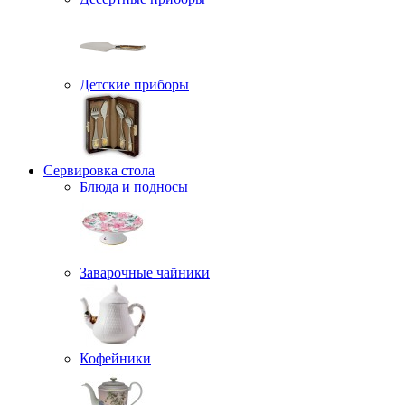
Детские приборы
Сервировка стола
Блюда и подносы
Заварочные чайники
Кофейники