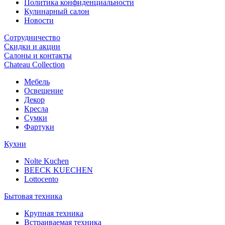
Политика конфиденциальности
Кулинарный салон
Новости
Сотрудничество
Скидки и акции
Салоны и контакты
Chateau Collection
Мебель
Освещение
Декор
Кресла
Сумки
Фартуки
Кухни
Nolte Kuchen
BEECK KUECHEN
Lottocento
Бытовая техника
Крупная техника
Встраиваемая техника