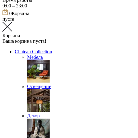
Время работы
9:00 – 23:00
0
Корзина
пуста
Корзина
Ваша корзина пуста!
Chateau Collection
Мебель
Освещение
Декор