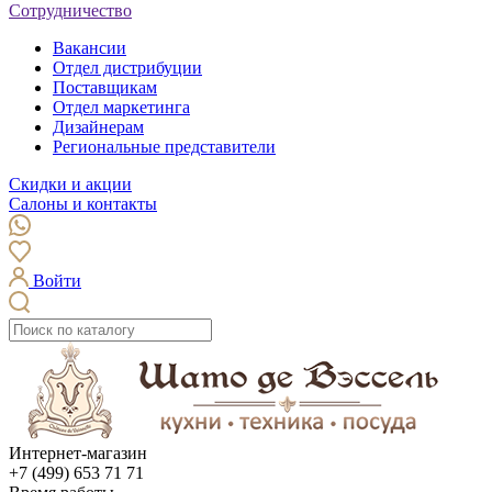
Сотрудничество
Вакансии
Отдел дистрибуции
Поставщикам
Отдел маркетинга
Дизайнерам
Региональные представители
Скидки и акции
Салоны и контакты
Войти
Интернет-магазин
+7 (499) 653 71 71