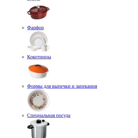
Фарфор
Кокотницы
Формы для выпечки и запекания
Специальная посуда