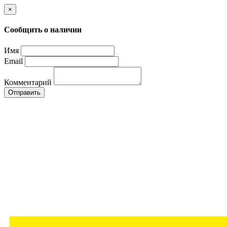
×
Сообщить о наличии
Имя
Email
Комментарий
Отправить