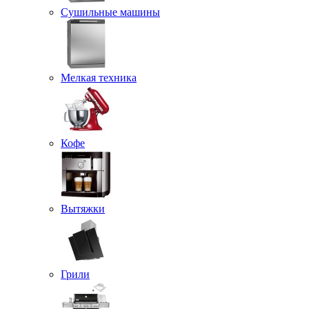
Сушильные машины
Мелкая техника
Кофе
Вытяжки
Грили