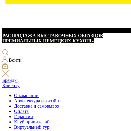
РАСПРОДАЖА ВЫСТАВОЧНЫХ ОБРАЗЦОВ
ПРЕМИАЛЬНЫХ НЕМЕЦКИХ КУХОНЬ.
Войти
Бренды
Клиенту
О компании
Архитектура и дизайн
Доставка и самовывоз
Оплата
Гарантии
Клуб привилегий
Виртуальный тур