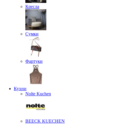
Кресла
Сумки
Фартуки
Кухни
Nolte Kuchen
BEECK KUECHEN