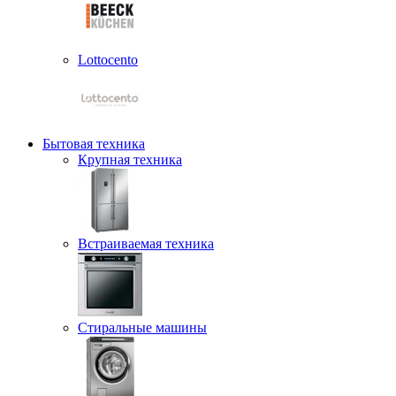
Lottocento
Бытовая техника
Крупная техника
Встраиваемая техника
Стиральные машины