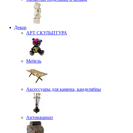
Декор
АРТ СКУЛЬПТУРА
Мебель
Аксессуары для камина, канделябры
Антиквариат