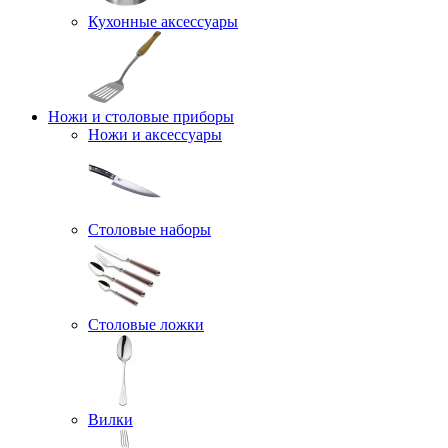
Кухонные аксессуары
Ножи и столовые приборы
Ножи и аксессуары
Столовые наборы
Столовые ложки
Вилки