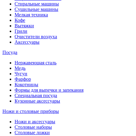
Стиральные машины
Сушильные машины
Мелкая техника
Кофе
Вытяжки
Грили
Очистители воздуха
Аксессуары
Посуда
Нержавеющая сталь
Медь
Чугун
Фарфор
Кокотницы
Формы для выпечки и запекания
Специальная посуда
Кухонные аксессуары
Ножи и столовые приборы
Ножи и аксессуары
Столовые наборы
Столовые ложки