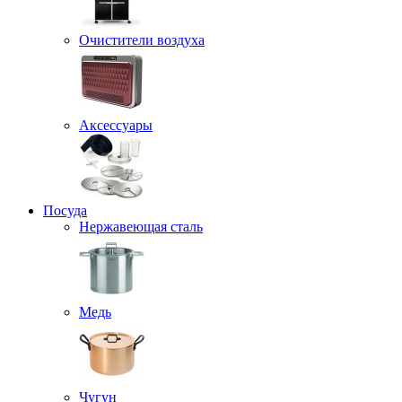
Очистители воздуха
Аксессуары
Посуда
Нержавеющая сталь
Медь
Чугун