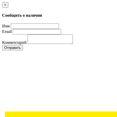
×
Сообщить о наличии
Имя
Email
Комментарий
Отправить