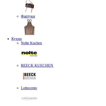
Фартуки
Кухни
Nolte Kuchen
BEECK KUECHEN
Lottocento