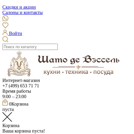
Скидки и акции
Салоны и контакты
Войти
Интернет-магазин
+7 (499) 653 71 71
Время работы
9:00 – 23:00
0
Корзина
пуста
Корзина
Ваша корзина пуста!