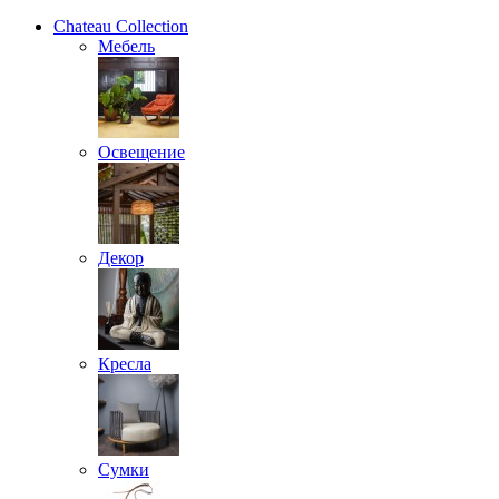
Chateau Collection
Мебель
Освещение
Декор
Кресла
Сумки