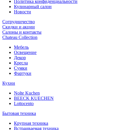
Политика конфиденциальности
Кулинарный салон
Новости
Сотрудничество
Скидки и акции
Салоны и контакты
Chateau Collection
Мебель
Освещение
Декор
Кресла
Сумки
Фартуки
Кухни
Nolte Kuchen
BEECK KUECHEN
Lottocento
Бытовая техника
Крупная техника
Встраиваемая техника