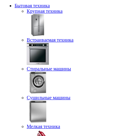
Бытовая техника
Крупная техника
Встраиваемая техника
Стиральные машины
Сушильные машины
Мелкая техника