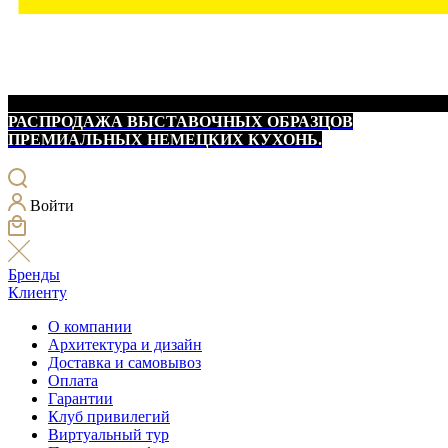
РАСПРОДАЖА ВЫСТАВОЧНЫХ ОБРАЗЦОВ
ПРЕМИАЛЬНЫХ НЕМЕЦКИХ КУХОНЬ.
Войти
Бренды
Клиенту
О компании
Архитектура и дизайн
Доставка и самовывоз
Оплата
Гарантии
Клуб привилегий
Виртуальный тур