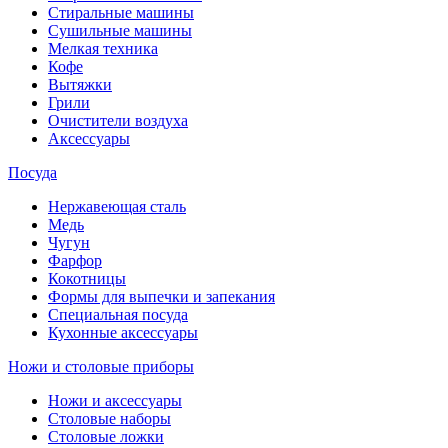
Стиральные машины
Сушильные машины
Мелкая техника
Кофе
Вытяжки
Грили
Очистители воздуха
Аксессуары
Посуда
Нержавеющая сталь
Медь
Чугун
Фарфор
Кокотницы
Формы для выпечки и запекания
Специальная посуда
Кухонные аксессуары
Ножи и столовые приборы
Ножи и аксессуары
Столовые наборы
Столовые ложки