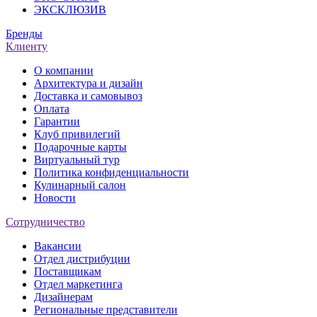
ЭКСКЛЮЗИВ
Бренды
Клиенту
О компании
Архитектура и дизайн
Доставка и самовывоз
Оплата
Гарантии
Клуб привилегий
Подарочные карты
Виртуальный тур
Политика конфиденциальности
Кулинарный салон
Новости
Сотрудничество
Вакансии
Отдел дистрибуции
Поставщикам
Отдел маркетинга
Дизайнерам
Региональные представители