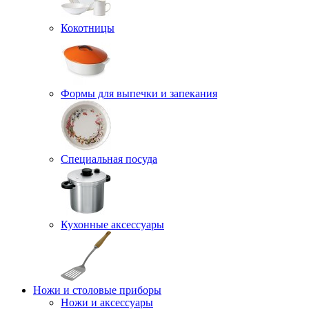
Кокотницы
Формы для выпечки и запекания
Специальная посуда
Кухонные аксессуары
Ножи и столовые приборы
Ножи и аксессуары