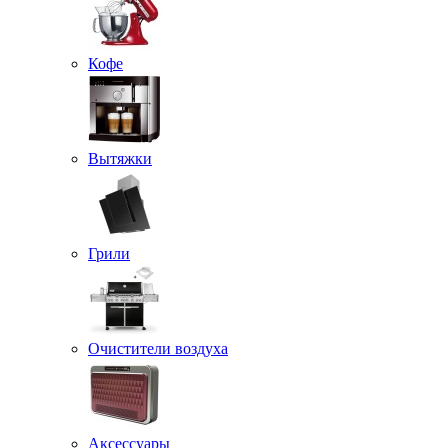
Кофе
Вытяжки
Грили
Очистители воздуха
Аксессуары