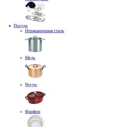
Посуда
Нержавеющая сталь
Медь
Чугун
Фарфор