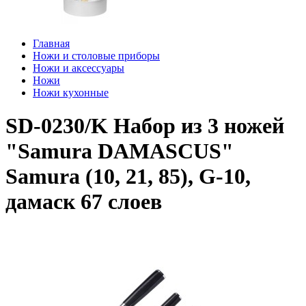
Главная
Ножи и столовые приборы
Ножи и аксессуары
Ножи
Ножи кухонные
SD-0230/K Набор из 3 ножей
"Samura DAMASCUS"
Samura (10, 21, 85), G-10,
дамаск 67 слоев