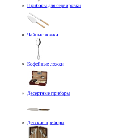
Приборы для сервировки
Чайные ложки
Кофейные ложки
Десертные приборы
Детские приборы