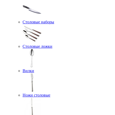
Столовые наборы
Столовые ложки
Вилки
Ножи столовые