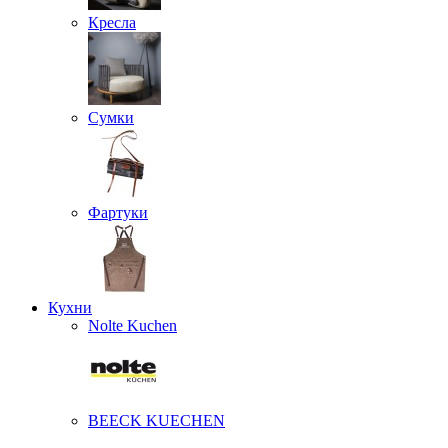
Кресла
Сумки
Фартуки
Кухни
Nolte Kuchen
BEECK KUECHEN