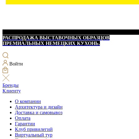
РАСПРОДАЖА ВЫСТАВОЧНЫХ ОБРАЗЦОВ
ПРЕМИАЛЬНЫХ НЕМЕЦКИХ КУХОНЬ.
Войти
Бренды
Клиенту
О компании
Архитектура и дизайн
Доставка и самовывоз
Оплата
Гарантии
Клуб привилегий
Виртуальный тур