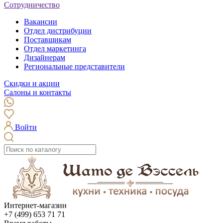
Сотрудничество
Вакансии
Отдел дистрибуции
Поставщикам
Отдел маркетинга
Дизайнерам
Региональные представители
Скидки и акции
Салоны и контакты
Войти
Интернет-магазин
+7 (499) 653 71 71