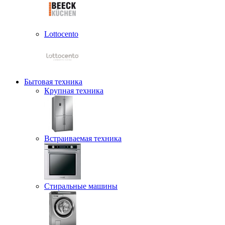
Lottocento
Бытовая техника
Крупная техника
Встраиваемая техника
Стиральные машины