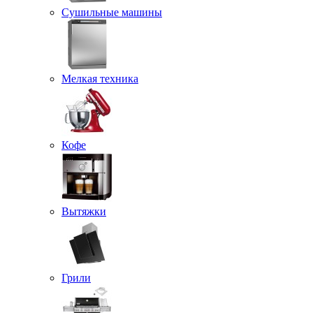
Сушильные машины
Мелкая техника
Кофе
Вытяжки
Грили