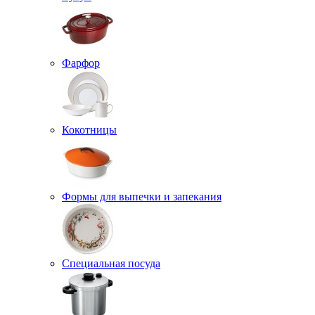
Фарфор
Кокотницы
Формы для выпечки и запекания
Специальная посуда