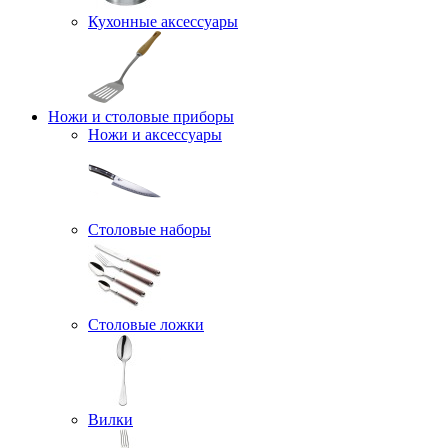
Кухонные аксессуары
Ножи и столовые приборы
Ножи и аксессуары
Столовые наборы
Столовые ложки
Вилки