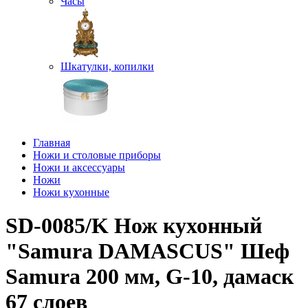
Часы
Шкатулки, копилки
Главная
Ножи и столовые приборы
Ножи и аксессуары
Ножи
Ножи кухонные
SD-0085/K Нож кухонный
"Samura DAMASCUS" Шеф
Samura 200 мм, G-10, дамаск
67 слоев