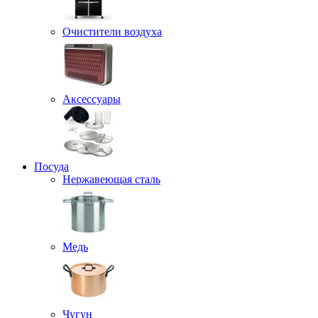
Очистители воздуха
Аксессуары
Посуда
Нержавеющая сталь
Медь
Чугун