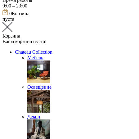
Время работы
9:00 – 23:00
0
Корзина
пуста
Корзина
Ваша корзина пуста!
Chateau Collection
Мебель
Освещение
Декор