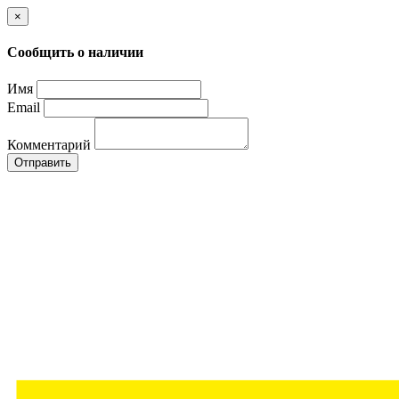
×
Сообщить о наличии
Имя
Email
Комментарий
Отправить