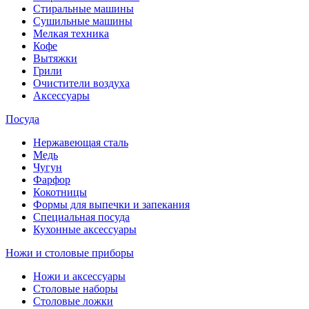
Стиральные машины
Сушильные машины
Мелкая техника
Кофе
Вытяжки
Грили
Очистители воздуха
Аксессуары
Посуда
Нержавеющая сталь
Медь
Чугун
Фарфор
Кокотницы
Формы для выпечки и запекания
Специальная посуда
Кухонные аксессуары
Ножи и столовые приборы
Ножи и аксессуары
Столовые наборы
Столовые ложки