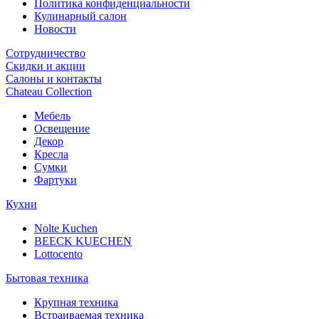
Политика конфиденциальности
Кулинарный салон
Новости
Сотрудничество
Скидки и акции
Салоны и контакты
Chateau Collection
Мебель
Освещение
Декор
Кресла
Сумки
Фартуки
Кухни
Nolte Kuchen
BEECK KUECHEN
Lottocento
Бытовая техника
Крупная техника
Встраиваемая техника