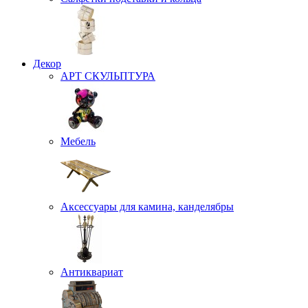
Декор
АРТ СКУЛЬПТУРА
Мебель
Аксессуары для камина, канделябры
Антиквариат