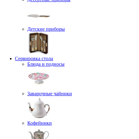
Детские приборы
Сервировка стола
Блюда и подносы
Заварочные чайники
Кофейники