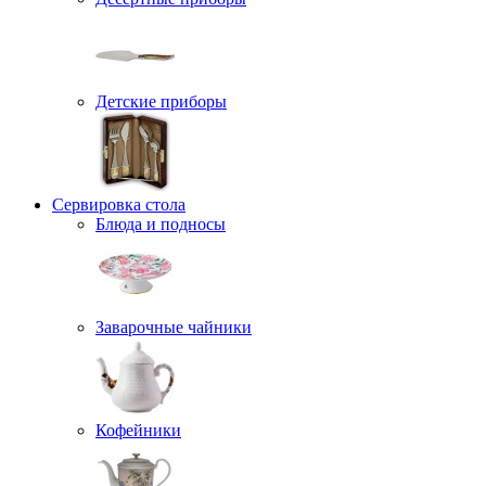
Детские приборы
Сервировка стола
Блюда и подносы
Заварочные чайники
Кофейники