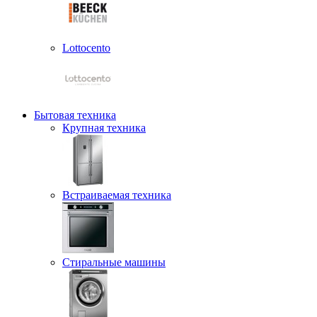
Lottocento
Бытовая техника
Крупная техника
Встраиваемая техника
Стиральные машины