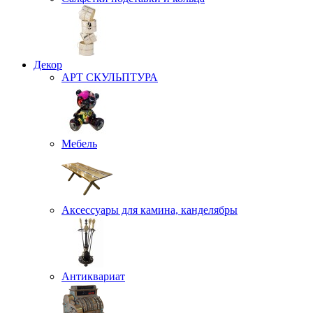
Декор
АРТ СКУЛЬПТУРА
Мебель
Аксессуары для камина, канделябры
Антиквариат