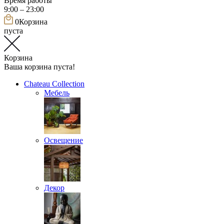
Время работы
9:00 – 23:00
0
Корзина
пуста
Корзина
Ваша корзина пуста!
Chateau Collection
Мебель
Освещение
Декор