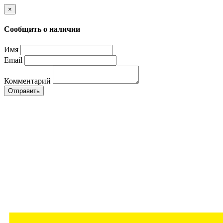
×
Сообщить о наличии
Имя
Email
Комментарий
Отправить