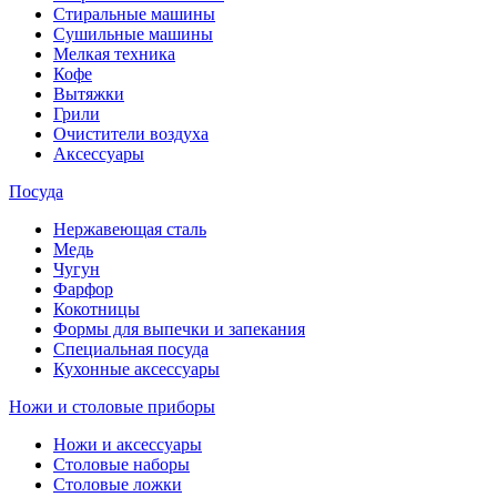
Стиральные машины
Сушильные машины
Мелкая техника
Кофе
Вытяжки
Грили
Очистители воздуха
Аксессуары
Посуда
Нержавеющая сталь
Медь
Чугун
Фарфор
Кокотницы
Формы для выпечки и запекания
Специальная посуда
Кухонные аксессуары
Ножи и столовые приборы
Ножи и аксессуары
Столовые наборы
Столовые ложки