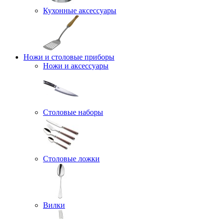
Кухонные аксессуары
Ножи и столовые приборы
Ножи и аксессуары
Столовые наборы
Столовые ложки
Вилки