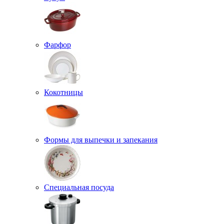
Фарфор
Кокотницы
Формы для выпечки и запекания
Специальная посуда