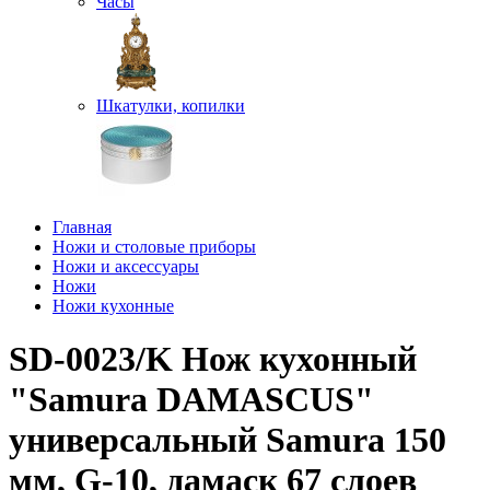
Часы
Шкатулки, копилки
Главная
Ножи и столовые приборы
Ножи и аксессуары
Ножи
Ножи кухонные
SD-0023/K Нож кухонный
"Samura DAMASCUS"
универсальный Samura 150
мм, G-10, дамаск 67 слоев