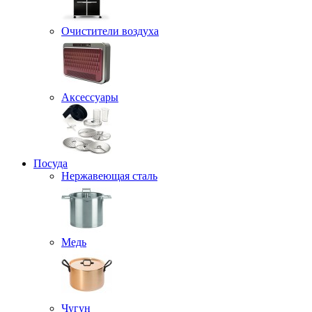
Очистители воздуха
Аксессуары
Посуда
Нержавеющая сталь
Медь
Чугун