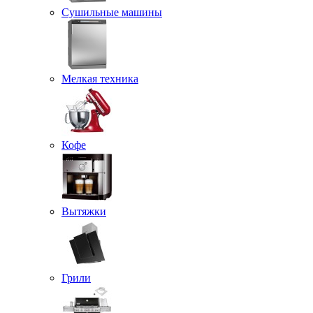
Сушильные машины
Мелкая техника
Кофе
Вытяжки
Грили