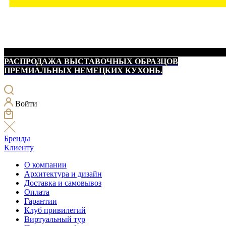
РАСПРОДАЖА ВЫСТАВОЧНЫХ ОБРАЗЦОВ
ПРЕМИАЛЬНЫХ НЕМЕЦКИХ КУХОНЬ.
Войти
Бренды
Клиенту
О компании
Архитектура и дизайн
Доставка и самовывоз
Оплата
Гарантии
Клуб привилегий
Виртуальный тур