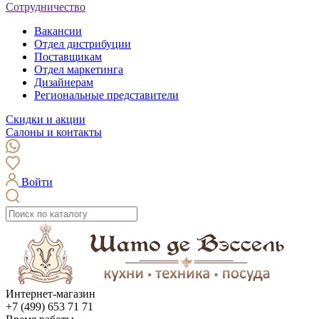
Сотрудничество
Вакансии
Отдел дистрибуции
Поставщикам
Отдел маркетинга
Дизайнерам
Региональные представители
Скидки и акции
Салоны и контакты
Войти
Интернет-магазин
+7 (499) 653 71 71