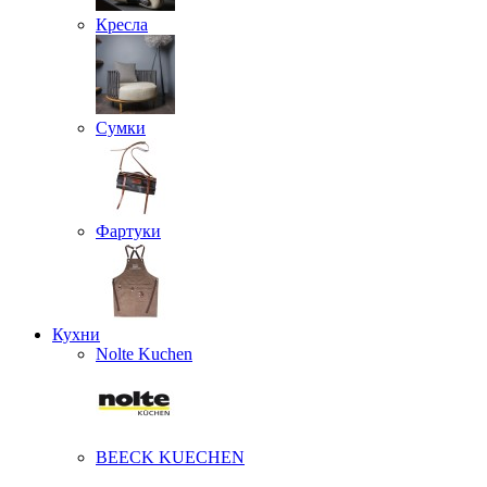
Кресла
Сумки
Фартуки
Кухни
Nolte Kuchen
BEECK KUECHEN