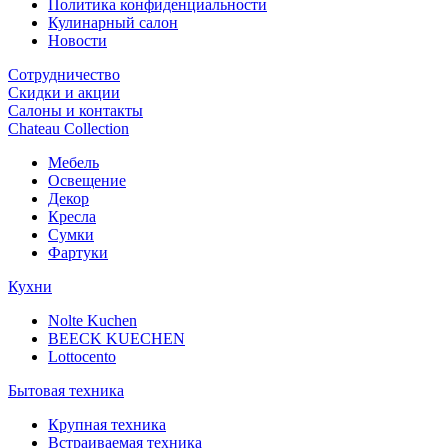
Политика конфиденциальности
Кулинарный салон
Новости
Сотрудничество
Скидки и акции
Салоны и контакты
Chateau Collection
Мебель
Освещение
Декор
Кресла
Сумки
Фартуки
Кухни
Nolte Kuchen
BEECK KUECHEN
Lottocento
Бытовая техника
Крупная техника
Встраиваемая техника