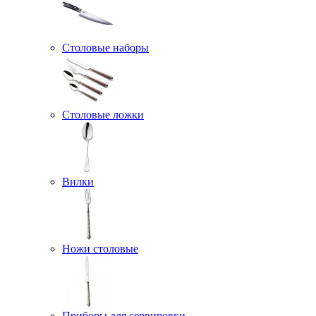
Столовые наборы
Столовые ложки
Вилки
Ножи столовые
Приборы для сервировки