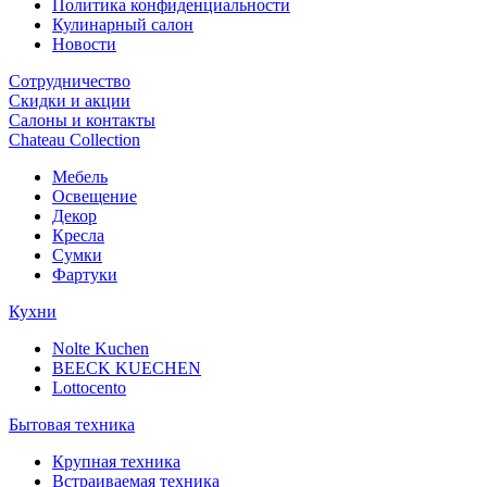
Политика конфиденциальности
Кулинарный салон
Новости
Сотрудничество
Скидки и акции
Салоны и контакты
Chateau Collection
Мебель
Освещение
Декор
Кресла
Сумки
Фартуки
Кухни
Nolte Kuchen
BEECK KUECHEN
Lottocento
Бытовая техника
Крупная техника
Встраиваемая техника