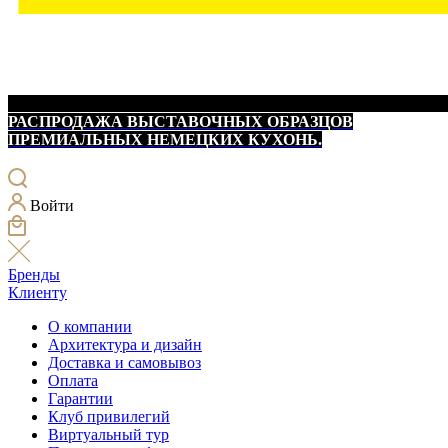
РАСПРОДАЖА ВЫСТАВОЧНЫХ ОБРАЗЦОВ
ПРЕМИАЛЬНЫХ НЕМЕЦКИХ КУХОНЬ.
Войти
Бренды
Клиенту
О компании
Архитектура и дизайн
Доставка и самовывоз
Оплата
Гарантии
Клуб привилегий
Виртуальный тур