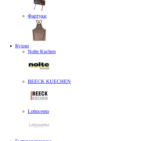
Фартуки
Кухни
Nolte Kuchen
BEECK KUECHEN
Lottocento