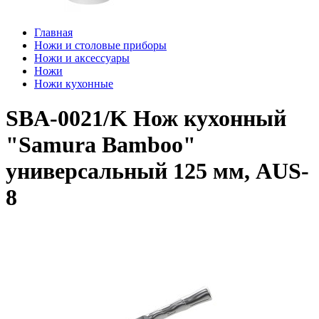
Главная
Ножи и столовые приборы
Ножи и аксессуары
Ножи
Ножи кухонные
SBA-0021/K Нож кухонный
"Samura Bamboo"
универсальный 125 мм, AUS-
8