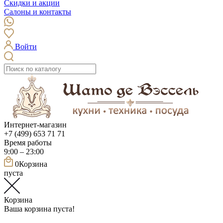
Скидки и акции
Салоны и контакты
Войти
Интернет-магазин
+7 (499) 653 71 71
Время работы
9:00 – 23:00
0
Корзина
пуста
Корзина
Ваша корзина пуста!