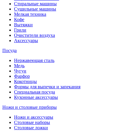
Стиральные машины
Сушильные машины
Мелкая техника
Кофе
Вытяжки
Грили
Очистители воздуха
Аксессуары
Посуда
Нержавеющая сталь
Медь
Чугун
Фарфор
Кокотницы
Формы для выпечки и запекания
Специальная посуда
Кухонные аксессуары
Ножи и столовые приборы
Ножи и аксессуары
Столовые наборы
Столовые ложки