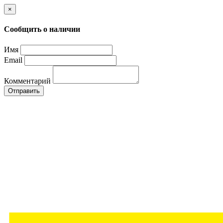
×
Сообщить о наличии
Имя
Email
Комментарий
Отправить