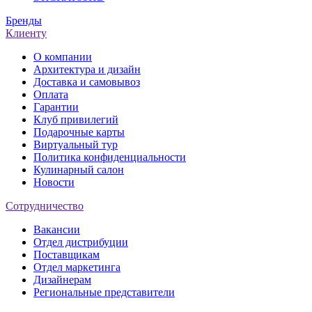
Бренды
Клиенту
О компании
Архитектура и дизайн
Доставка и самовывоз
Оплата
Гарантии
Клуб привилегий
Подарочные карты
Виртуальный тур
Политика конфиденциальности
Кулинарный салон
Новости
Сотрудничество
Вакансии
Отдел дистрибуции
Поставщикам
Отдел маркетинга
Дизайнерам
Региональные представители