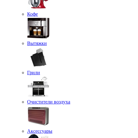
Кофе
Вытяжки
Грили
Очистители воздуха
Аксессуары