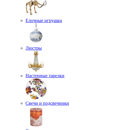
Елочные игрушки
Люстры
Настенные тарелки
Свечи и подсвечники