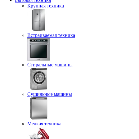
Бытовая техника
Крупная техника
Встраиваемая техника
Стиральные машины
Сушильные машины
Мелкая техника