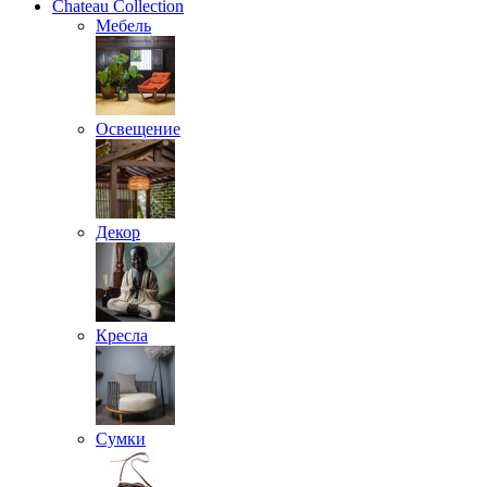
Chateau Collection
Мебель
Освещение
Декор
Кресла
Сумки