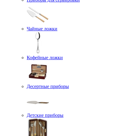
Чайные ложки
Кофейные ложки
Десертные приборы
Детские приборы