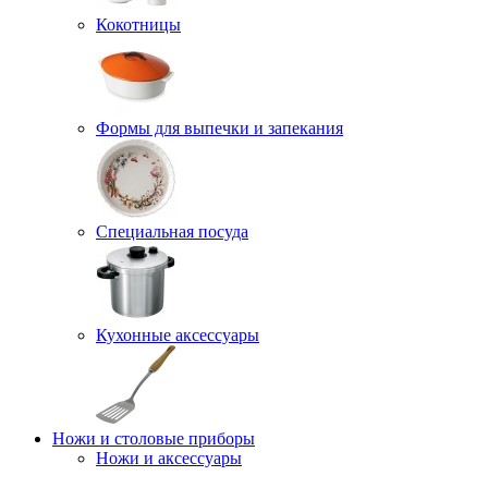
Кокотницы
Формы для выпечки и запекания
Специальная посуда
Кухонные аксессуары
Ножи и столовые приборы
Ножи и аксессуары