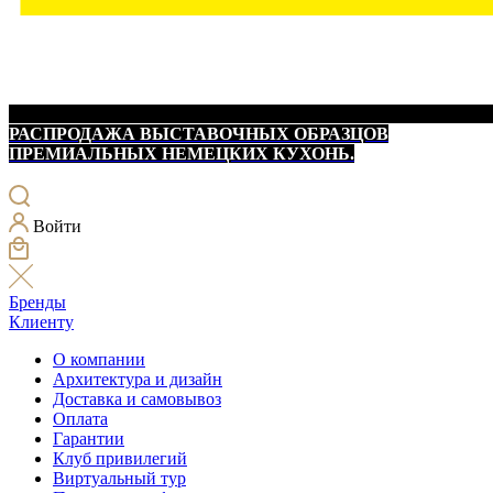
РАСПРОДАЖА ВЫСТАВОЧНЫХ ОБРАЗЦОВ
ПРЕМИАЛЬНЫХ НЕМЕЦКИХ КУХОНЬ.
Войти
Бренды
Клиенту
О компании
Архитектура и дизайн
Доставка и самовывоз
Оплата
Гарантии
Клуб привилегий
Виртуальный тур