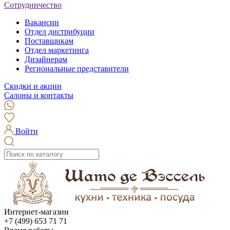
Сотрудничество
Вакансии
Отдел дистрибуции
Поставщикам
Отдел маркетинга
Дизайнерам
Региональные представители
Скидки и акции
Салоны и контакты
Войти
Интернет-магазин
+7 (499) 653 71 71