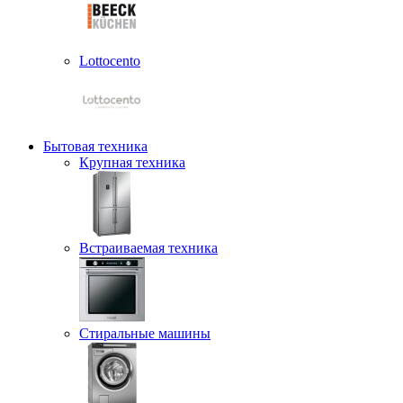
Lottocento
Бытовая техника
Крупная техника
Встраиваемая техника
Стиральные машины