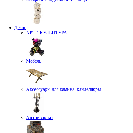
Декор
АРТ СКУЛЬПТУРА
Мебель
Аксессуары для камина, канделябры
Антиквариат