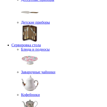
Детские приборы
Сервировка стола
Блюда и подносы
Заварочные чайники
Кофейники