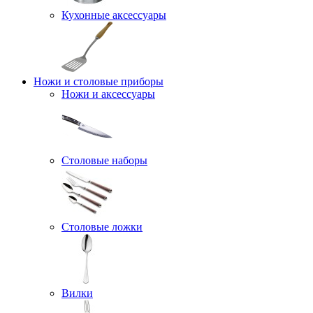
Кухонные аксессуары
Ножи и столовые приборы
Ножи и аксессуары
Столовые наборы
Столовые ложки
Вилки