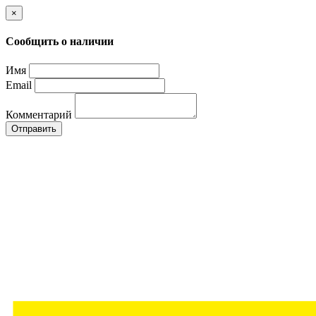
×
Сообщить о наличии
Имя
Email
Комментарий
Отправить