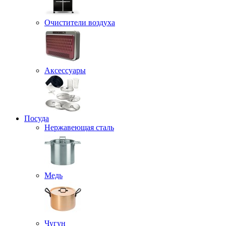
Очистители воздуха
Аксессуары
Посуда
Нержавеющая сталь
Медь
Чугун