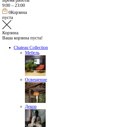
Время работы
9:00 – 23:00
0
Корзина
пуста
Корзина
Ваша корзина пуста!
Chateau Collection
Мебель
Освещение
Декор