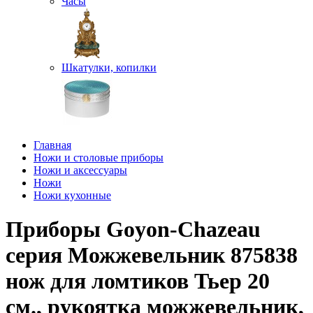
Часы
Шкатулки, копилки
Главная
Ножи и столовые приборы
Ножи и аксессуары
Ножи
Ножи кухонные
Приборы Goyon-Chazeau
серия Можжевельник 875838
нож для ломтиков Тьер 20
см., рукоятка можжевельник,