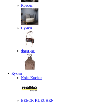
Кресла
Сумки
Фартуки
Кухни
Nolte Kuchen
BEECK KUECHEN