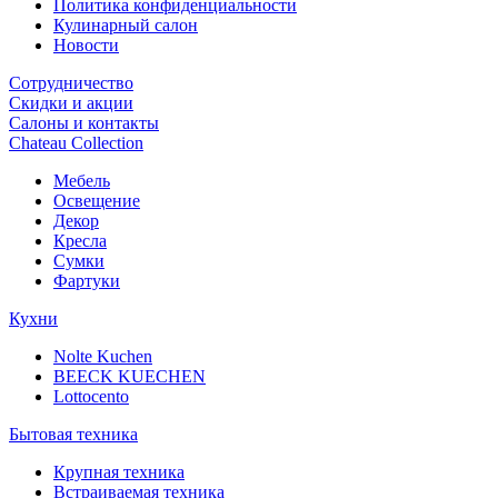
Политика конфиденциальности
Кулинарный салон
Новости
Сотрудничество
Скидки и акции
Салоны и контакты
Chateau Collection
Мебель
Освещение
Декор
Кресла
Сумки
Фартуки
Кухни
Nolte Kuchen
BEECK KUECHEN
Lottocento
Бытовая техника
Крупная техника
Встраиваемая техника