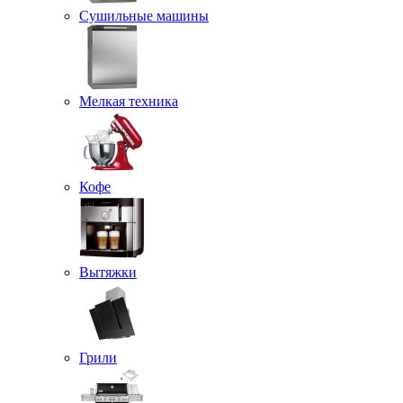
Сушильные машины
Мелкая техника
Кофе
Вытяжки
Грили