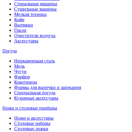
Стиральные машины
Сушильные машины
Мелкая техника
Кофе
Вытяжки
Грили
Очистители воздуха
Аксессуары
Посуда
Нержавеющая сталь
Медь
Чугун
Фарфор
Кокотницы
Формы для выпечки и запекания
Специальная посуда
Кухонные аксессуары
Ножи и столовые приборы
Ножи и аксессуары
Столовые наборы
Столовые ложки