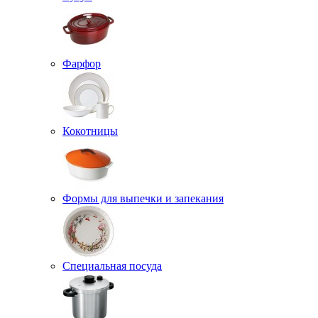
Фарфор
Кокотницы
Формы для выпечки и запекания
Специальная посуда