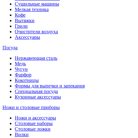
Сушильные машины
Мелкая техника
Кофе
Вытяжки
Грили
Очистители воздуха
Аксессуары
Посуда
Нержавеющая сталь
Медь
Чугун
Фарфор
Кокотницы
Формы для выпечки и запекания
Специальная посуда
Кухонные аксессуары
Ножи и столовые приборы
Ножи и аксессуары
Столовые наборы
Столовые ложки
Вилки