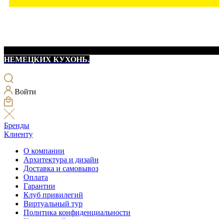
НЕМЕЦКИХ КУХОНЬ.
Войти
Бренды
Клиенту
О компании
Архитектура и дизайн
Доставка и самовывоз
Оплата
Гарантии
Клуб привилегий
Виртуальный тур
Политика конфиденциальности