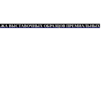
АЖА ВЫСТАВОЧНЫХ ОБРАЗЦОВ ПРЕМИАЛЬНЫХ