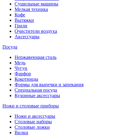
Сушильные машины
Мелкая техника
Кофе
Вытяжки
Грили
Очистители воздуха
Аксессуары
Посуда
Нержавеющая сталь
Медь
Чугун
Фарфор
Кокотницы
Формы для выпечки и запекания
Специальная посуда
Кухонные аксессуары
Ножи и столовые приборы
Ножи и аксессуары
Столовые наборы
Столовые ложки
Вилки