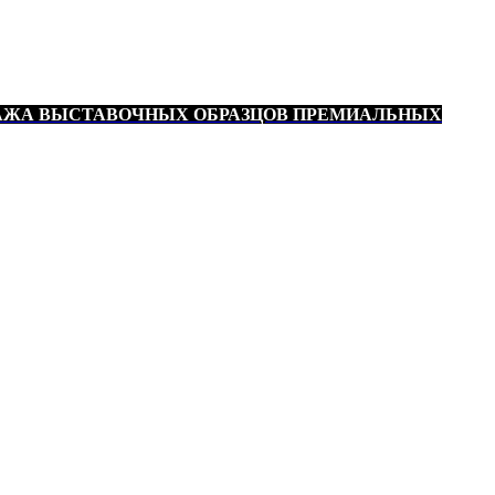
АЖА ВЫСТАВОЧНЫХ ОБРАЗЦОВ ПРЕМИАЛЬНЫХ