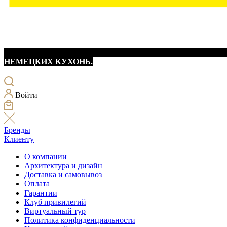
НЕМЕЦКИХ КУХОНЬ.
Войти
Бренды
Клиенту
О компании
Архитектура и дизайн
Доставка и самовывоз
Оплата
Гарантии
Клуб привилегий
Виртуальный тур
Политика конфиденциальности