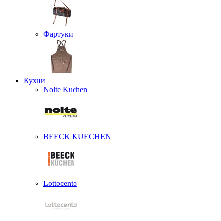
Фартуки
Кухни
Nolte Kuchen
BEECK KUECHEN
Lottocento