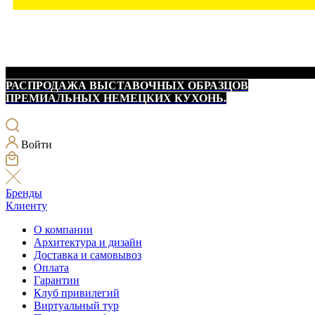
РАСПРОДАЖА ВЫСТАВОЧНЫХ ОБРАЗЦОВ
ПРЕМИАЛЬНЫХ НЕМЕЦКИХ КУХОНЬ.
Войти
Бренды
Клиенту
О компании
Архитектура и дизайн
Доставка и самовывоз
Оплата
Гарантии
Клуб привилегий
Виртуальный тур