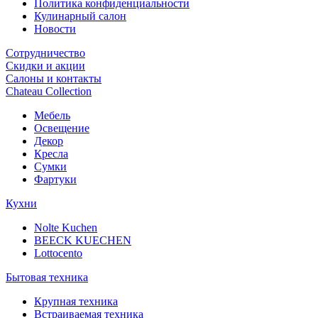
Политика конфиденциальности
Кулинарный салон
Новости
Сотрудничество
Скидки и акции
Салоны и контакты
Chateau Collection
Мебель
Освещение
Декор
Кресла
Сумки
Фартуки
Кухни
Nolte Kuchen
BEECK KUECHEN
Lottocento
Бытовая техника
Крупная техника
Встраиваемая техника