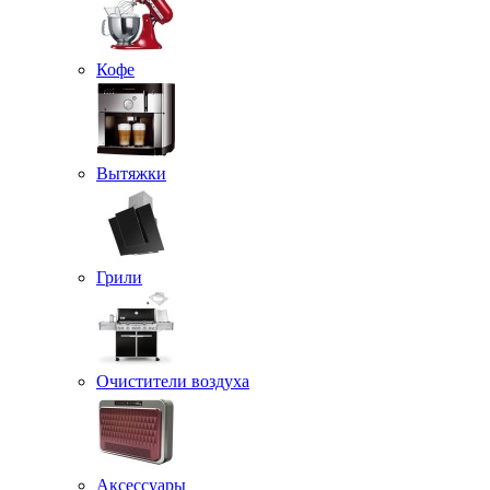
Кофе
Вытяжки
Грили
Очистители воздуха
Аксессуары