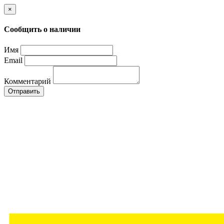
×
Сообщить о наличии
Имя
Email
Комментарий
Отправить