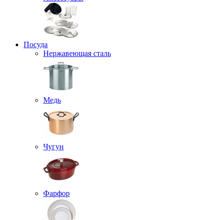
Посуда
Нержавеющая сталь
Медь
Чугун
Фарфор