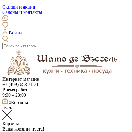
Скидки и акции
Салоны и контакты
Войти
Интернет-магазин
+7 (499) 653 71 71
Время работы
9:00 – 23:00
0
Корзина
пуста
Корзина
Ваша корзина пуста!