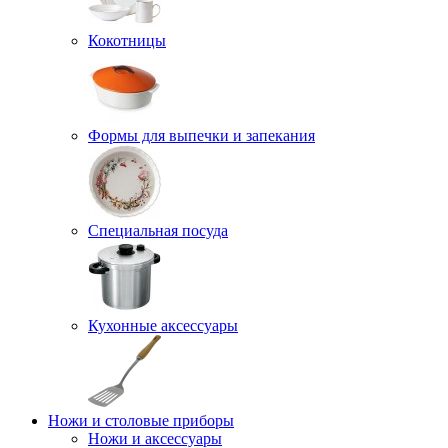
Кокотницы
Формы для выпечки и запекания
Специальная посуда
Кухонные аксессуары
Ножи и столовые приборы
Ножи и аксессуары