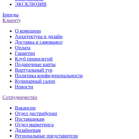
ЭКСКЛЮЗИВ
Бренды
Клиенту
О компании
Архитектура и дизайн
Доставка и самовывоз
Оплата
Гарантии
Клуб привилегий
Подарочные карты
Виртуальный тур
Политика конфиденциальности
Кулинарный салон
Новости
Сотрудничество
Вакансии
Отдел дистрибуции
Поставщикам
Отдел маркетинга
Дизайнерам
Региональные представители