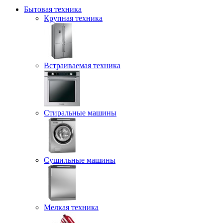
Бытовая техника
Крупная техника
Встраиваемая техника
Стиральные машины
Сушильные машины
Мелкая техника