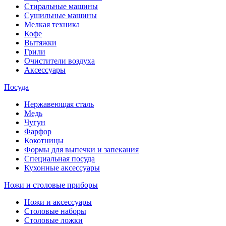
Стиральные машины
Сушильные машины
Мелкая техника
Кофе
Вытяжки
Грили
Очистители воздуха
Аксессуары
Посуда
Нержавеющая сталь
Медь
Чугун
Фарфор
Кокотницы
Формы для выпечки и запекания
Специальная посуда
Кухонные аксессуары
Ножи и столовые приборы
Ножи и аксессуары
Столовые наборы
Столовые ложки