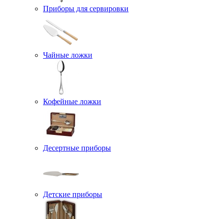
Приборы для сервировки
Чайные ложки
Кофейные ложки
Десертные приборы
Детские приборы