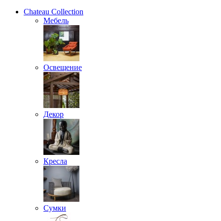
Chateau Collection
Мебель
Освещение
Декор
Кресла
Сумки