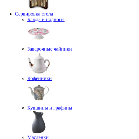
Сервировка стола
Блюда и подносы
Заварочные чайники
Кофейники
Кувшины и графины
Масленки