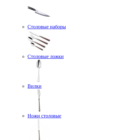
Столовые наборы
Столовые ложки
Вилки
Ножи столовые