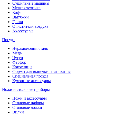
Сушильные машины
Мелкая техника
Кофе
Вытяжки
Грили
Очистители воздуха
Аксессуары
Посуда
Нержавеющая сталь
Медь
Чугун
Фарфор
Кокотницы
Формы для выпечки и запекания
Специальная посуда
Кухонные аксессуары
Ножи и столовые приборы
Ножи и аксессуары
Столовые наборы
Столовые ложки
Вилки