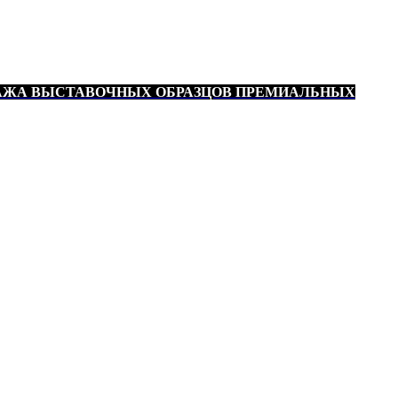
АЖА ВЫСТАВОЧНЫХ ОБРАЗЦОВ ПРЕМИАЛЬНЫХ