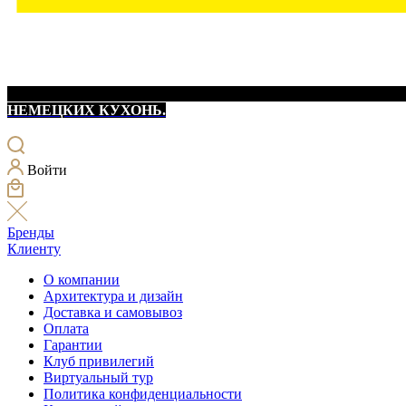
НЕМЕЦКИХ КУХОНЬ.
Войти
Бренды
Клиенту
О компании
Архитектура и дизайн
Доставка и самовывоз
Оплата
Гарантии
Клуб привилегий
Виртуальный тур
Политика конфиденциальности