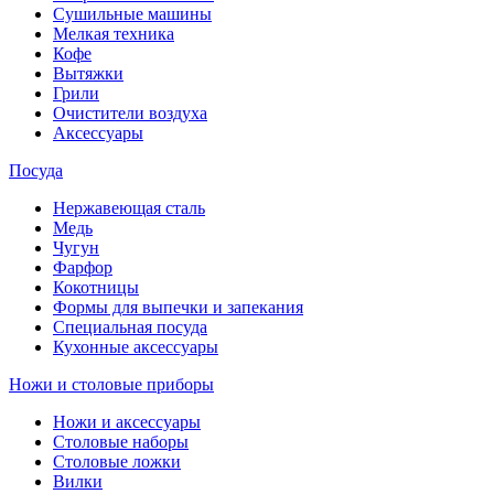
Сушильные машины
Мелкая техника
Кофе
Вытяжки
Грили
Очистители воздуха
Аксессуары
Посуда
Нержавеющая сталь
Медь
Чугун
Фарфор
Кокотницы
Формы для выпечки и запекания
Специальная посуда
Кухонные аксессуары
Ножи и столовые приборы
Ножи и аксессуары
Столовые наборы
Столовые ложки
Вилки