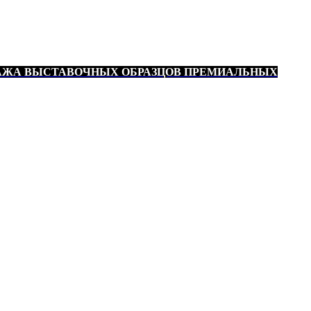
АЖА ВЫСТАВОЧНЫХ ОБРАЗЦОВ ПРЕМИАЛЬНЫХ