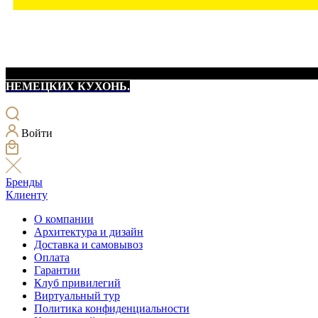
НЕМЕЦКИХ КУХОНЬ.
Войти
Бренды
Клиенту
О компании
Архитектура и дизайн
Доставка и самовывоз
Оплата
Гарантии
Клуб привилегий
Виртуальный тур
Политика конфиденциальности