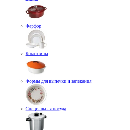
Фарфор
Кокотницы
Формы для выпечки и запекания
Специальная посуда