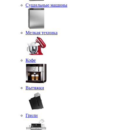
Сушильные машины
Мелкая техника
Кофе
Вытяжки
Грили