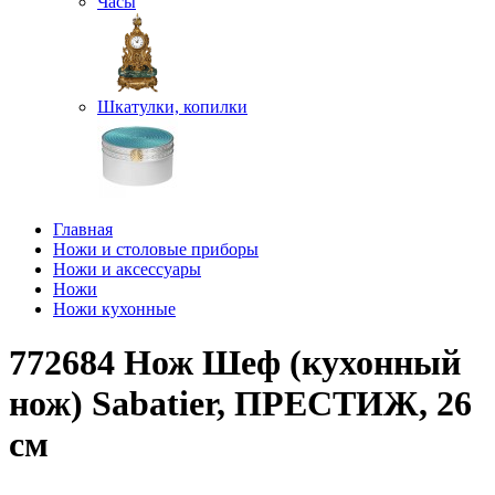
Часы
Шкатулки, копилки
Главная
Ножи и столовые приборы
Ножи и аксессуары
Ножи
Ножи кухонные
772684 Нож Шеф (кухонный
нож) Sabatier, ПРЕСТИЖ, 26
см