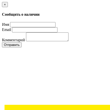
×
Сообщить о наличии
Имя
Email
Комментарий
Отправить