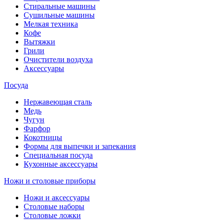
Стиральные машины
Сушильные машины
Мелкая техника
Кофе
Вытяжки
Грили
Очистители воздуха
Аксессуары
Посуда
Нержавеющая сталь
Медь
Чугун
Фарфор
Кокотницы
Формы для выпечки и запекания
Специальная посуда
Кухонные аксессуары
Ножи и столовые приборы
Ножи и аксессуары
Столовые наборы
Столовые ложки