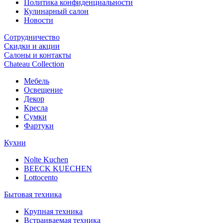
Политика конфиденциальности
Кулинарный салон
Новости
Сотрудничество
Скидки и акции
Салоны и контакты
Chateau Collection
Мебель
Освещение
Декор
Кресла
Сумки
Фартуки
Кухни
Nolte Kuchen
BEECK KUECHEN
Lottocento
Бытовая техника
Крупная техника
Встраиваемая техника