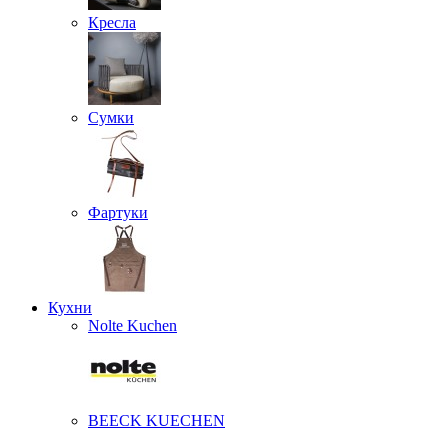
Кресла
Сумки
Фартуки
Кухни
Nolte Kuchen
BEECK KUECHEN