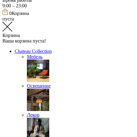
Время работы
9:00 – 23:00
0
Корзина
пуста
Корзина
Ваша корзина пуста!
Chateau Collection
Мебель
Освещение
Декор