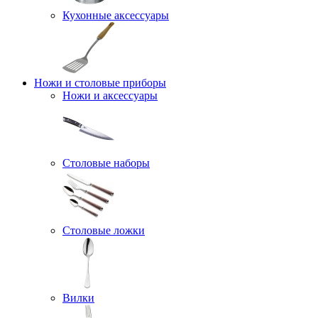
Кухонные аксессуары
Ножи и столовые приборы
Ножи и аксессуары
Столовые наборы
Столовые ложки
Вилки