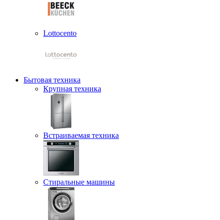
Lottocento
Бытовая техника
Крупная техника
Встраиваемая техника
Стиральные машины