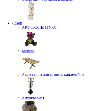
Декор
АРТ СКУЛЬПТУРА
Мебель
Аксессуары для камина, канделябры
Антиквариат