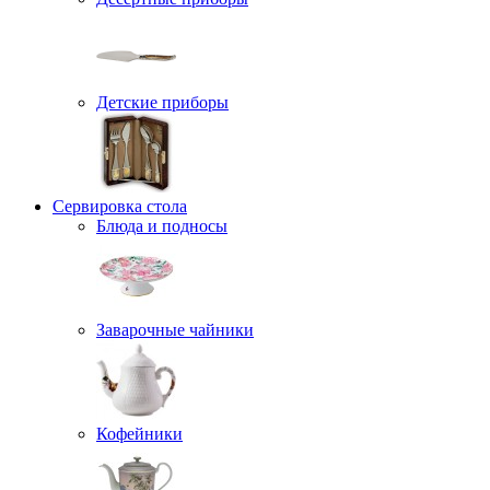
Детские приборы
Сервировка стола
Блюда и подносы
Заварочные чайники
Кофейники