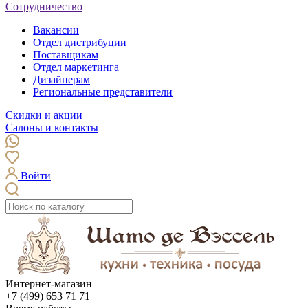
Сотрудничество
Вакансии
Отдел дистрибуции
Поставщикам
Отдел маркетинга
Дизайнерам
Региональные представители
Скидки и акции
Салоны и контакты
Войти
Интернет-магазин
+7 (499) 653 71 71