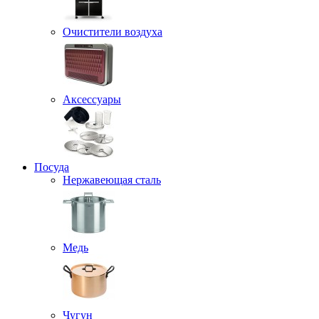
Очистители воздуха
Аксессуары
Посуда
Нержавеющая сталь
Медь
Чугун