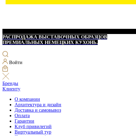
РАСПРОДАЖА ВЫСТАВОЧНЫХ ОБРАЗЦОВ
ПРЕМИАЛЬНЫХ НЕМЕЦКИХ КУХОНЬ.
Войти
Бренды
Клиенту
О компании
Архитектура и дизайн
Доставка и самовывоз
Оплата
Гарантии
Клуб привилегий
Виртуальный тур