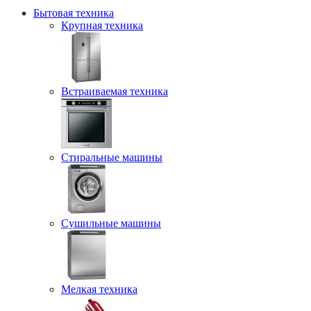
Бытовая техника
Крупная техника
Встраиваемая техника
Стиральные машины
Сушильные машины
Мелкая техника