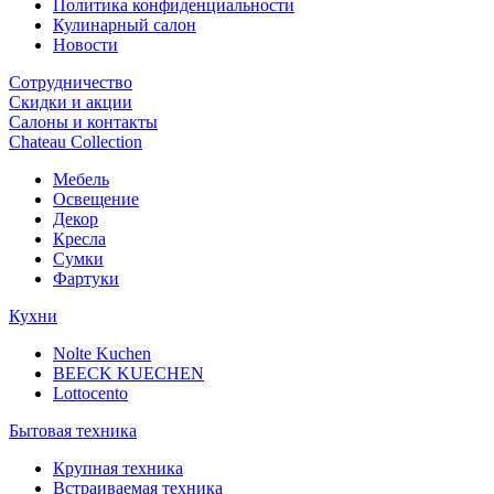
Политика конфиденциальности
Кулинарный салон
Новости
Сотрудничество
Скидки и акции
Салоны и контакты
Chateau Collection
Мебель
Освещение
Декор
Кресла
Сумки
Фартуки
Кухни
Nolte Kuchen
BEECK KUECHEN
Lottocento
Бытовая техника
Крупная техника
Встраиваемая техника