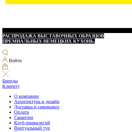
РАСПРОДАЖА ВЫСТАВОЧНЫХ ОБРАЗЦОВ
ПРЕМИАЛЬНЫХ НЕМЕЦКИХ КУХОНЬ.
Войти
Бренды
Клиенту
О компании
Архитектура и дизайн
Доставка и самовывоз
Оплата
Гарантии
Клуб привилегий
Виртуальный тур