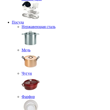
Посуда
Нержавеющая сталь
Медь
Чугун
Фарфор