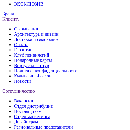
ЭКСКЛЮЗИВ
Бренды
Клиенту
О компании
Архитектура и дизайн
Доставка и самовывоз
Оплата
Гарантии
Клуб привилегий
Подарочные карты
Виртуальный тур
Политика конфиденциальности
Кулинарный салон
Новости
Сотрудничество
Вакансии
Отдел дистрибуции
Поставщикам
Отдел маркетинга
Дизайнерам
Региональные представители