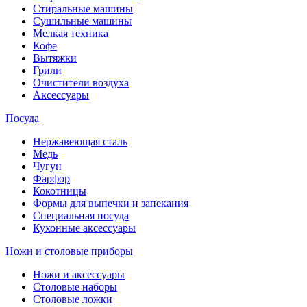
Стиральные машины
Сушильные машины
Мелкая техника
Кофе
Вытяжки
Грили
Очистители воздуха
Аксессуары
Посуда
Нержавеющая сталь
Медь
Чугун
Фарфор
Кокотницы
Формы для выпечки и запекания
Специальная посуда
Кухонные аксессуары
Ножи и столовые приборы
Ножи и аксессуары
Столовые наборы
Столовые ложки