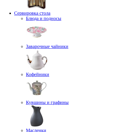
Сервировка стола
Блюда и подносы
Заварочные чайники
Кофейники
Кувшины и графины
Масленки