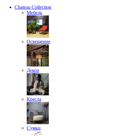
Chateau Collection
Мебель
Освещение
Декор
Кресла
Сумки