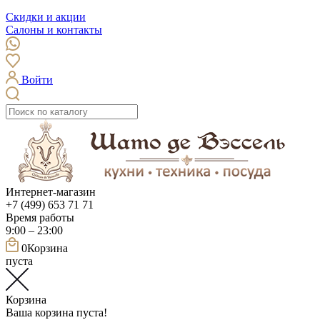
Скидки и акции
Салоны и контакты
Войти
Интернет-магазин
+7 (499) 653 71 71
Время работы
9:00 – 23:00
0
Корзина
пуста
Корзина
Ваша корзина пуста!