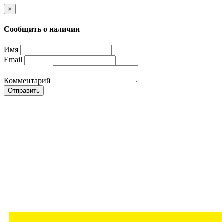
×
Сообщить о наличии
Имя
Email
Комментарий
Отправить