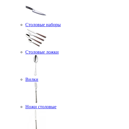
Столовые наборы
Столовые ложки
Вилки
Ножи столовые