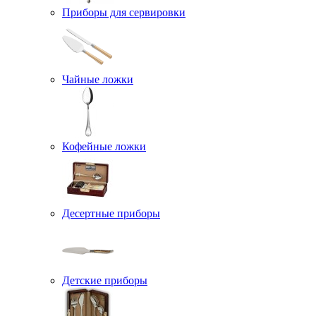
Приборы для сервировки
Чайные ложки
Кофейные ложки
Десертные приборы
Детские приборы