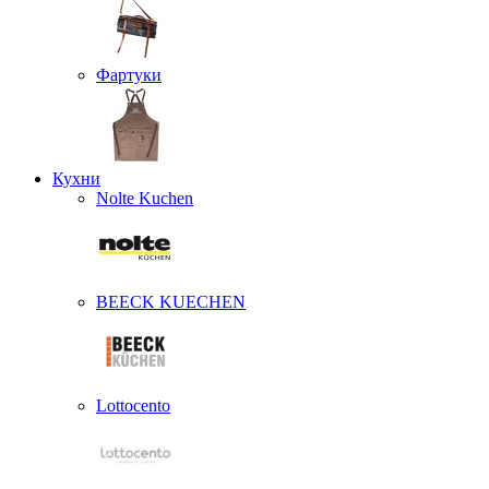
Фартуки
Кухни
Nolte Kuchen
BEECK KUECHEN
Lottocento