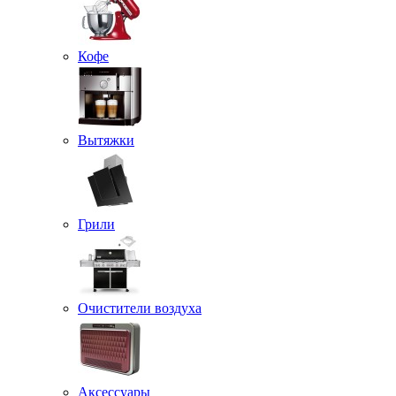
Кофе
Вытяжки
Грили
Очистители воздуха
Аксессуары