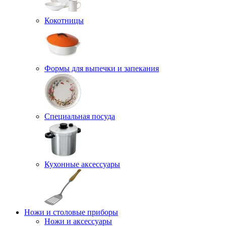
Кокотницы
Формы для выпечки и запекания
Специальная посуда
Кухонные аксессуары
Ножи и столовые приборы
Ножи и аксессуары