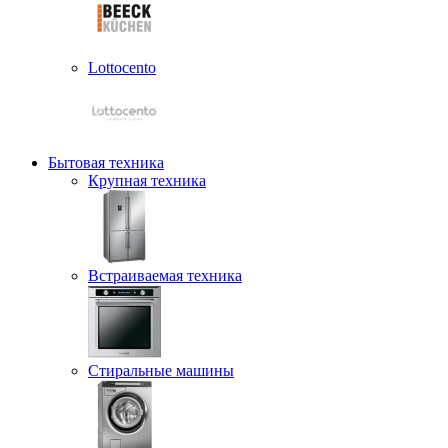
Lottocento
Бытовая техника
Крупная техника
Встраиваемая техника
Стиральные машины