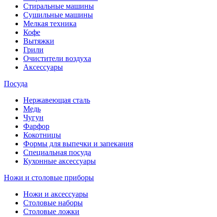
Стиральные машины
Сушильные машины
Мелкая техника
Кофе
Вытяжки
Грили
Очистители воздуха
Аксессуары
Посуда
Нержавеющая сталь
Медь
Чугун
Фарфор
Кокотницы
Формы для выпечки и запекания
Специальная посуда
Кухонные аксессуары
Ножи и столовые приборы
Ножи и аксессуары
Столовые наборы
Столовые ложки