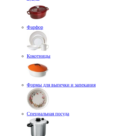
Фарфор
Кокотницы
Формы для выпечки и запекания
Специальная посуда