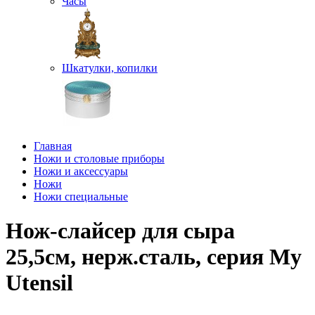
Часы
Шкатулки, копилки
Главная
Ножи и столовые приборы
Ножи и аксессуары
Ножи
Ножи специальные
Нож-слайсер для сыра
25,5см, нерж.сталь, серия My
Utensil