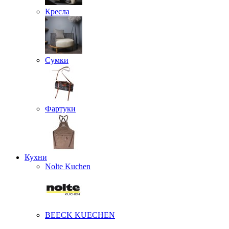
Кресла
Сумки
Фартуки
Кухни
Nolte Kuchen
BEECK KUECHEN