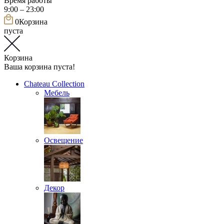
Время работы
9:00 – 23:00
0
Корзина
пуста
Корзина
Ваша корзина пуста!
Chateau Collection
Мебель
Освещение
Декор