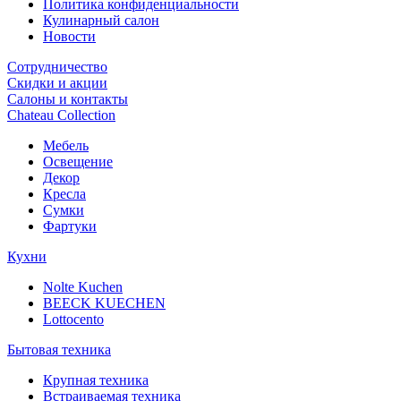
Политика конфиденциальности
Кулинарный салон
Новости
Сотрудничество
Скидки и акции
Салоны и контакты
Chateau Collection
Мебель
Освещение
Декор
Кресла
Сумки
Фартуки
Кухни
Nolte Kuchen
BEECK KUECHEN
Lottocento
Бытовая техника
Крупная техника
Встраиваемая техника