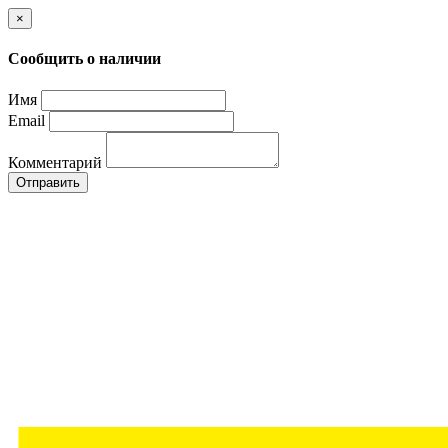
×
Сообщить о наличии
Имя
Email
Комментарий
Отправить