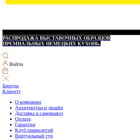
РАСПРОДАЖА ВЫСТАВОЧНЫХ ОБРАЗЦОВ
ПРЕМИАЛЬНЫХ НЕМЕЦКИХ КУХОНЬ.
Войти
Бренды
Клиенту
О компании
Архитектура и дизайн
Доставка и самовывоз
Оплата
Гарантии
Клуб привилегий
Виртуальный тур