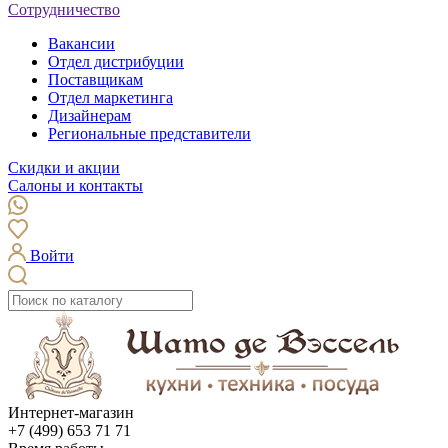
Сотрудничество
Вакансии
Отдел дистрибуции
Поставщикам
Отдел маркетинга
Дизайнерам
Региональные представители
Скидки и акции
Салоны и контакты
Войти
Интернет-магазин
+7 (499) 653 71 71