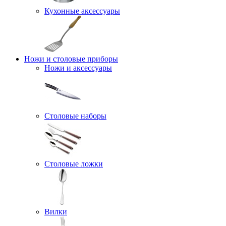
Кухонные аксессуары
Ножи и столовые приборы
Ножи и аксессуары
Столовые наборы
Столовые ложки
Вилки