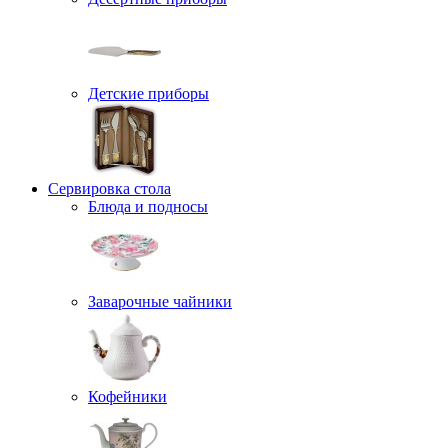
Детские приборы
Сервировка стола
Блюда и подносы
Заварочные чайники
Кофейники