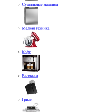
Сушильные машины
Мелкая техника
Кофе
Вытяжки
Грили