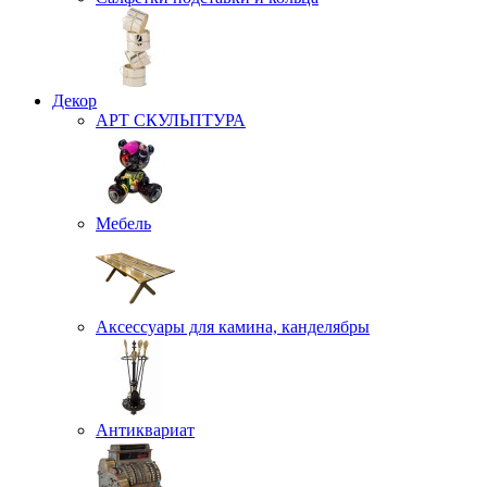
Декор
АРТ СКУЛЬПТУРА
Мебель
Аксессуары для камина, канделябры
Антиквариат