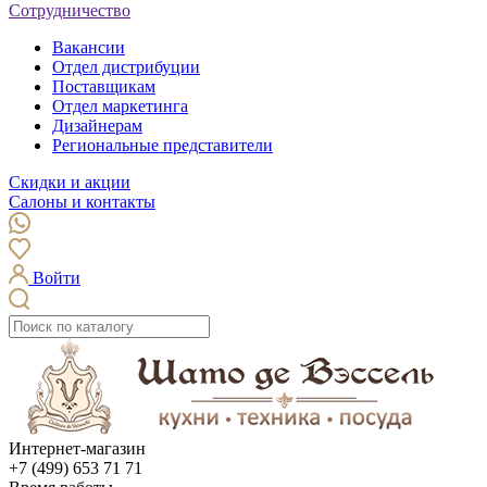
Сотрудничество
Вакансии
Отдел дистрибуции
Поставщикам
Отдел маркетинга
Дизайнерам
Региональные представители
Скидки и акции
Салоны и контакты
Войти
Интернет-магазин
+7 (499) 653 71 71