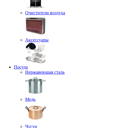
Очистители воздуха
Аксессуары
Посуда
Нержавеющая сталь
Медь
Чугун