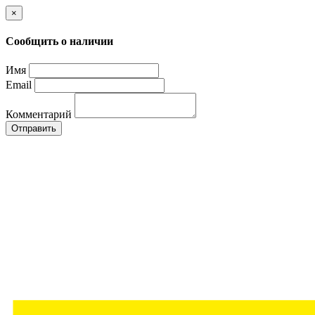
×
Сообщить о наличии
Имя
Email
Комментарий
Отправить