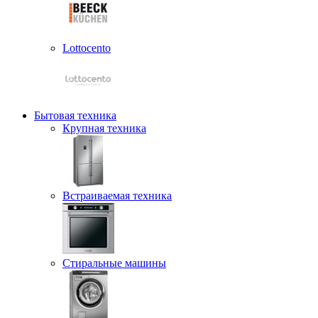
Lottocento
Бытовая техника
Крупная техника
Встраиваемая техника
Стиральные машины