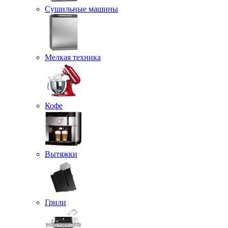
Сушильные машины
Мелкая техника
Кофе
Вытяжки
Грили