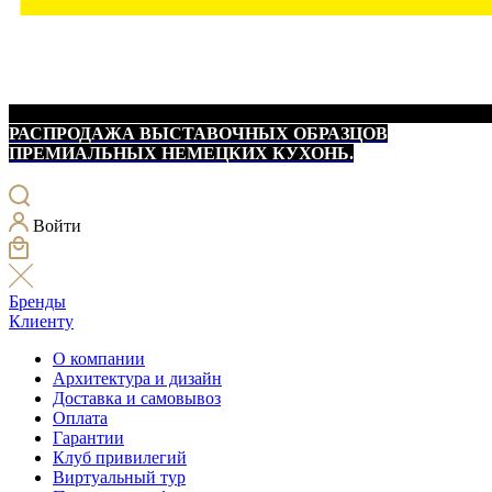
РАСПРОДАЖА ВЫСТАВОЧНЫХ ОБРАЗЦОВ
ПРЕМИАЛЬНЫХ НЕМЕЦКИХ КУХОНЬ.
Войти
Бренды
Клиенту
О компании
Архитектура и дизайн
Доставка и самовывоз
Оплата
Гарантии
Клуб привилегий
Виртуальный тур