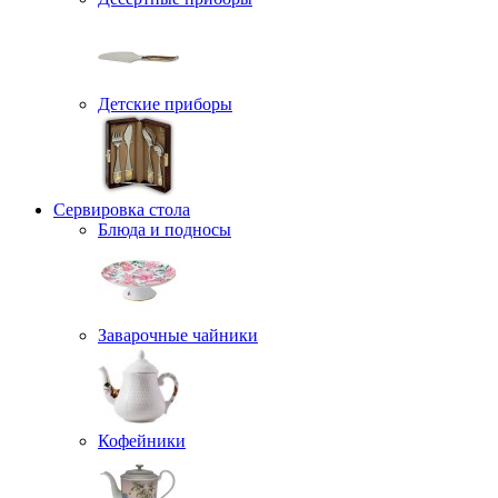
Детские приборы
Сервировка стола
Блюда и подносы
Заварочные чайники
Кофейники