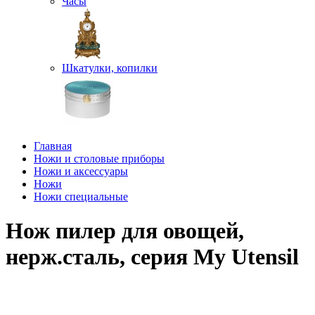
Часы
Шкатулки, копилки
Главная
Ножи и столовые приборы
Ножи и аксессуары
Ножи
Ножи специальные
Нож пилер для овощей,
нерж.сталь, серия My Utensil