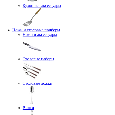
Кухонные аксессуары
Ножи и столовые приборы
Ножи и аксессуары
Столовые наборы
Столовые ложки
Вилки