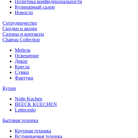
Политика конфиденциальности
Кулинарный салон
Новости
Сотрудничество
Скидки и акции
Салоны и контакты
Chateau Collection
Мебель
Освещение
Декор
Кресла
Сумки
Фартуки
Кухни
Nolte Kuchen
BEECK KUECHEN
Lottocento
Бытовая техника
Крупная техника
Встраиваемая техника