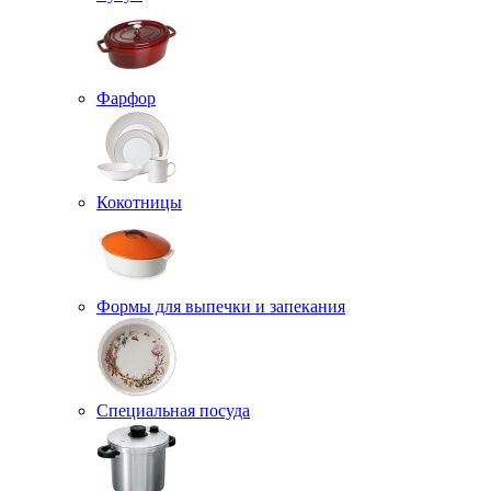
Фарфор
Кокотницы
Формы для выпечки и запекания
Специальная посуда