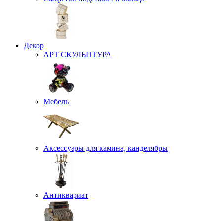
Декор
АРТ СКУЛЬПТУРА
Мебель
Аксессуары для камина, канделябры
Антиквариат