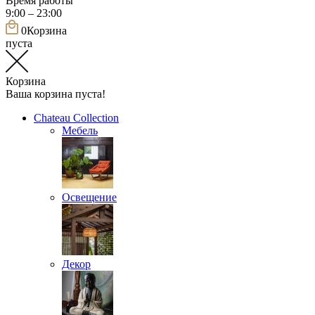
Время работы
9:00 – 23:00
0
Корзина
пуста
Корзина
Ваша корзина пуста!
Chateau Collection
Мебель
Освещение
Декор