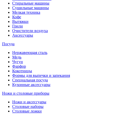
Стиральные машины
Сушильные машины
Мелкая техника
Кофе
Вытяжки
Грили
Очистители воздуха
Аксессуары
Посуда
Нержавеющая сталь
Медь
Чугун
Фарфор
Кокотницы
Формы для выпечки и запекания
Специальная посуда
Кухонные аксессуары
Ножи и столовые приборы
Ножи и аксессуары
Столовые наборы
Столовые ложки