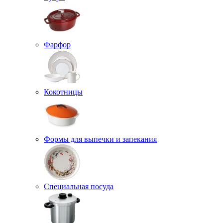
Фарфор
Кокотницы
Формы для выпечки и запекания
Специальная посуда