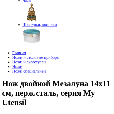
Часы
Шкатулки, копилки
Главная
Ножи и столовые приборы
Ножи и аксессуары
Ножи
Ножи специальные
Нож двойной Мезалуна 14х11
см, нерж.сталь, серия My
Utensil