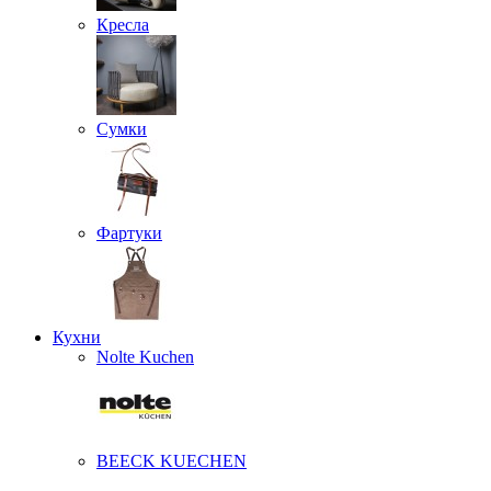
Кресла
Сумки
Фартуки
Кухни
Nolte Kuchen
BEECK KUECHEN