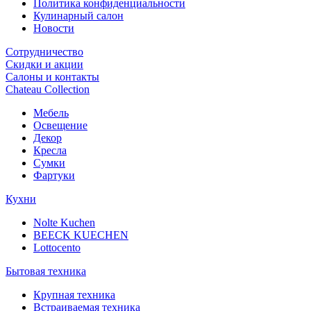
Политика конфиденциальности
Кулинарный салон
Новости
Сотрудничество
Скидки и акции
Салоны и контакты
Chateau Collection
Мебель
Освещение
Декор
Кресла
Сумки
Фартуки
Кухни
Nolte Kuchen
BEECK KUECHEN
Lottocento
Бытовая техника
Крупная техника
Встраиваемая техника