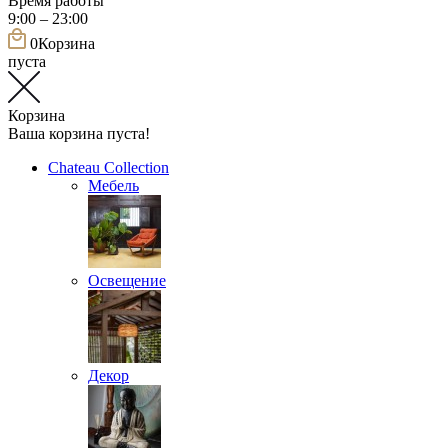
Время работы
9:00 – 23:00
0
Корзина
пуста
Корзина
Ваша корзина пуста!
Chateau Collection
Мебель
Освещение
Декор