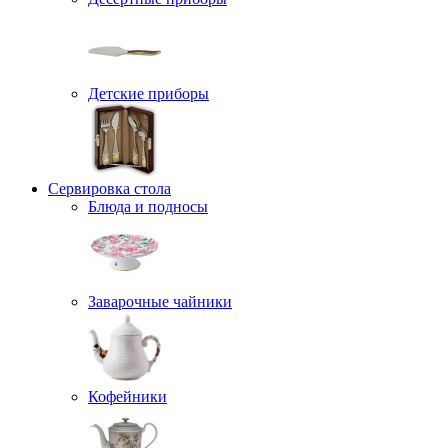
Детские приборы
Сервировка стола
Блюда и подносы
Заварочные чайники
Кофейники