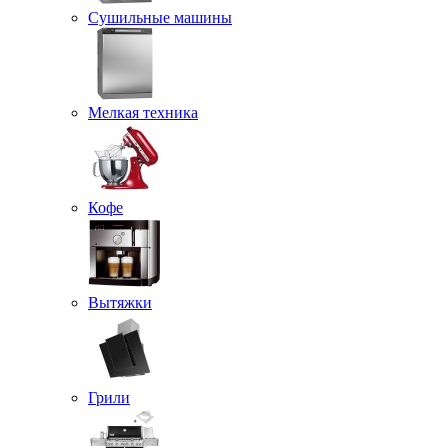
Сушильные машины
Мелкая техника
Кофе
Вытяжки
Грили