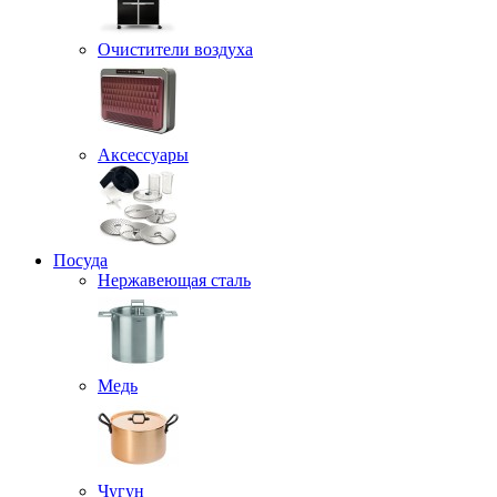
Очистители воздуха
Аксессуары
Посуда
Нержавеющая сталь
Медь
Чугун