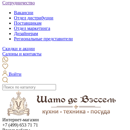
Сотрудничество
Вакансии
Отдел дистрибуции
Поставщикам
Отдел маркетинга
Дизайнерам
Региональные представители
Скидки и акции
Салоны и контакты
Войти
Интернет-магазин
+7 (499) 653 71 71