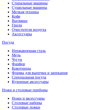
Стиральные машины
Сушильные машины
Мелкая техника
Кофе
Вытяжки
Грили
Очистители воздуха
Аксессуары
Посуда
Нержавеющая сталь
Медь
Чугун
Фарфор
Кокотницы
Формы для выпечки и запекания
Специальная посуда
Кухонные аксессуары
Ножи и столовые приборы
Ножи и аксессуары
Столовые наборы
Столовые ложки