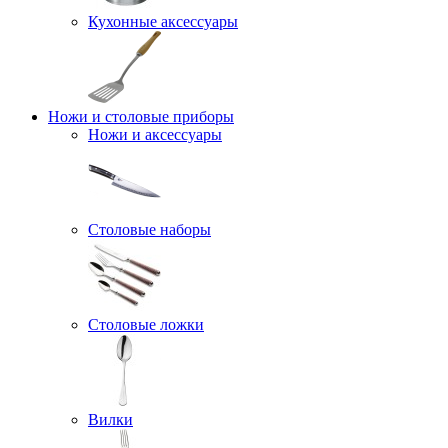
Кухонные аксессуары
Ножи и столовые приборы
Ножи и аксессуары
Столовые наборы
Столовые ложки
Вилки