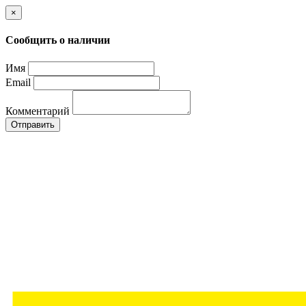
×
Сообщить о наличии
Имя
Email
Комментарий
Отправить