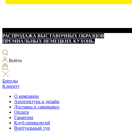
РАСПРОДАЖА ВЫСТАВОЧНЫХ ОБРАЗЦОВ
ПРЕМИАЛЬНЫХ НЕМЕЦКИХ КУХОНЬ.
Войти
Бренды
Клиенту
О компании
Архитектура и дизайн
Доставка и самовывоз
Оплата
Гарантии
Клуб привилегий
Виртуальный тур