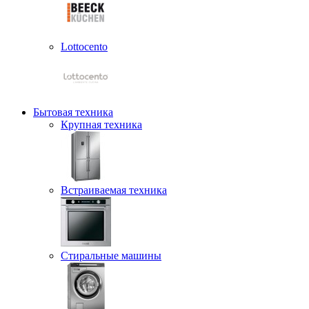
Lottocento
Бытовая техника
Крупная техника
Встраиваемая техника
Стиральные машины