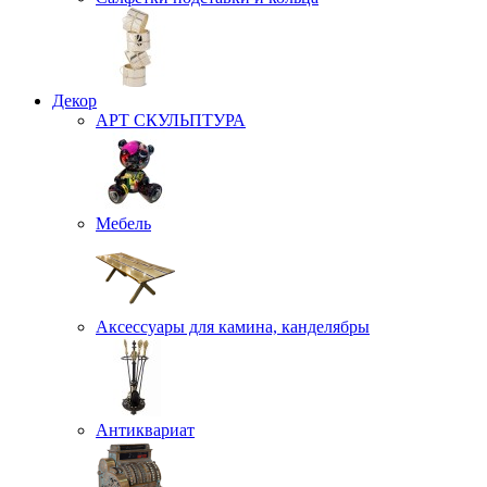
Декор
АРТ СКУЛЬПТУРА
Мебель
Аксессуары для камина, канделябры
Антиквариат