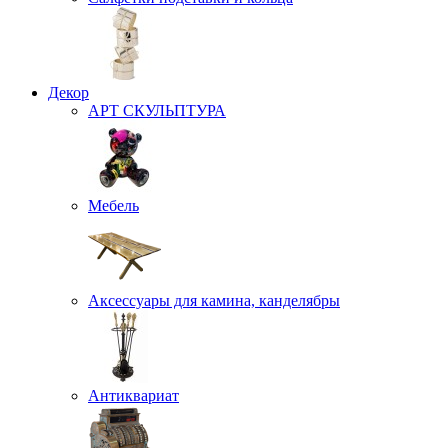
Декор
АРТ СКУЛЬПТУРА
Мебель
Аксессуары для камина, канделябры
Антиквариат