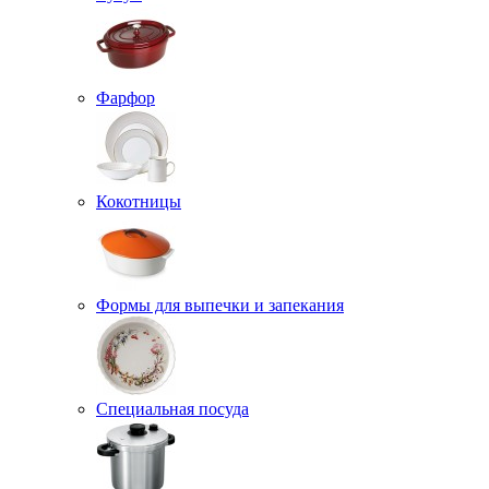
Фарфор
Кокотницы
Формы для выпечки и запекания
Специальная посуда