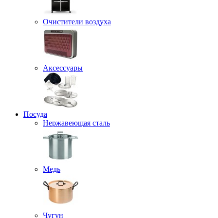
Очистители воздуха
Аксессуары
Посуда
Нержавеющая сталь
Медь
Чугун