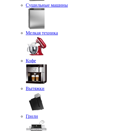
Сушильные машины
Мелкая техника
Кофе
Вытяжки
Грили