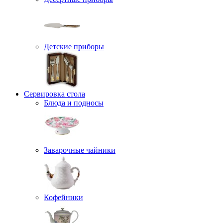
Детские приборы
Сервировка стола
Блюда и подносы
Заварочные чайники
Кофейники