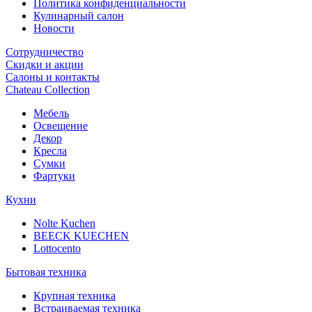
Политика конфиденциальности
Кулинарный салон
Новости
Сотрудничество
Скидки и акции
Салоны и контакты
Chateau Collection
Мебель
Освещение
Декор
Кресла
Сумки
Фартуки
Кухни
Nolte Kuchen
BEECK KUECHEN
Lottocento
Бытовая техника
Крупная техника
Встраиваемая техника