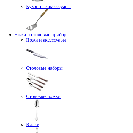
Кухонные аксессуары
Ножи и столовые приборы
Ножи и аксессуары
Столовые наборы
Столовые ложки
Вилки