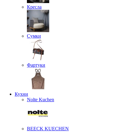
Кресла
Сумки
Фартуки
Кухни
Nolte Kuchen
BEECK KUECHEN