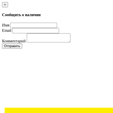
×
Сообщить о наличии
Имя
Email
Комментарий
Отправить