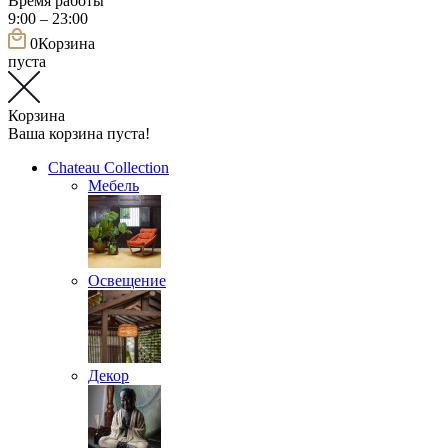
Время работы
9:00 – 23:00
0
Корзина
пуста
Корзина
Ваша корзина пуста!
Chateau Collection
Мебель
Освещение
Декор