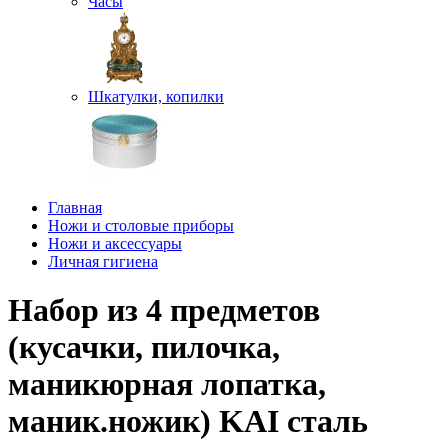
Часы
Шкатулки, копилки
Главная
Ножи и столовые приборы
Ножи и аксессуары
Личная гигиена
Набор из 4 предметов
(кусачки, пилочка,
маникюрная лопатка,
маник.ножик) KAI сталь