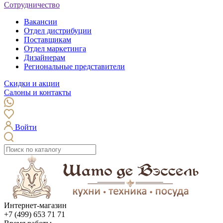
Сотрудничество
Вакансии
Отдел дистрибуции
Поставщикам
Отдел маркетинга
Дизайнерам
Региональные представители
Скидки и акции
Салоны и контакты
Войти
Интернет-магазин
+7 (499) 653 71 71