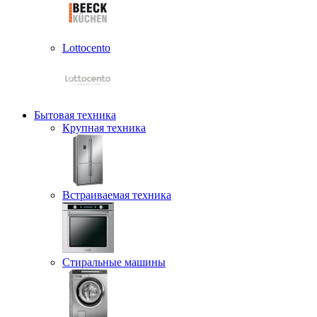
Lottocento
Бытовая техника
Крупная техника
Встраиваемая техника
Стиральные машины