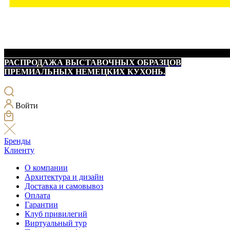
РАСПРОДАЖА ВЫСТАВОЧНЫХ ОБРАЗЦОВ
ПРЕМИАЛЬНЫХ НЕМЕЦКИХ КУХОНЬ.
Войти
Бренды
Клиенту
О компании
Архитектура и дизайн
Доставка и самовывоз
Оплата
Гарантии
Клуб привилегий
Виртуальный тур