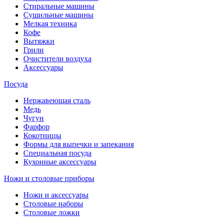
Стиральные машины
Сушильные машины
Мелкая техника
Кофе
Вытяжки
Грили
Очистители воздуха
Аксессуары
Посуда
Нержавеющая сталь
Медь
Чугун
Фарфор
Кокотницы
Формы для выпечки и запекания
Специальная посуда
Кухонные аксессуары
Ножи и столовые приборы
Ножи и аксессуары
Столовые наборы
Столовые ложки