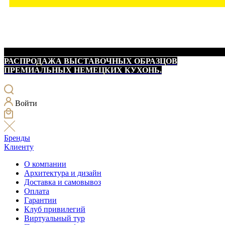
РАСПРОДАЖА ВЫСТАВОЧНЫХ ОБРАЗЦОВ
ПРЕМИАЛЬНЫХ НЕМЕЦКИХ КУХОНЬ.
Войти
Бренды
Клиенту
О компании
Архитектура и дизайн
Доставка и самовывоз
Оплата
Гарантии
Клуб привилегий
Виртуальный тур