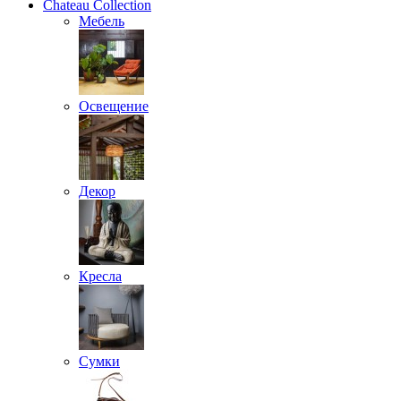
Chateau Collection
Мебель
Освещение
Декор
Кресла
Сумки