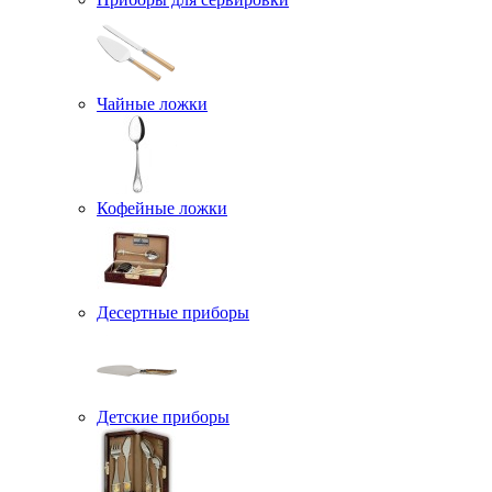
Чайные ложки
Кофейные ложки
Десертные приборы
Детские приборы