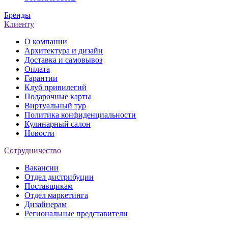
Бренды
Клиенту
О компании
Архитектура и дизайн
Доставка и самовывоз
Оплата
Гарантии
Клуб привилегий
Подарочные карты
Виртуальный тур
Политика конфиденциальности
Кулинарный салон
Новости
Сотрудничество
Вакансии
Отдел дистрибуции
Поставщикам
Отдел маркетинга
Дизайнерам
Региональные представители