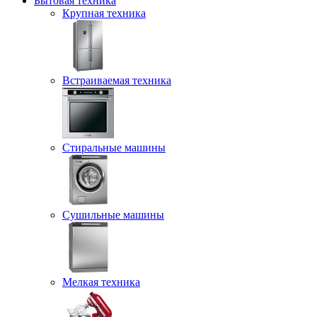
Бытовая техника
Крупная техника
Встраиваемая техника
Стиральные машины
Сушильные машины
Мелкая техника