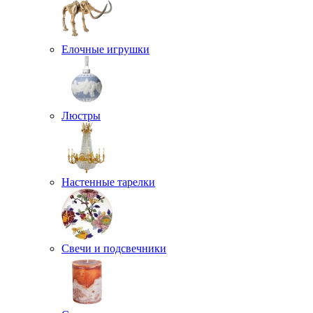
Елочные игрушки
Люстры
Настенные тарелки
Свечи и подсвечники