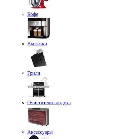
Кофе
Вытяжки
Грили
Очистители воздуха
Аксессуары