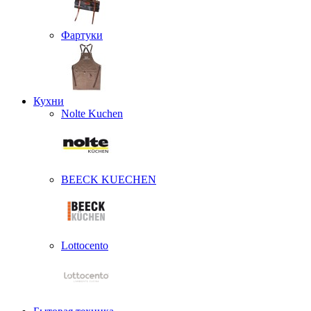
Фартуки
Кухни
Nolte Kuchen
BEECK KUECHEN
Lottocento