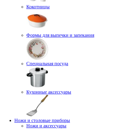
Кокотницы
Формы для выпечки и запекания
Специальная посуда
Кухонные аксессуары
Ножи и столовые приборы
Ножи и аксессуары