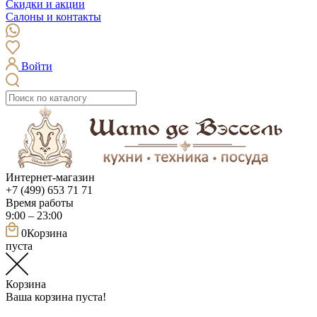
Скидки и акции
Салоны и контакты
Войти
Интернет-магазин
+7 (499) 653 71 71
Время работы
9:00 – 23:00
0
Корзина
пуста
Корзина
Ваша корзина пуста!