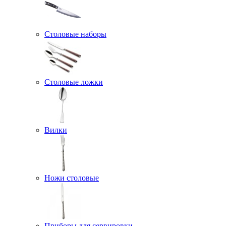
Столовые наборы
Столовые ложки
Вилки
Ножи столовые
Приборы для сервировки