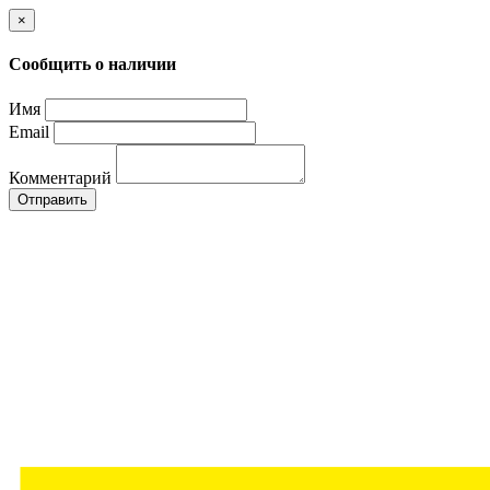
×
Сообщить о наличии
Имя
Email
Комментарий
Отправить