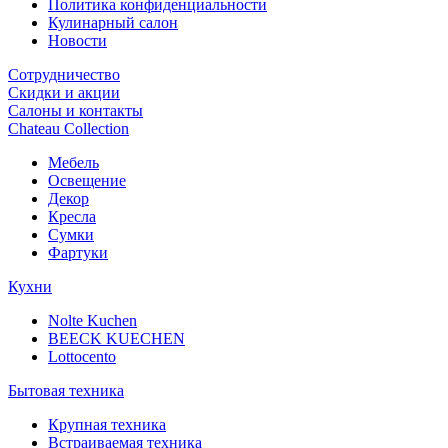
Политика конфиденциальности
Кулинарный салон
Новости
Сотрудничество
Скидки и акции
Салоны и контакты
Chateau Collection
Мебель
Освещение
Декор
Кресла
Сумки
Фартуки
Кухни
Nolte Kuchen
BEECK KUECHEN
Lottocento
Бытовая техника
Крупная техника
Встраиваемая техника