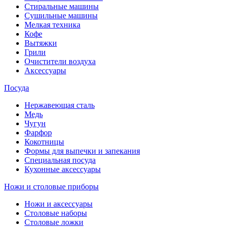
Стиральные машины
Сушильные машины
Мелкая техника
Кофе
Вытяжки
Грили
Очистители воздуха
Аксессуары
Посуда
Нержавеющая сталь
Медь
Чугун
Фарфор
Кокотницы
Формы для выпечки и запекания
Специальная посуда
Кухонные аксессуары
Ножи и столовые приборы
Ножи и аксессуары
Столовые наборы
Столовые ложки