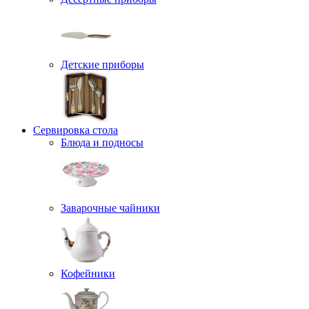
Детские приборы
Сервировка стола
Блюда и подносы
Заварочные чайники
Кофейники