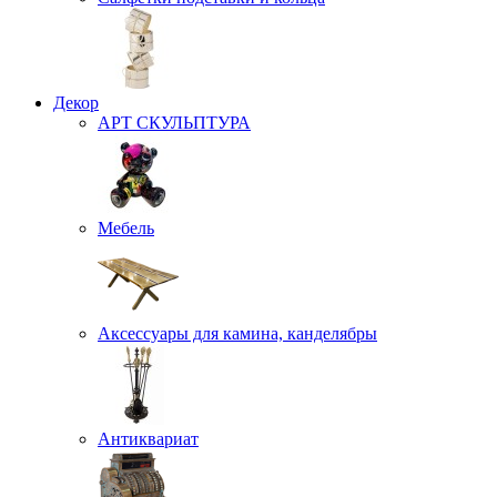
Декор
АРТ СКУЛЬПТУРА
Мебель
Аксессуары для камина, канделябры
Антиквариат