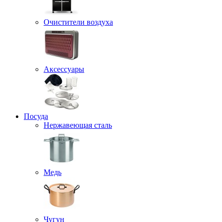
Очистители воздуха
Аксессуары
Посуда
Нержавеющая сталь
Медь
Чугун