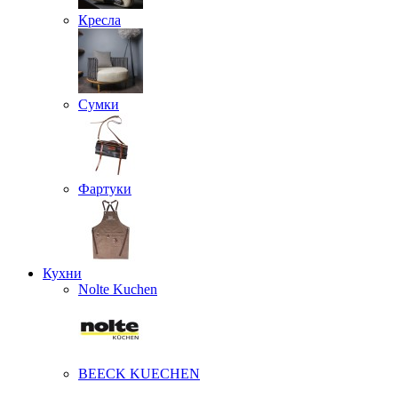
Кресла
Сумки
Фартуки
Кухни
Nolte Kuchen
BEECK KUECHEN