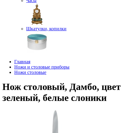
Часы
Шкатулки, копилки
Главная
Ножи и столовые приборы
Ножи столовые
Нож столовый, Дамбо, цвет
зеленый, белые слоники