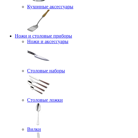
Кухонные аксессуары
Ножи и столовые приборы
Ножи и аксессуары
Столовые наборы
Столовые ложки
Вилки