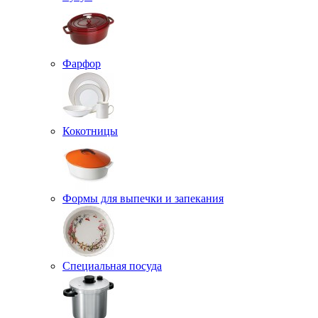
Фарфор
Кокотницы
Формы для выпечки и запекания
Специальная посуда