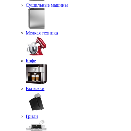
Сушильные машины
Мелкая техника
Кофе
Вытяжки
Грили