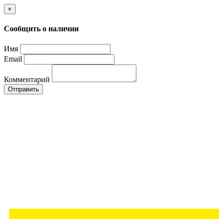
×
Сообщить о наличии
Имя
Email
Комментарий
Отправить