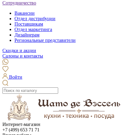
Сотрудничество
Вакансии
Отдел дистрибуции
Поставщикам
Отдел маркетинга
Дизайнерам
Региональные представители
Скидки и акции
Салоны и контакты
Войти
Интернет-магазин
+7 (499) 653 71 71