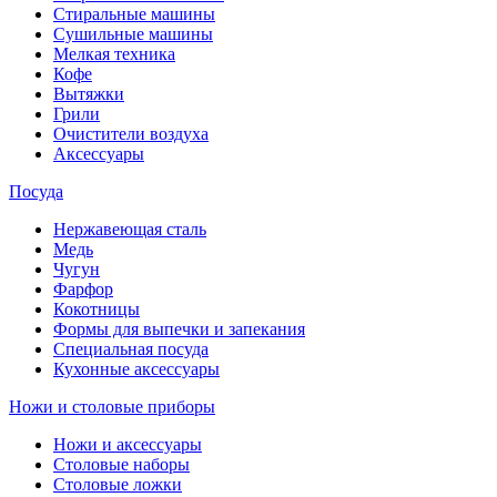
Стиральные машины
Сушильные машины
Мелкая техника
Кофе
Вытяжки
Грили
Очистители воздуха
Аксессуары
Посуда
Нержавеющая сталь
Медь
Чугун
Фарфор
Кокотницы
Формы для выпечки и запекания
Специальная посуда
Кухонные аксессуары
Ножи и столовые приборы
Ножи и аксессуары
Столовые наборы
Столовые ложки