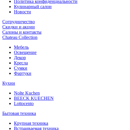
Политика конфиденциальности
Кулинарный салон
Новости
Сотрудничество
Скидки и акции
Салоны и контакты
Chateau Collection
Мебель
Освещение
Декор
Кресла
Сумки
Фартуки
Кухни
Nolte Kuchen
BEECK KUECHEN
Lottocento
Бытовая техника
Крупная техника
Встраиваемая техника