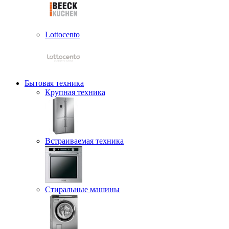
Lottocento
Бытовая техника
Крупная техника
Встраиваемая техника
Стиральные машины