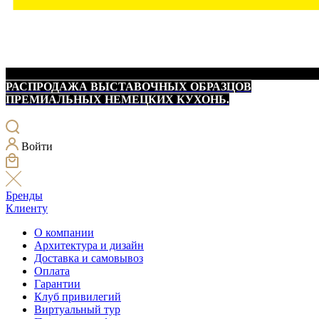
РАСПРОДАЖА ВЫСТАВОЧНЫХ ОБРАЗЦОВ
ПРЕМИАЛЬНЫХ НЕМЕЦКИХ КУХОНЬ.
Войти
Бренды
Клиенту
О компании
Архитектура и дизайн
Доставка и самовывоз
Оплата
Гарантии
Клуб привилегий
Виртуальный тур