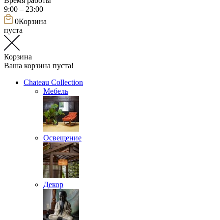
Время работы
9:00 – 23:00
0
Корзина
пуста
Корзина
Ваша корзина пуста!
Chateau Collection
Мебель
Освещение
Декор