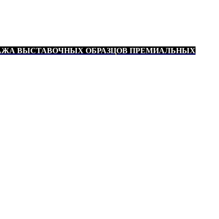
АЖА ВЫСТАВОЧНЫХ ОБРАЗЦОВ ПРЕМИАЛЬНЫХ