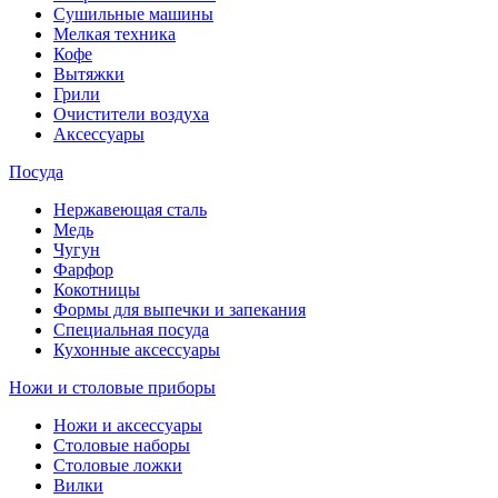
Сушильные машины
Мелкая техника
Кофе
Вытяжки
Грили
Очистители воздуха
Аксессуары
Посуда
Нержавеющая сталь
Медь
Чугун
Фарфор
Кокотницы
Формы для выпечки и запекания
Специальная посуда
Кухонные аксессуары
Ножи и столовые приборы
Ножи и аксессуары
Столовые наборы
Столовые ложки
Вилки