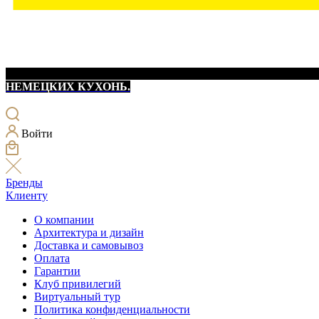
НЕМЕЦКИХ КУХОНЬ.
Войти
Бренды
Клиенту
О компании
Архитектура и дизайн
Доставка и самовывоз
Оплата
Гарантии
Клуб привилегий
Виртуальный тур
Политика конфиденциальности