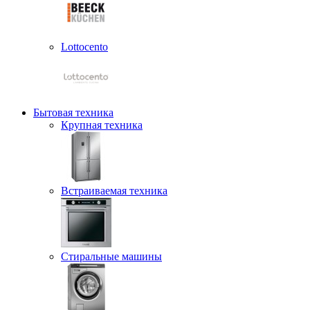
Lottocento
Бытовая техника
Крупная техника
Встраиваемая техника
Стиральные машины