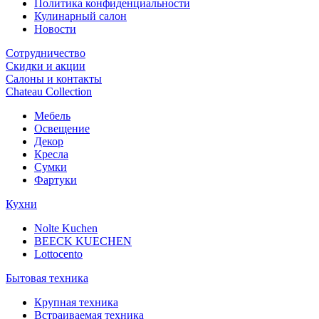
Политика конфиденциальности
Кулинарный салон
Новости
Сотрудничество
Скидки и акции
Салоны и контакты
Chateau Collection
Мебель
Освещение
Декор
Кресла
Сумки
Фартуки
Кухни
Nolte Kuchen
BEECK KUECHEN
Lottocento
Бытовая техника
Крупная техника
Встраиваемая техника