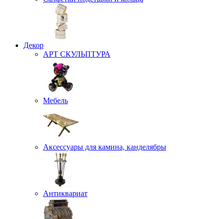
Декор
АРТ СКУЛЬПТУРА
Мебель
Аксессуары для камина, канделябры
Антиквариат