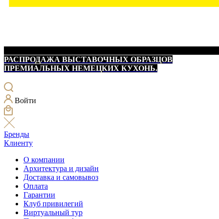
РАСПРОДАЖА ВЫСТАВОЧНЫХ ОБРАЗЦОВ
ПРЕМИАЛЬНЫХ НЕМЕЦКИХ КУХОНЬ.
Войти
Бренды
Клиенту
О компании
Архитектура и дизайн
Доставка и самовывоз
Оплата
Гарантии
Клуб привилегий
Виртуальный тур