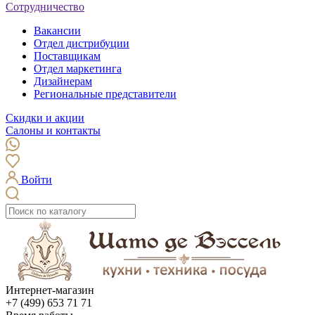
Сотрудничество
Вакансии
Отдел дистрибуции
Поставщикам
Отдел маркетинга
Дизайнерам
Региональные представители
Скидки и акции
Салоны и контакты
Войти
Интернет-магазин
+7 (499) 653 71 71