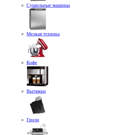
Сушильные машины
Мелкая техника
Кофе
Вытяжки
Грили