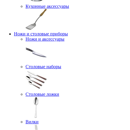
Кухонные аксессуары
Ножи и столовые приборы
Ножи и аксессуары
Столовые наборы
Столовые ложки
Вилки