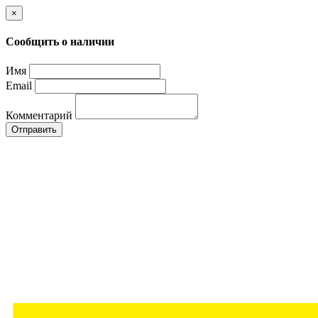
×
Сообщить о наличии
Имя
Email
Комментарий
Отправить