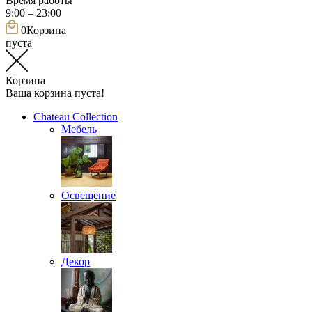
Время работы
9:00 – 23:00
0
Корзина
пуста
Корзина
Ваша корзина пуста!
Chateau Collection
Мебель
Освещение
Декор