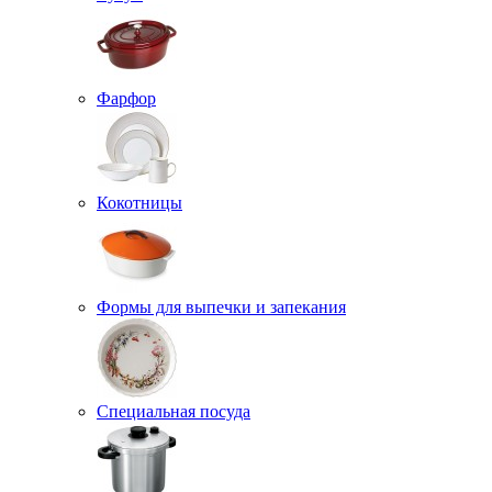
Фарфор
Кокотницы
Формы для выпечки и запекания
Специальная посуда