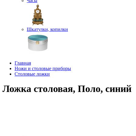
Часы
Шкатулки, копилки
Главная
Ножи и столовые приборы
Столовые ложки
Ложка столовая, Поло, синий