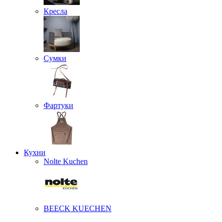
Кресла
Сумки
Фартуки
Кухни
Nolte Kuchen
BEECK KUECHEN