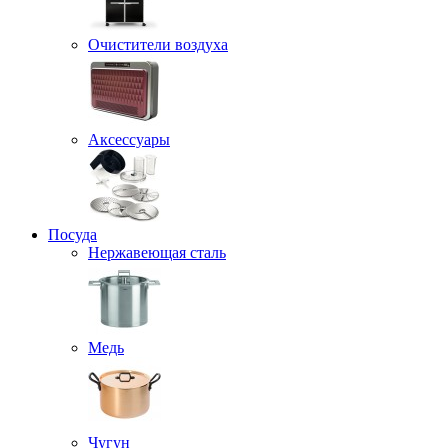
Очистители воздуха
Аксессуары
Посуда
Нержавеющая сталь
Медь
Чугун