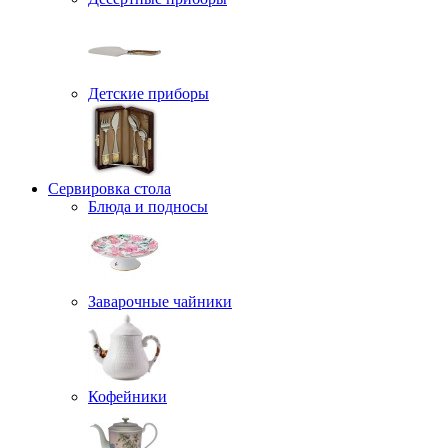
Детские приборы
Сервировка стола
Блюда и подносы
Заварочные чайники
Кофейники