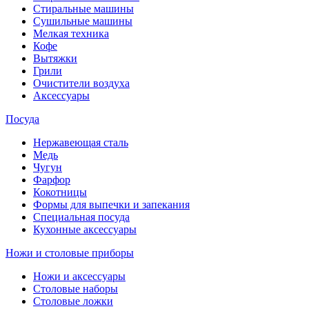
Стиральные машины
Сушильные машины
Мелкая техника
Кофе
Вытяжки
Грили
Очистители воздуха
Аксессуары
Посуда
Нержавеющая сталь
Медь
Чугун
Фарфор
Кокотницы
Формы для выпечки и запекания
Специальная посуда
Кухонные аксессуары
Ножи и столовые приборы
Ножи и аксессуары
Столовые наборы
Столовые ложки