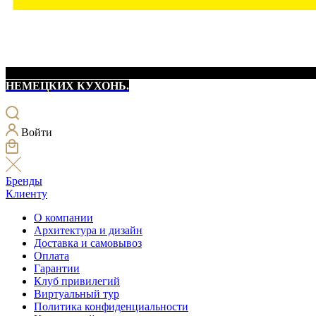
НЕМЕЦКИХ КУХОНЬ.
Войти
Бренды
Клиенту
О компании
Архитектура и дизайн
Доставка и самовывоз
Оплата
Гарантии
Клуб привилегий
Виртуальный тур
Политика конфиденциальности