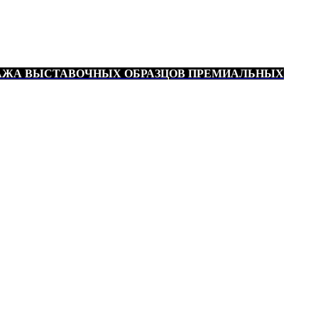
АЖА ВЫСТАВОЧНЫХ ОБРАЗЦОВ ПРЕМИАЛЬНЫХ