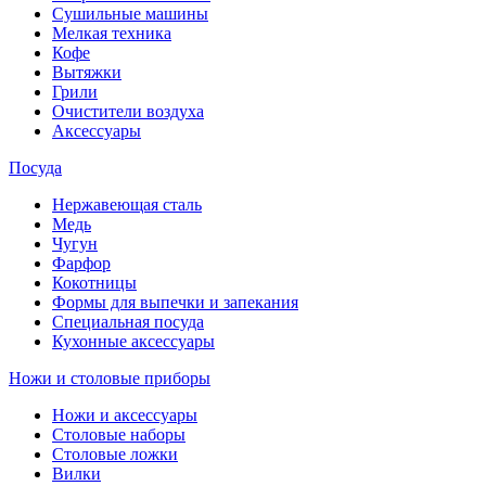
Сушильные машины
Мелкая техника
Кофе
Вытяжки
Грили
Очистители воздуха
Аксессуары
Посуда
Нержавеющая сталь
Медь
Чугун
Фарфор
Кокотницы
Формы для выпечки и запекания
Специальная посуда
Кухонные аксессуары
Ножи и столовые приборы
Ножи и аксессуары
Столовые наборы
Столовые ложки
Вилки