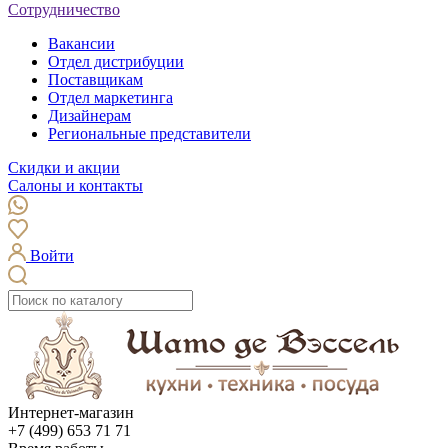
Сотрудничество
Вакансии
Отдел дистрибуции
Поставщикам
Отдел маркетинга
Дизайнерам
Региональные представители
Скидки и акции
Салоны и контакты
Войти
Интернет-магазин
+7 (499) 653 71 71