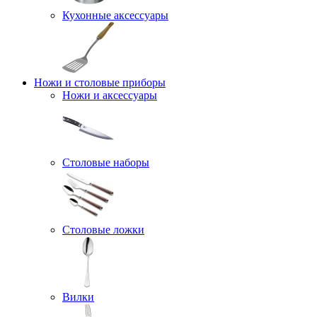
Кухонные аксессуары
Ножи и столовые приборы
Ножи и аксессуары
Столовые наборы
Столовые ложки
Вилки