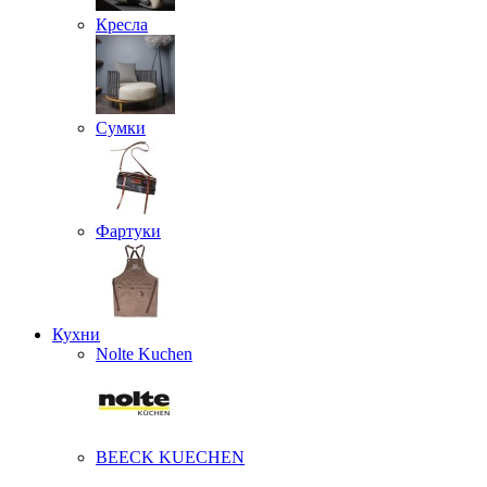
Кресла
Сумки
Фартуки
Кухни
Nolte Kuchen
BEECK KUECHEN