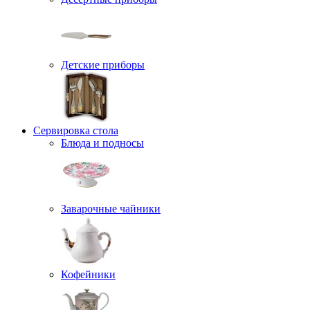
Детские приборы
Сервировка стола
Блюда и подносы
Заварочные чайники
Кофейники