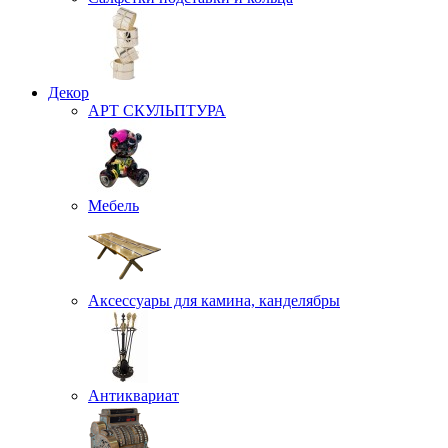
Декор
АРТ СКУЛЬПТУРА
Мебель
Аксессуары для камина, канделябры
Антиквариат