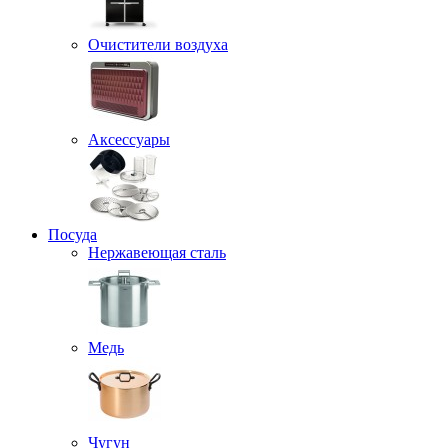
Очистители воздуха
Аксессуары
Посуда
Нержавеющая сталь
Медь
Чугун