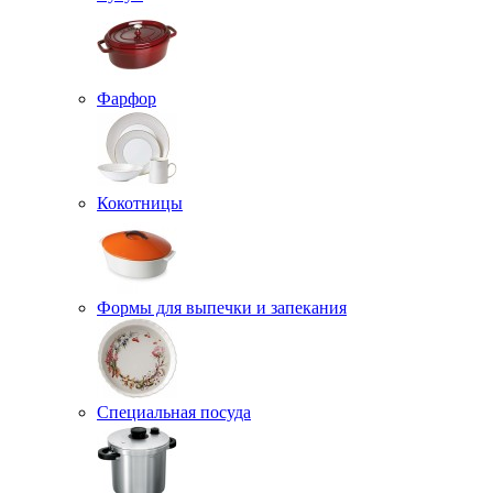
Фарфор
Кокотницы
Формы для выпечки и запекания
Специальная посуда