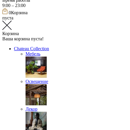
Время работы
9:00 – 23:00
0
Корзина
пуста
Корзина
Ваша корзина пуста!
Chateau Collection
Мебель
Освещение
Декор