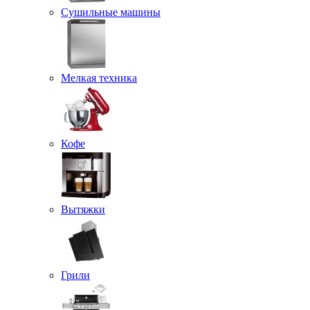
Сушильные машины
Мелкая техника
Кофе
Вытяжки
Грили