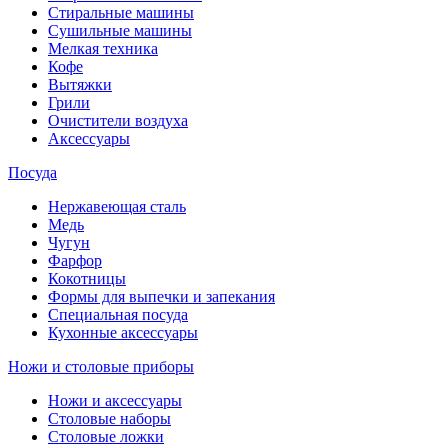
Стиральные машины
Сушильные машины
Мелкая техника
Кофе
Вытяжки
Грили
Очистители воздуха
Аксессуары
Посуда
Нержавеющая сталь
Медь
Чугун
Фарфор
Кокотницы
Формы для выпечки и запекания
Специальная посуда
Кухонные аксессуары
Ножи и столовые приборы
Ножи и аксессуары
Столовые наборы
Столовые ложки