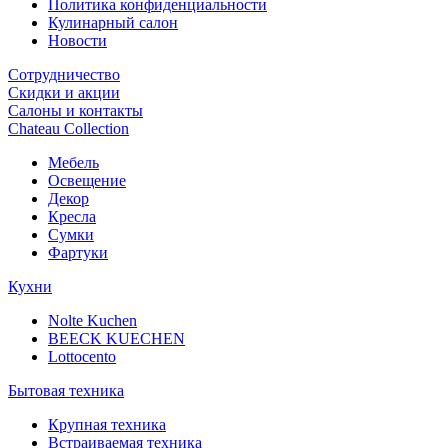
Политика конфиденциальности
Кулинарный салон
Новости
Сотрудничество
Скидки и акции
Салоны и контакты
Chateau Collection
Мебель
Освещение
Декор
Кресла
Сумки
Фартуки
Кухни
Nolte Kuchen
BEECK KUECHEN
Lottocento
Бытовая техника
Крупная техника
Встраиваемая техника