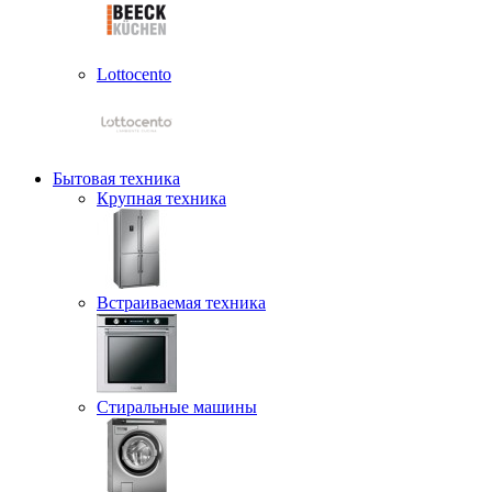
Lottocento
Бытовая техника
Крупная техника
Встраиваемая техника
Стиральные машины