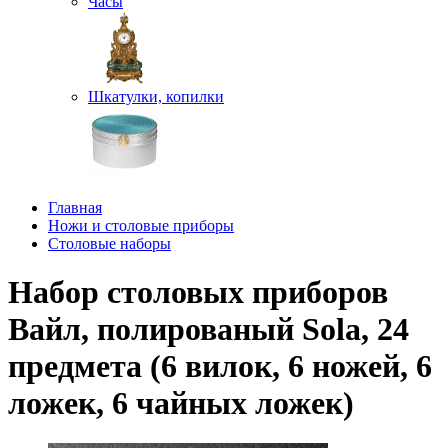
Часы
Шкатулки, копилки
Главная
Ножи и столовые приборы
Столовые наборы
Набор столовых приборов
Вайл, полированый Sola, 24
предмета (6 вилок, 6 ножей, 6
ложек, 6 чайных ложек)