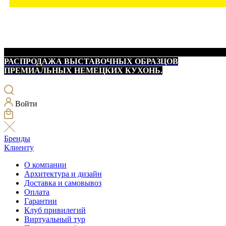
РАСПРОДАЖА ВЫСТАВОЧНЫХ ОБРАЗЦОВ
ПРЕМИАЛЬНЫХ НЕМЕЦКИХ КУХОНЬ.
Войти
Бренды
Клиенту
О компании
Архитектура и дизайн
Доставка и самовывоз
Оплата
Гарантии
Клуб привилегий
Виртуальный тур