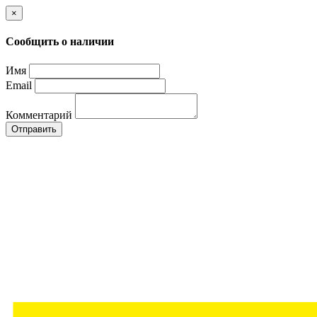
×
Сообщить о наличии
Имя
Email
Комментарий
Отправить