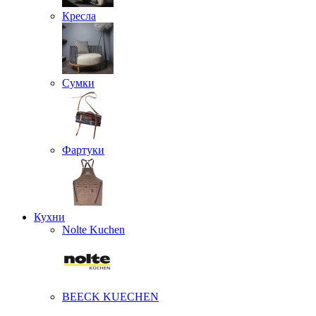
Кресла
Сумки
Фартуки
Кухни
Nolte Kuchen
BEECK KUECHEN