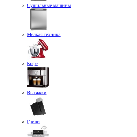
Сушильные машины
Мелкая техника
Кофе
Вытяжки
Грили