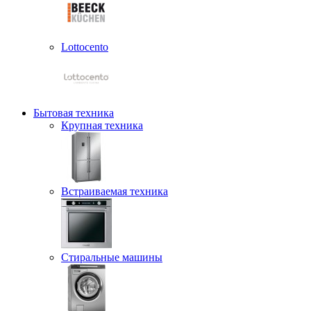
Lottocento
Бытовая техника
Крупная техника
Встраиваемая техника
Стиральные машины