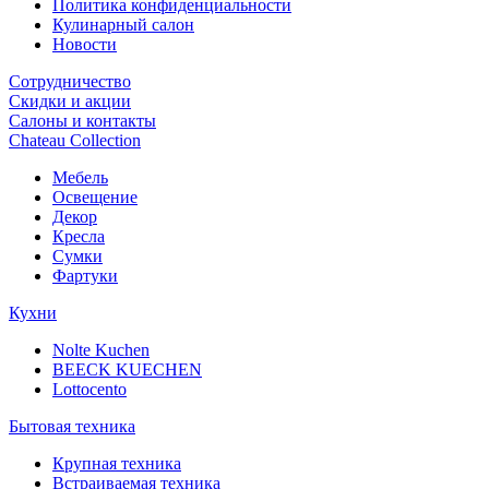
Политика конфиденциальности
Кулинарный салон
Новости
Сотрудничество
Скидки и акции
Салоны и контакты
Chateau Collection
Мебель
Освещение
Декор
Кресла
Сумки
Фартуки
Кухни
Nolte Kuchen
BEECK KUECHEN
Lottocento
Бытовая техника
Крупная техника
Встраиваемая техника