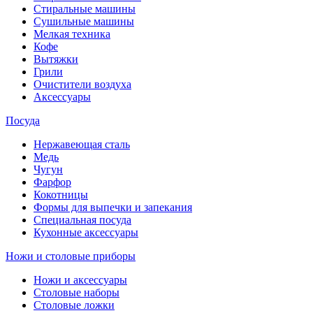
Стиральные машины
Сушильные машины
Мелкая техника
Кофе
Вытяжки
Грили
Очистители воздуха
Аксессуары
Посуда
Нержавеющая сталь
Медь
Чугун
Фарфор
Кокотницы
Формы для выпечки и запекания
Специальная посуда
Кухонные аксессуары
Ножи и столовые приборы
Ножи и аксессуары
Столовые наборы
Столовые ложки