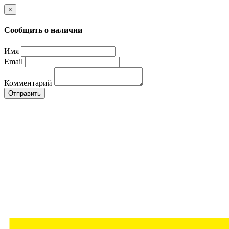
×
Сообщить о наличии
Имя
Email
Комментарий
Отправить