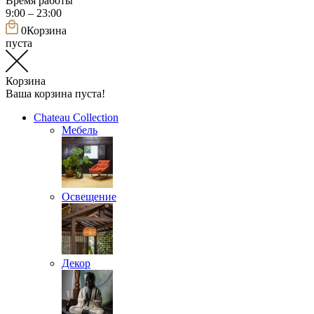
Время работы
9:00 – 23:00
0
Корзина
пуста
Корзина
Ваша корзина пуста!
Chateau Collection
Мебель
Освещение
Декор