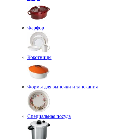
Фарфор
Кокотницы
Формы для выпечки и запекания
Специальная посуда