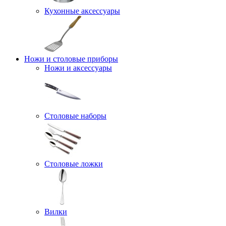
Кухонные аксессуары
Ножи и столовые приборы
Ножи и аксессуары
Столовые наборы
Столовые ложки
Вилки