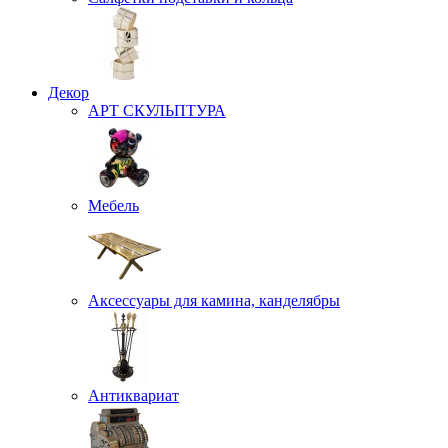
Декор
АРТ СКУЛЬПТУРА
Мебель
Аксессуары для камина, канделябры
Антиквариат