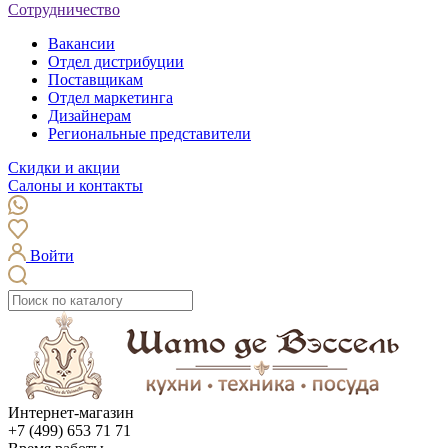
Сотрудничество
Вакансии
Отдел дистрибуции
Поставщикам
Отдел маркетинга
Дизайнерам
Региональные представители
Скидки и акции
Салоны и контакты
Войти
Интернет-магазин
+7 (499) 653 71 71