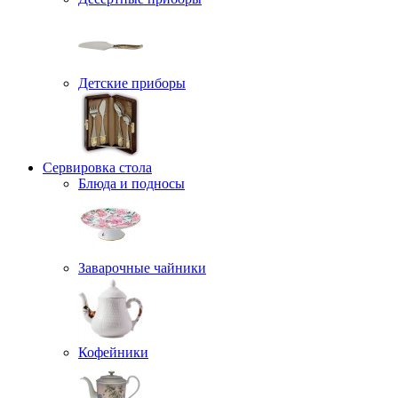
Детские приборы
Сервировка стола
Блюда и подносы
Заварочные чайники
Кофейники