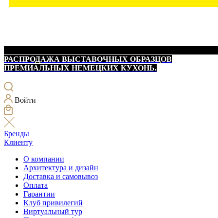
РАСПРОДАЖА ВЫСТАВОЧНЫХ ОБРАЗЦОВ
ПРЕМИАЛЬНЫХ НЕМЕЦКИХ КУХОНЬ.
Войти
Бренды
Клиенту
О компании
Архитектура и дизайн
Доставка и самовывоз
Оплата
Гарантии
Клуб привилегий
Виртуальный тур