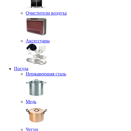
Очистители воздуха
Аксессуары
Посуда
Нержавеющая сталь
Медь
Чугун