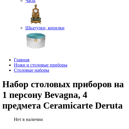
Часы
Шкатулки, копилки
Главная
Ножи и столовые приборы
Столовые наборы
Набор столовых приборов на
1 персону Bevagna, 4
предмета Ceramicarte Deruta
Нет в наличии