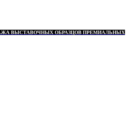
АЖА ВЫСТАВОЧНЫХ ОБРАЗЦОВ ПРЕМИАЛЬНЫХ