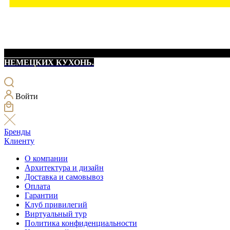
НЕМЕЦКИХ КУХОНЬ.
Войти
Бренды
Клиенту
О компании
Архитектура и дизайн
Доставка и самовывоз
Оплата
Гарантии
Клуб привилегий
Виртуальный тур
Политика конфиденциальности