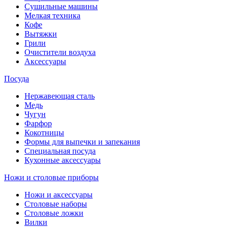
Сушильные машины
Мелкая техника
Кофе
Вытяжки
Грили
Очистители воздуха
Аксессуары
Посуда
Нержавеющая сталь
Медь
Чугун
Фарфор
Кокотницы
Формы для выпечки и запекания
Специальная посуда
Кухонные аксессуары
Ножи и столовые приборы
Ножи и аксессуары
Столовые наборы
Столовые ложки
Вилки