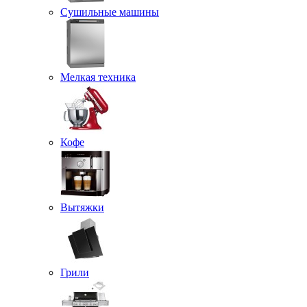
Сушильные машины
Мелкая техника
Кофе
Вытяжки
Грили