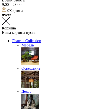
Время работы
9:00 – 23:00
0
Корзина
пуста
Корзина
Ваша корзина пуста!
Chateau Collection
Мебель
Освещение
Декор