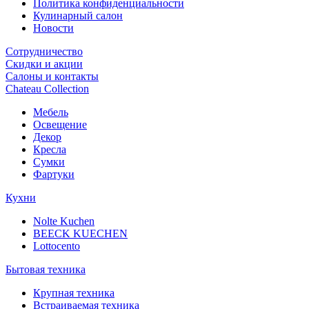
Политика конфиденциальности
Кулинарный салон
Новости
Сотрудничество
Скидки и акции
Салоны и контакты
Chateau Collection
Мебель
Освещение
Декор
Кресла
Сумки
Фартуки
Кухни
Nolte Kuchen
BEECK KUECHEN
Lottocento
Бытовая техника
Крупная техника
Встраиваемая техника