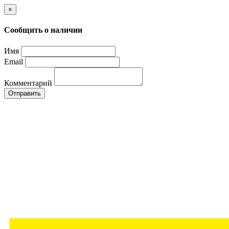
×
Сообщить о наличии
Имя
Email
Комментарий
Отправить