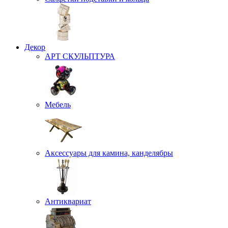
Декор
АРТ СКУЛЬПТУРА
Мебель
Аксессуары для камина, канделябры
Антиквариат