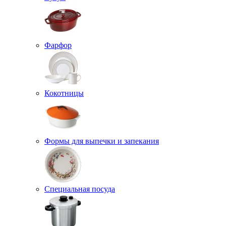
Фарфор
Кокотницы
Формы для выпечки и запекания
Специальная посуда