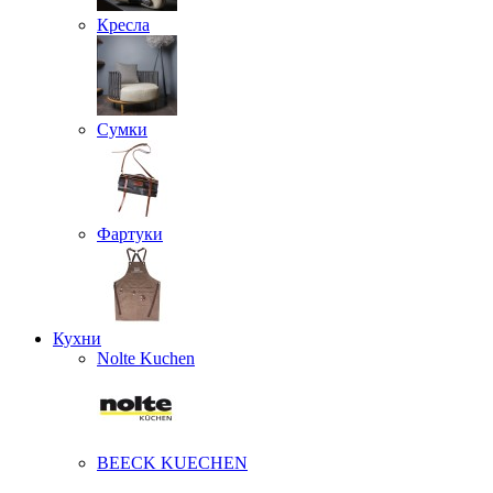
Кресла
Сумки
Фартуки
Кухни
Nolte Kuchen
BEECK KUECHEN