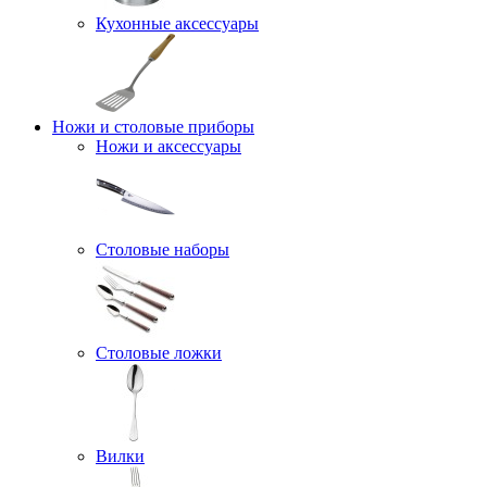
Кухонные аксессуары
Ножи и столовые приборы
Ножи и аксессуары
Столовые наборы
Столовые ложки
Вилки