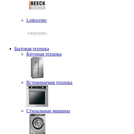
Lottocento
Бытовая техника
Крупная техника
Встраиваемая техника
Стиральные машины