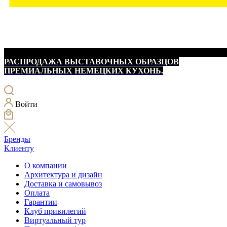
РАСПРОДАЖА ВЫСТАВОЧНЫХ ОБРАЗЦОВ
ПРЕМИАЛЬНЫХ НЕМЕЦКИХ КУХОНЬ.
Войти
Бренды
Клиенту
О компании
Архитектура и дизайн
Доставка и самовывоз
Оплата
Гарантии
Клуб привилегий
Виртуальный тур