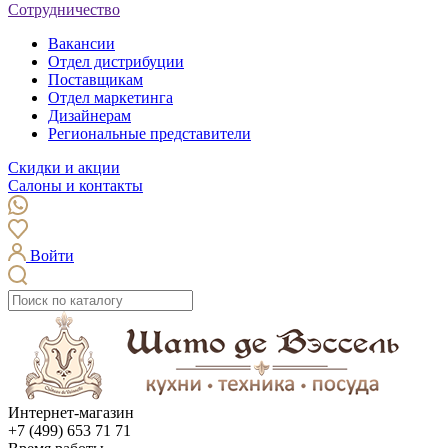
Сотрудничество
Вакансии
Отдел дистрибуции
Поставщикам
Отдел маркетинга
Дизайнерам
Региональные представители
Скидки и акции
Салоны и контакты
Войти
Интернет-магазин
+7 (499) 653 71 71