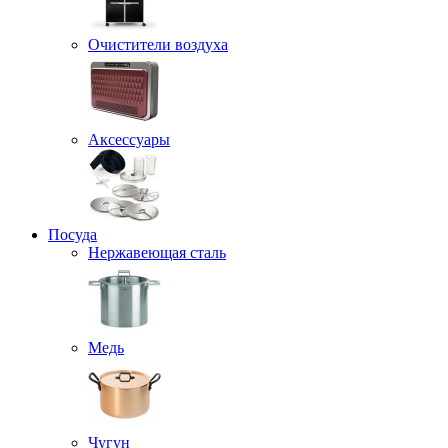
Очистители воздуха
Аксессуары
Посуда
Нержавеющая сталь
Медь
Чугун