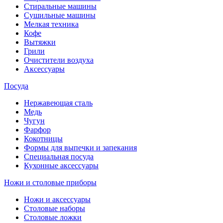
Стиральные машины
Сушильные машины
Мелкая техника
Кофе
Вытяжки
Грили
Очистители воздуха
Аксессуары
Посуда
Нержавеющая сталь
Медь
Чугун
Фарфор
Кокотницы
Формы для выпечки и запекания
Специальная посуда
Кухонные аксессуары
Ножи и столовые приборы
Ножи и аксессуары
Столовые наборы
Столовые ложки