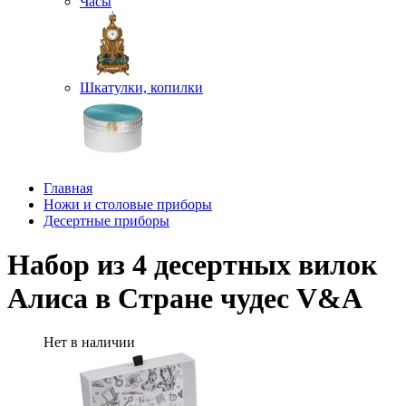
Часы
Шкатулки, копилки
Главная
Ножи и столовые приборы
Десертные приборы
Набор из 4 десертных вилок
Алиса в Стране чудес V&A
Нет в наличии