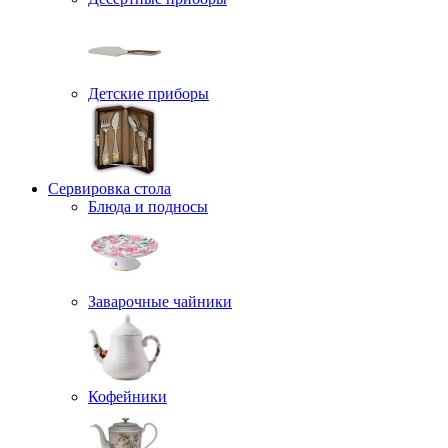
Детские приборы
Сервировка стола
Блюда и подносы
Заварочные чайники
Кофейники