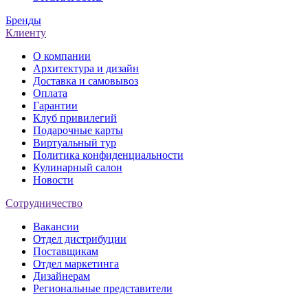
Бренды
Клиенту
О компании
Архитектура и дизайн
Доставка и самовывоз
Оплата
Гарантии
Клуб привилегий
Подарочные карты
Виртуальный тур
Политика конфиденциальности
Кулинарный салон
Новости
Сотрудничество
Вакансии
Отдел дистрибуции
Поставщикам
Отдел маркетинга
Дизайнерам
Региональные представители