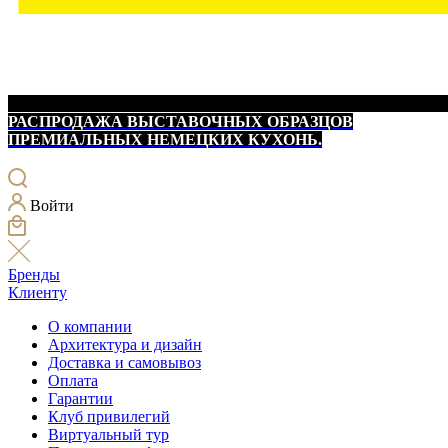
РАСПРОДАЖА ВЫСТАВОЧНЫХ ОБРАЗЦОВ
ПРЕМИАЛЬНЫХ НЕМЕЦКИХ КУХОНЬ.
Войти
Бренды
Клиенту
О компании
Архитектура и дизайн
Доставка и самовывоз
Оплата
Гарантии
Клуб привилегий
Виртуальный тур