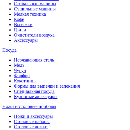
Стиральные машины
Сушильные машины
Мелкая техника
Кофе
Вытяжки
Грили
Очистители воздуха
Аксессуары
Посуда
Нержавеющая сталь
Медь
Чугун
Фарфор
Кокотницы
Формы для выпечки и запекания
Специальная посуда
Кухонные аксессуары
Ножи и столовые приборы
Ножи и аксессуары
Столовые наборы
Столовые ложки