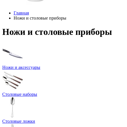
Главная
Ножи и столовые приборы
Ножи и столовые приборы
Ножи и аксессуары
Столовые наборы
Столовые ложки