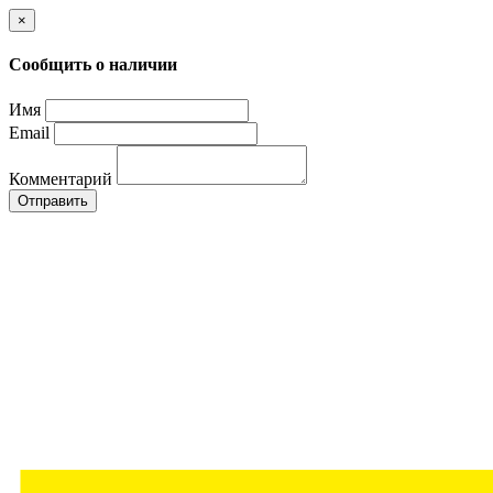
×
Сообщить о наличии
Имя
Email
Комментарий
Отправить