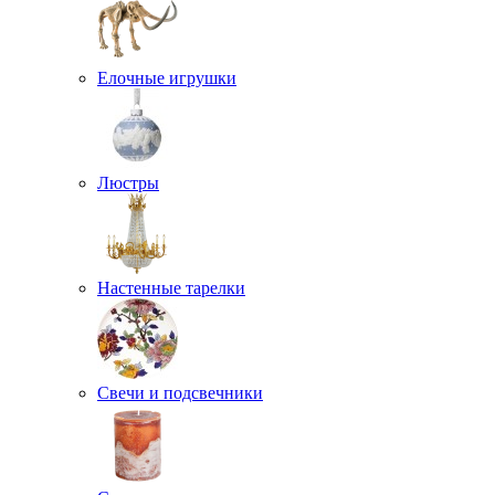
Елочные игрушки
Люстры
Настенные тарелки
Свечи и подсвечники