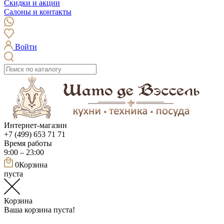
Скидки и акции
Салоны и контакты
Войти
Интернет-магазин
+7 (499) 653 71 71
Время работы
9:00 – 23:00
0
Корзина
пуста
Корзина
Ваша корзина пуста!