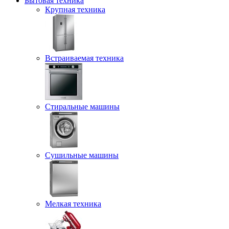
Бытовая техника
Крупная техника
Встраиваемая техника
Стиральные машины
Сушильные машины
Мелкая техника