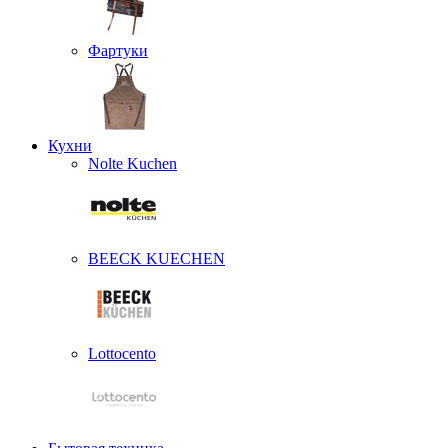
Фартуки
Кухни
Nolte Kuchen
BEECK KUECHEN
Lottocento