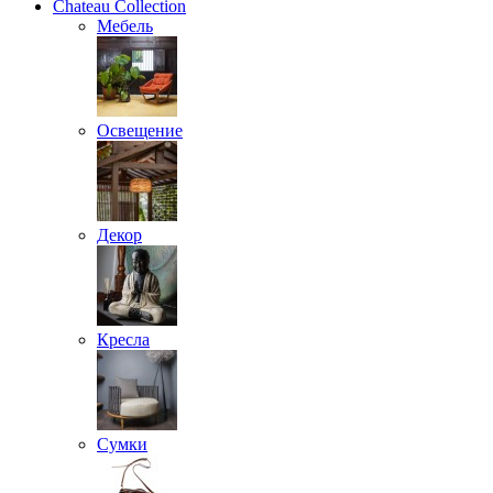
Chateau Collection
Мебель
Освещение
Декор
Кресла
Сумки