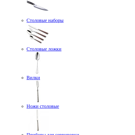
Столовые наборы
Столовые ложки
Вилки
Ножи столовые
Приборы для сервировки