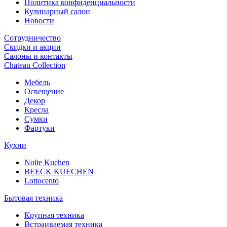
Политика конфиденциальности
Кулинарный салон
Новости
Сотрудничество
Скидки и акции
Салоны и контакты
Chateau Collection
Мебель
Освещение
Декор
Кресла
Сумки
Фартуки
Кухни
Nolte Kuchen
BEECK KUECHEN
Lottocento
Бытовая техника
Крупная техника
Встраиваемая техника