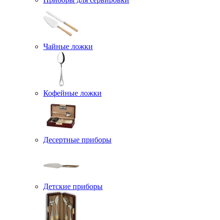
Чайные ложки
Кофейные ложки
Десертные приборы
Детские приборы