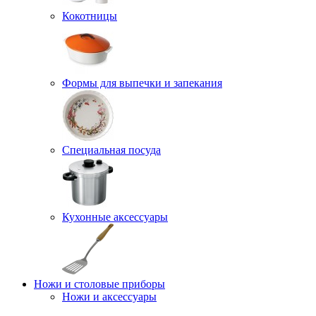
Кокотницы
Формы для выпечки и запекания
Специальная посуда
Кухонные аксессуары
Ножи и столовые приборы
Ножи и аксессуары