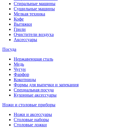
Стиральные машины
Сушильные машины
Мелкая техника
Кофе
Вытяжки
Грили
Очистители воздуха
Аксессуары
Посуда
Нержавеющая сталь
Медь
Чугун
Фарфор
Кокотницы
Формы для выпечки и запекания
Специальная посуда
Кухонные аксессуары
Ножи и столовые приборы
Ножи и аксессуары
Столовые наборы
Столовые ложки