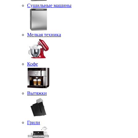
Сушильные машины
Мелкая техника
Кофе
Вытяжки
Грили