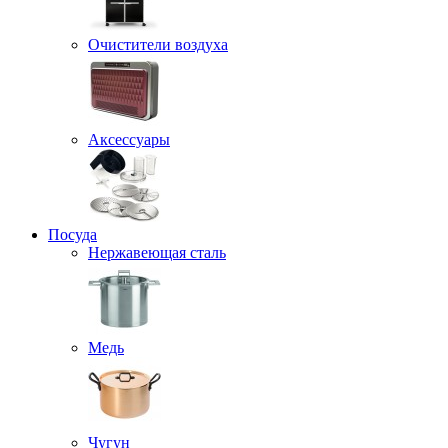
Очистители воздуха
Аксессуары
Посуда
Нержавеющая сталь
Медь
Чугун