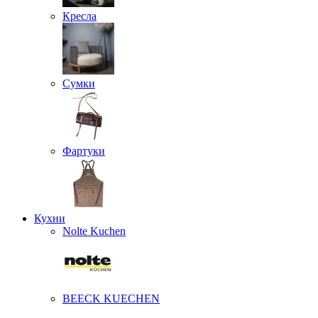
Кресла
Сумки
Фартуки
Кухни
Nolte Kuchen
BEECK KUECHEN