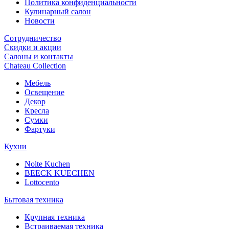
Политика конфиденциальности
Кулинарный салон
Новости
Сотрудничество
Скидки и акции
Салоны и контакты
Chateau Collection
Мебель
Освещение
Декор
Кресла
Сумки
Фартуки
Кухни
Nolte Kuchen
BEECK KUECHEN
Lottocento
Бытовая техника
Крупная техника
Встраиваемая техника