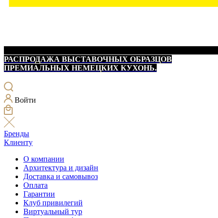
РАСПРОДАЖА ВЫСТАВОЧНЫХ ОБРАЗЦОВ
ПРЕМИАЛЬНЫХ НЕМЕЦКИХ КУХОНЬ.
Войти
Бренды
Клиенту
О компании
Архитектура и дизайн
Доставка и самовывоз
Оплата
Гарантии
Клуб привилегий
Виртуальный тур