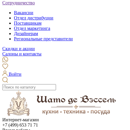
Сотрудничество
Вакансии
Отдел дистрибуции
Поставщикам
Отдел маркетинга
Дизайнерам
Региональные представители
Скидки и акции
Салоны и контакты
Войти
Интернет-магазин
+7 (499) 653 71 71