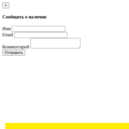
×
Сообщить о наличии
Имя
Email
Комментарий
Отправить