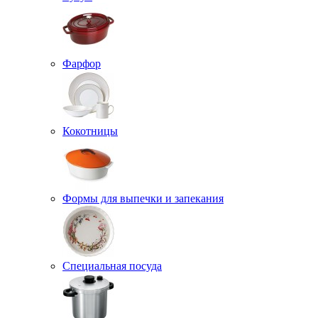
Фарфор
Кокотницы
Формы для выпечки и запекания
Специальная посуда