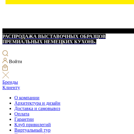
РАСПРОДАЖА ВЫСТАВОЧНЫХ ОБРАЗЦОВ
ПРЕМИАЛЬНЫХ НЕМЕЦКИХ КУХОНЬ.
Войти
Бренды
Клиенту
О компании
Архитектура и дизайн
Доставка и самовывоз
Оплата
Гарантии
Клуб привилегий
Виртуальный тур