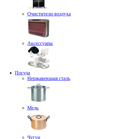
Очистители воздуха
Аксессуары
Посуда
Нержавеющая сталь
Медь
Чугун