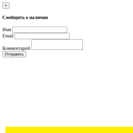
×
Сообщить о наличии
Имя
Email
Комментарий
Отправить