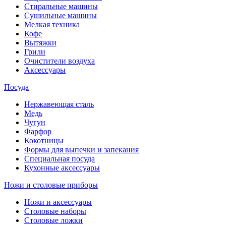
Стиральные машины
Сушильные машины
Мелкая техника
Кофе
Вытяжки
Грили
Очистители воздуха
Аксессуары
Посуда
Нержавеющая сталь
Медь
Чугун
Фарфор
Кокотницы
Формы для выпечки и запекания
Специальная посуда
Кухонные аксессуары
Ножи и столовые приборы
Ножи и аксессуары
Столовые наборы
Столовые ложки