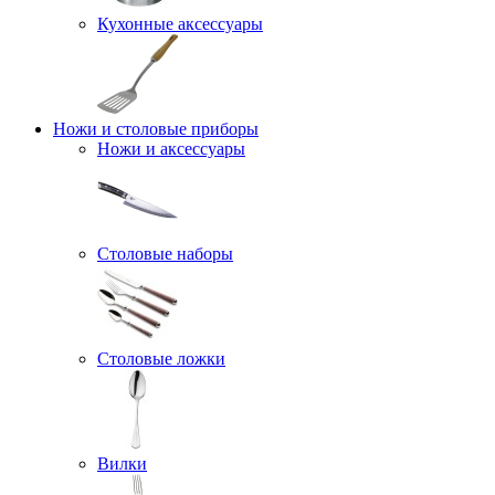
Кухонные аксессуары
Ножи и столовые приборы
Ножи и аксессуары
Столовые наборы
Столовые ложки
Вилки