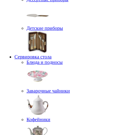
Детские приборы
Сервировка стола
Блюда и подносы
Заварочные чайники
Кофейники