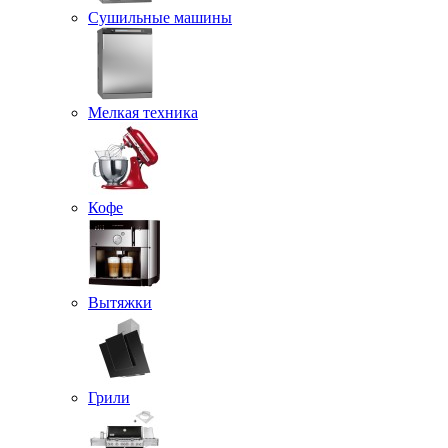
Сушильные машины
Мелкая техника
Кофе
Вытяжки
Грили