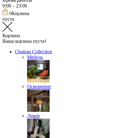
Время работы
9:00 – 23:00
0
Корзина
пуста
Корзина
Ваша корзина пуста!
Chateau Collection
Мебель
Освещение
Декор