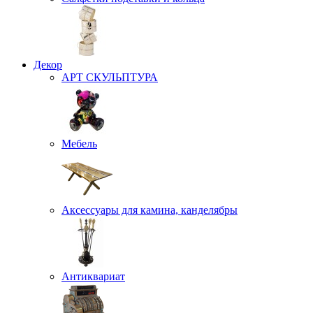
Декор
АРТ СКУЛЬПТУРА
Мебель
Аксессуары для камина, канделябры
Антиквариат