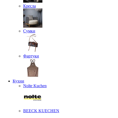
Кресла
Сумки
Фартуки
Кухни
Nolte Kuchen
BEECK KUECHEN