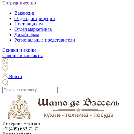
Сотрудничество
Вакансии
Отдел дистрибуции
Поставщикам
Отдел маркетинга
Дизайнерам
Региональные представители
Скидки и акции
Салоны и контакты
Войти
Интернет-магазин
+7 (499) 653 71 71