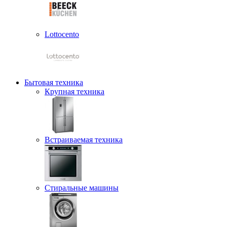
Lottocento
Бытовая техника
Крупная техника
Встраиваемая техника
Стиральные машины