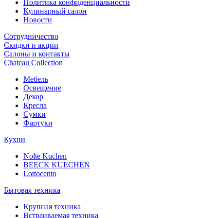
Политика конфиденциальности
Кулинарный салон
Новости
Сотрудничество
Скидки и акции
Салоны и контакты
Chateau Collection
Мебель
Освещение
Декор
Кресла
Сумки
Фартуки
Кухни
Nolte Kuchen
BEECK KUECHEN
Lottocento
Бытовая техника
Крупная техника
Встраиваемая техника