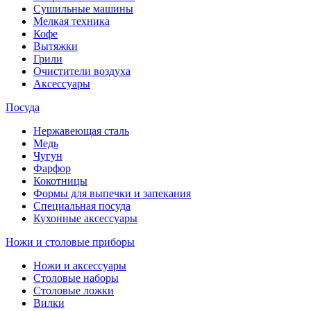
Сушильные машины
Мелкая техника
Кофе
Вытяжки
Грили
Очистители воздуха
Аксессуары
Посуда
Нержавеющая сталь
Медь
Чугун
Фарфор
Кокотницы
Формы для выпечки и запекания
Специальная посуда
Кухонные аксессуары
Ножи и столовые приборы
Ножи и аксессуары
Столовые наборы
Столовые ложки
Вилки