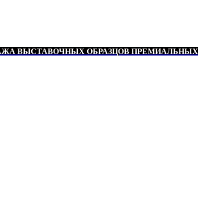
АЖА ВЫСТАВОЧНЫХ ОБРАЗЦОВ ПРЕМИАЛЬНЫХ