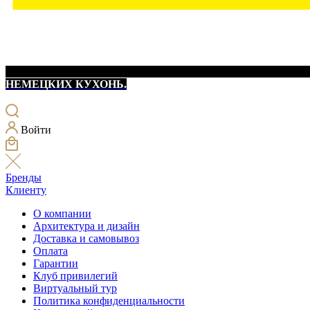
НЕМЕЦКИХ КУХОНЬ.
Войти
Бренды
Клиенту
О компании
Архитектура и дизайн
Доставка и самовывоз
Оплата
Гарантии
Клуб привилегий
Виртуальный тур
Политика конфиденциальности