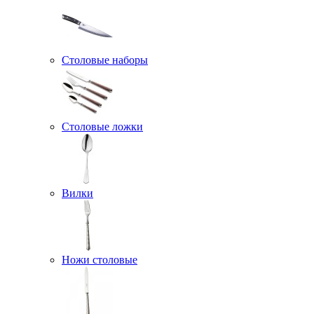
Столовые наборы
Столовые ложки
Вилки
Ножи столовые