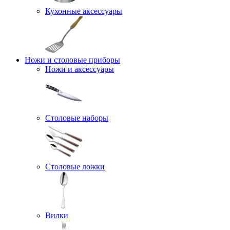
Кухонные аксессуары
Ножи и столовые приборы
Ножи и аксессуары
Столовые наборы
Столовые ложки
Вилки