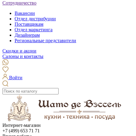
Сотрудничество
Вакансии
Отдел дистрибуции
Поставщикам
Отдел маркетинга
Дизайнерам
Региональные представители
Скидки и акции
Салоны и контакты
Войти
Интернет-магазин
+7 (499) 653 71 71