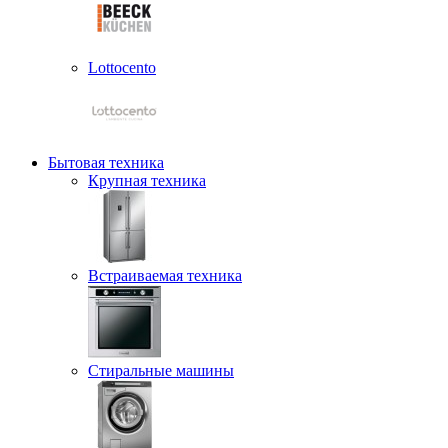
Lottocento
Бытовая техника
Крупная техника
Встраиваемая техника
Стиральные машины