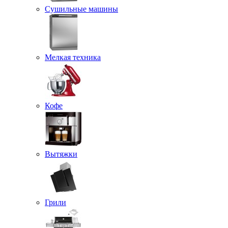
Сушильные машины
Мелкая техника
Кофе
Вытяжки
Грили