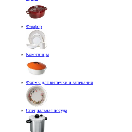
Фарфор
Кокотницы
Формы для выпечки и запекания
Специальная посуда