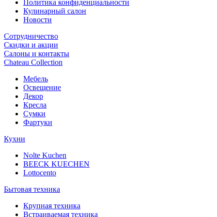
Политика конфиденциальности
Кулинарный салон
Новости
Сотрудничество
Скидки и акции
Салоны и контакты
Chateau Collection
Мебель
Освещение
Декор
Кресла
Сумки
Фартуки
Кухни
Nolte Kuchen
BEECK KUECHEN
Lottocento
Бытовая техника
Крупная техника
Встраиваемая техника