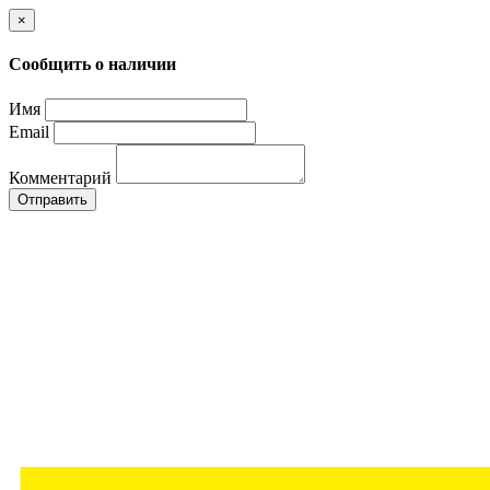
×
Сообщить о наличии
Имя
Email
Комментарий
Отправить