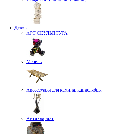
Декор
АРТ СКУЛЬПТУРА
Мебель
Аксессуары для камина, канделябры
Антиквариат