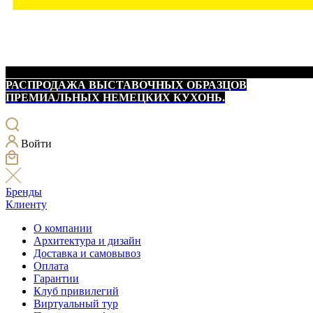
РАСПРОДАЖА ВЫСТАВОЧНЫХ ОБРАЗЦОВ
ПРЕМИАЛЬНЫХ НЕМЕЦКИХ КУХОНЬ.
Войти
Бренды
Клиенту
О компании
Архитектура и дизайн
Доставка и самовывоз
Оплата
Гарантии
Клуб привилегий
Виртуальный тур