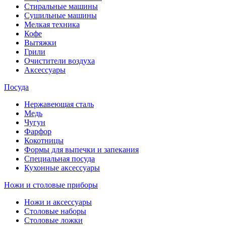
Стиральные машины
Сушильные машины
Мелкая техника
Кофе
Вытяжки
Грили
Очистители воздуха
Аксессуары
Посуда
Нержавеющая сталь
Медь
Чугун
Фарфор
Кокотницы
Формы для выпечки и запекания
Специальная посуда
Кухонные аксессуары
Ножи и столовые приборы
Ножи и аксессуары
Столовые наборы
Столовые ложки