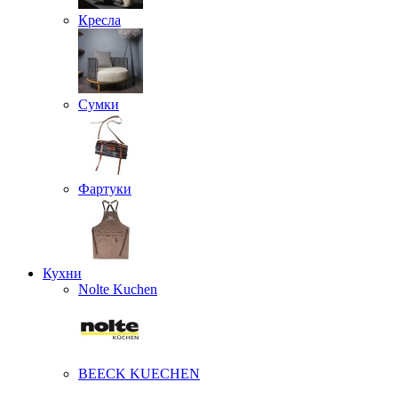
Кресла
Сумки
Фартуки
Кухни
Nolte Kuchen
BEECK KUECHEN