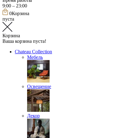
Время работы
9:00 – 23:00
0
Корзина
пуста
Корзина
Ваша корзина пуста!
Chateau Collection
Мебель
Освещение
Декор