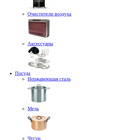
Очистители воздуха
Аксессуары
Посуда
Нержавеющая сталь
Медь
Чугун