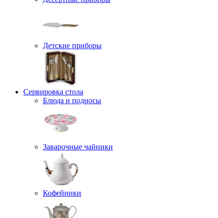
Детские приборы
Сервировка стола
Блюда и подносы
Заварочные чайники
Кофейники